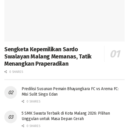
Sengketa Kepemilikan Sardo
Swalayan Malang Memanas, Tatik
Menangkan Praperadilan
0 SHARES
Prediksi Susunan Pemain Bhayangkara FC vs Arema FC:
Misi Sulit Singo Edan
0 SHARES
5 SMK Swasta Terbaik di Kota Malang 2026: Pilihan
Unggulan untuk Masa Depan Cerah
0 SHARES