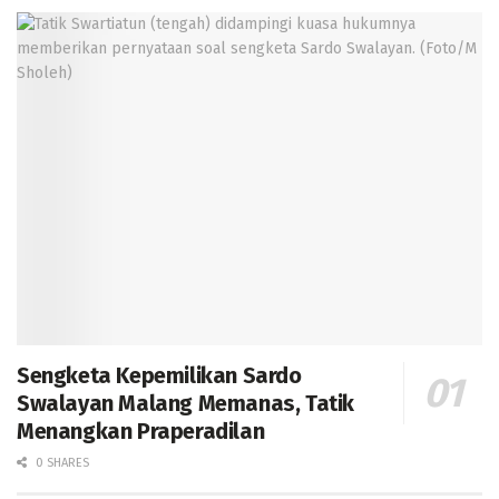
Sengketa Kepemilikan Sardo
Swalayan Malang Memanas, Tatik
Menangkan Praperadilan
0 SHARES