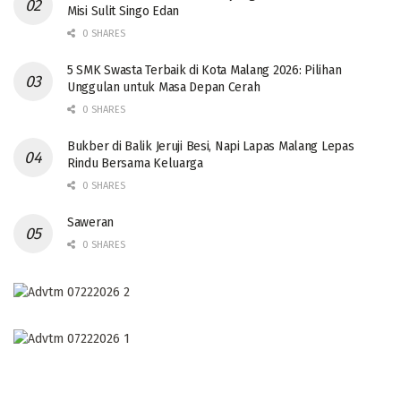
Misi Sulit Singo Edan
0 SHARES
5 SMK Swasta Terbaik di Kota Malang 2026: Pilihan
Unggulan untuk Masa Depan Cerah
0 SHARES
Bukber di Balik Jeruji Besi, Napi Lapas Malang Lepas
Rindu Bersama Keluarga
0 SHARES
Saweran
0 SHARES