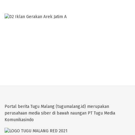
Portal berita Tugu Malang (tugumalang.id) merupakan
perusahaan media siber di bawah naungan PT Tugu Media
Komunikasindo