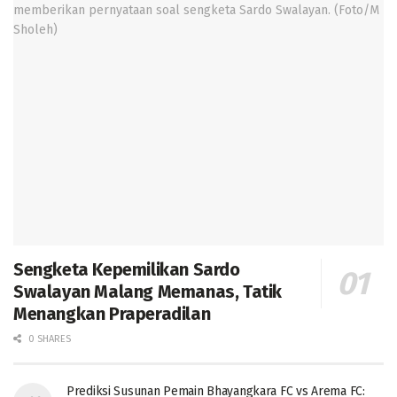
Sengketa Kepemilikan Sardo
Swalayan Malang Memanas, Tatik
Menangkan Praperadilan
0 SHARES
Prediksi Susunan Pemain Bhayangkara FC vs Arema FC: