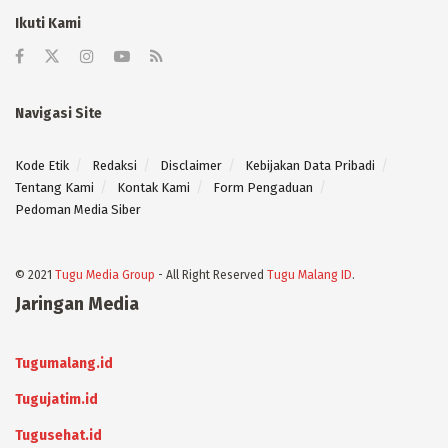
Ikuti Kami
Navigasi Site
Kode Etik
Redaksi
Disclaimer
Kebijakan Data Pribadi
Tentang Kami
Kontak Kami
Form Pengaduan
Pedoman Media Siber
© 2021
Tugu Media Group
- All Right Reserved
Tugu Malang ID
.
Jaringan Media
Tugumalang.id
Tugujatim.id
Tugusehat.id