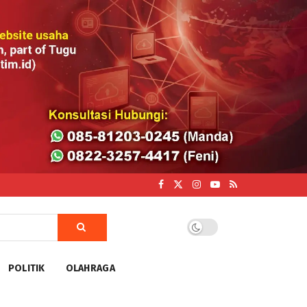
POLITIK
OLAHRAGA