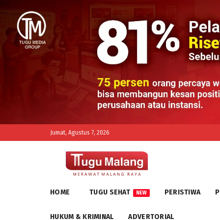
Jumat, Agustus 7, 2026
HOME
TUGU SEHAT
PERISTIWA
P
NEW
HUKUM & KRIMINAL
ADVERTORIAL