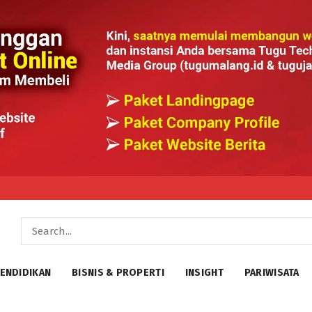
ENDIDIKAN
BISNIS & PROPERTI
INSIGHT
PARIWISATA