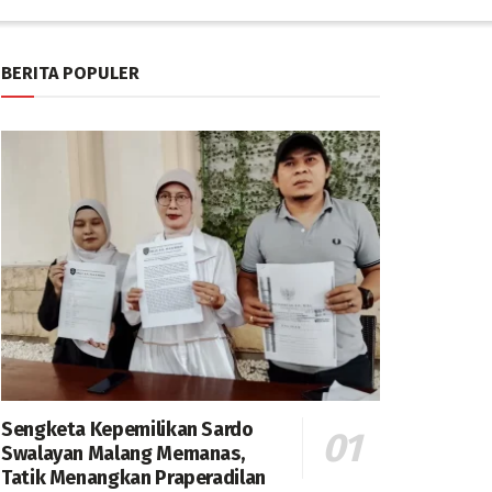
BERITA POPULER
Sengketa Kepemilikan Sardo
Swalayan Malang Memanas,
Tatik Menangkan Praperadilan