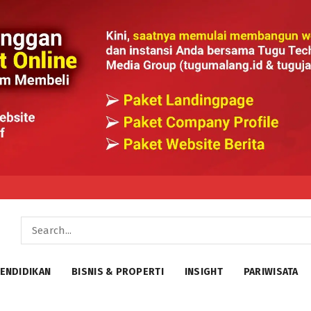
ENDIDIKAN
BISNIS & PROPERTI
INSIGHT
PARIWISATA