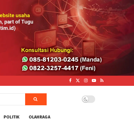
POLITIK
OLAHRAGA