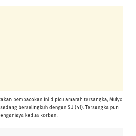
akan pembacokan ini dipicu amarah tersangka, Mulyo
 sedang berselingkuh dengan SU (41). Tersangka pun
menganiaya kedua korban.