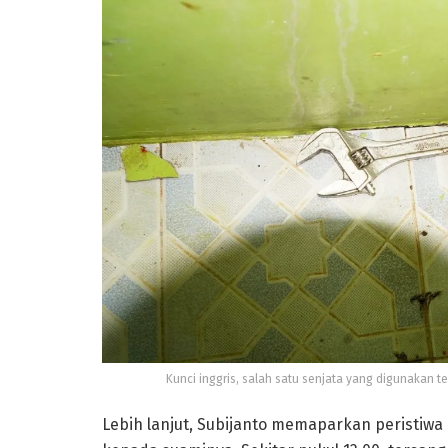
Kunci inggris, salah satu senjata yang digunakan
Lebih lanjut, Subijanto memaparkan peristiwa