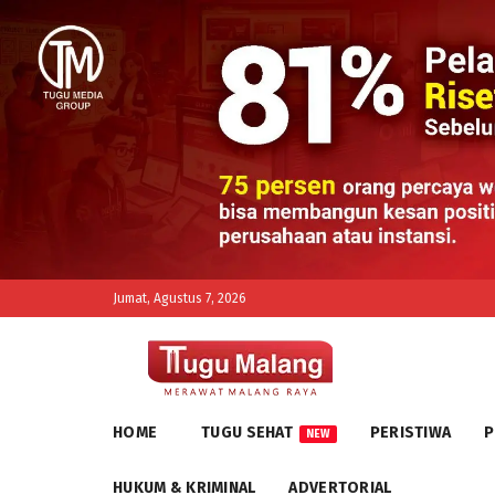
Jumat, Agustus 7, 2026
HOME
TUGU SEHAT
PERISTIWA
P
NEW
HUKUM & KRIMINAL
ADVERTORIAL