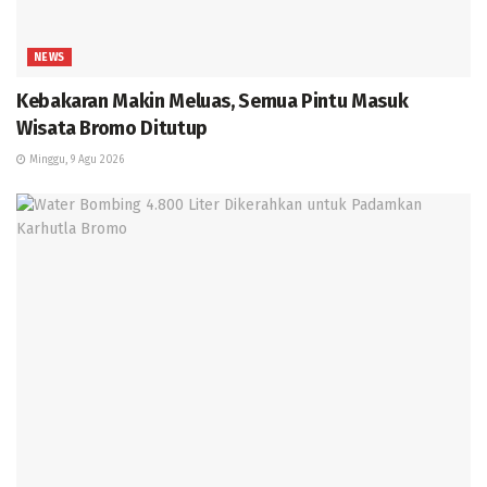
NEWS
Kebakaran Makin Meluas, Semua Pintu Masuk
Wisata Bromo Ditutup
Minggu, 9 Agu 2026