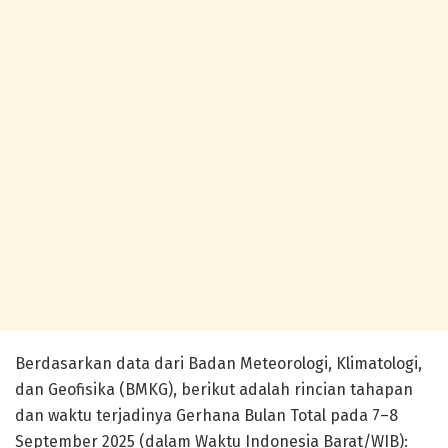
Berdasarkan data dari Badan Meteorologi, Klimatologi,
dan Geofisika (BMKG), berikut adalah rincian tahapan
dan waktu terjadinya Gerhana Bulan Total pada 7–8
September 2025 (dalam Waktu Indonesia Barat/WIB):