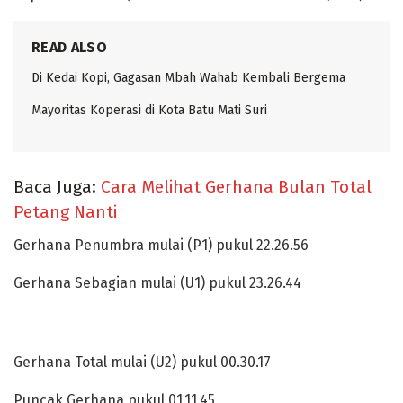
READ ALSO
Di Kedai Kopi, Gagasan Mbah Wahab Kembali Bergema
Mayoritas Koperasi di Kota Batu Mati Suri
Baca Juga:
Cara Melihat Gerhana Bulan Total
Petang Nanti
Gerhana Penumbra mulai (P1) pukul 22.26.56
Gerhana Sebagian mulai (U1) pukul 23.26.44
Gerhana Total mulai (U2) pukul 00.30.17
Puncak Gerhana pukul 01.11.45