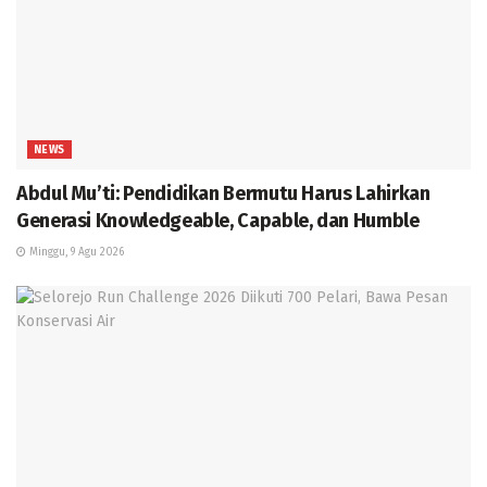
NEWS
Abdul Mu’ti: Pendidikan Bermutu Harus Lahirkan
Generasi Knowledgeable, Capable, dan Humble
Minggu, 9 Agu 2026