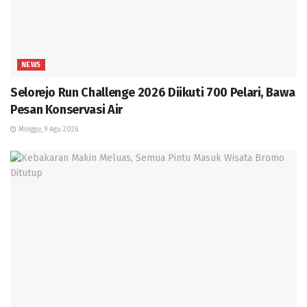
NEWS
Selorejo Run Challenge 2026 Diikuti 700 Pelari, Bawa
Pesan Konservasi Air
Minggu, 9 Agu 2026