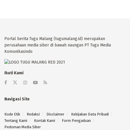
Portal berita Tugu Malang (tugumalang.id) merupakan
perusahaan media siber di bawah naungan PT Tugu Media
Komunikasindo
Ikuti Kami
Navigasi Site
Kode Etik
Redaksi
Disclaimer
Kebijakan Data Pribadi
Tentang Kami
Kontak Kami
Form Pengaduan
Pedoman Media Siber