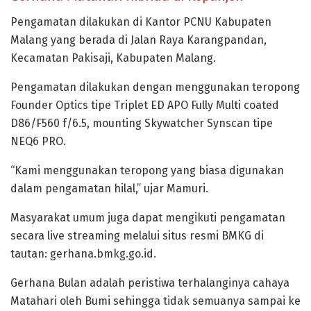
Pengamatan dilakukan di Kantor PCNU Kabupaten
Malang yang berada di Jalan Raya Karangpandan,
Kecamatan Pakisaji, Kabupaten Malang.
Pengamatan dilakukan dengan menggunakan teropong
Founder Optics tipe Triplet ED APO Fully Multi coated
D86/F560 f/6.5, mounting Skywatcher Synscan tipe
NEQ6 PRO.
“Kami menggunakan teropong yang biasa digunakan
dalam pengamatan hilal,” ujar Mamuri.
Masyarakat umum juga dapat mengikuti pengamatan
secara live streaming melalui situs resmi BMKG di
tautan: gerhana.bmkg.go.id.
Gerhana Bulan adalah peristiwa terhalanginya cahaya
Matahari oleh Bumi sehingga tidak semuanya sampai ke