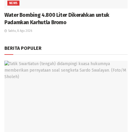
NEWS
Water Bombing 4.800 Liter Dikerahkan untuk
Padamkan Karhutla Bromo
Sabtu, 8 Agu 2026
BERITA POPULER