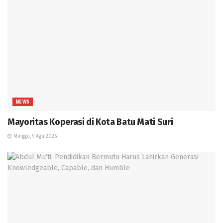
NEWS
Mayoritas Koperasi di Kota Batu Mati Suri
Minggu, 9 Agu 2026