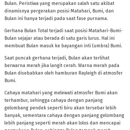
Bulan. Peristiwa yang merupakan salah satu akibat
dinamisnya pergerakan posisi Matahari, Bumi, dan
Bulan ini hanya terjadi pada saat fase purnama.
Gerhana Bulan Total terjadi saat posisi Matahari-Bumi-
Bulan sejajar atau berada di satu garis lurus. Hal ini
membuat Bulan masuk ke bayangan inti (umbra) Bumi.
Saat puncak gerhana terjadi, Bulan akan terlihat
berwarna merah jika langit cerah. Warna merah pada
Bulan disebabkan oleh hamburan Rayleigh di atmosfer
Bumi.
Cahaya matahari yang melewati atmosfer Bumi akan
terhambur, sehingga cahaya dengan panjang
gelombang pendek seperti biru akan tersebar lebih
banyak, sementara cahaya dengan panjang gelombang
lebih panjang seperti merah akan lolos dan mencapai