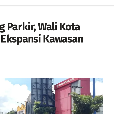
 Parkir, Wali Kota
 Ekspansi Kawasan