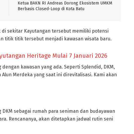
Ketua BAKN RI Andreas Dorong Ekosistem UMKM
Berbasis Closed-Loop di Kota Batu
 di sekitar Kayutangan tersebut memiliki potensi
titik titik tersebut menjadi kawasan wisata baru.
ayutangan Heritage Mulai 7 Januari 2026
g dengan kawasan yang ada. Seperti Splendid, DKM,
n Alun Merdeka yang saat ini direvitalisasi. Kami akan
g DKM sebagai rumah para seniman dan budayawan
a. Rencananya, akan ditetapkan jadwal rutin seni