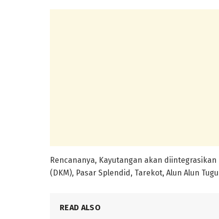
Rencananya, Kayutangan akan diintegrasikan
(DKM), Pasar Splendid, Tarekot, Alun Alun Tug
READ ALSO