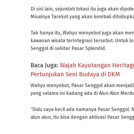
Di sisi lain, sejumlah lokasi itu juga akan dipo
Misalnya Tarekot yang akan kembali dihidupka
Tak hanya itu, Wahyu menyebut juga akan me
kawasan wisata terintegrasi tersebut. Untuk
Senggol di sekitar Pasar Splendid.
Baca Juga:
Wajah Kayutangan Heritage
Pertunjukan Seni Budaya di DKM
Wahyu menyebut, Pasar Senggol akan menjadi 
yang selama ini kadang ada di Alun Alun Mer
“Dulu saya kecil ada namanya Pasar Senggol.
alun alun, itu bisa dengan aktivasi Pasar Sengg