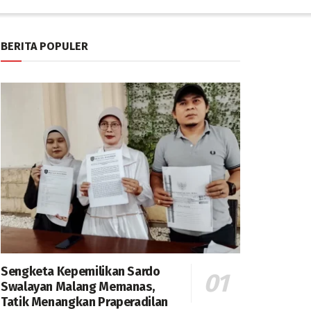
BERITA POPULER
Sengketa Kepemilikan Sardo
Swalayan Malang Memanas,
Tatik Menangkan Praperadilan