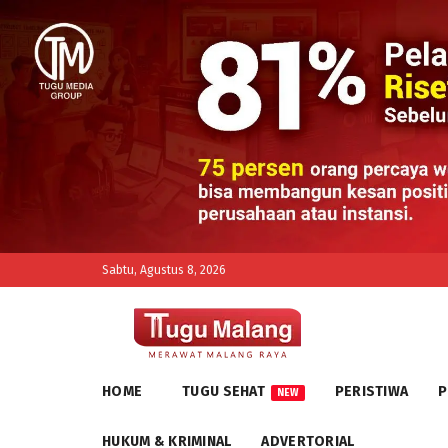
Sabtu, Agustus 8, 2026
HOME
TUGU SEHAT
PERISTIWA
P
NEW
HUKUM & KRIMINAL
ADVERTORIAL