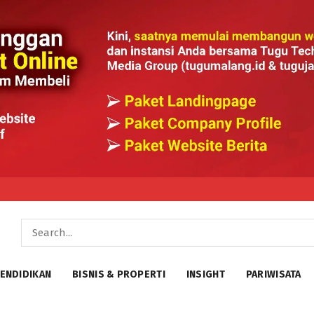
ENDIDIKAN
BISNIS & PROPERTI
INSIGHT
PARIWISATA