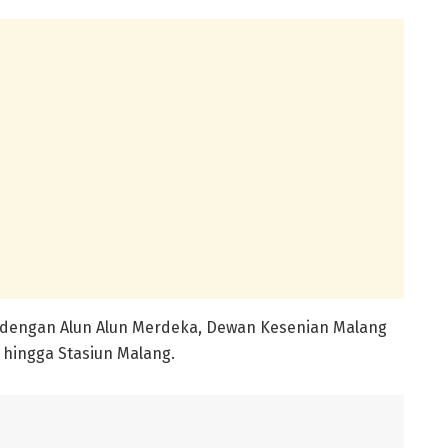
 dengan Alun Alun Merdeka, Dewan Kesenian Malang
u hingga Stasiun Malang.