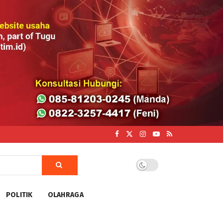
POLITIK
OLAHRAGA