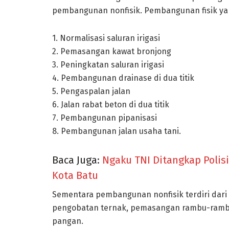
pembangunan nonfisik. Pembangunan fisik yang
1. Normalisasi saluran irigasi
2. Pemasangan kawat bronjong
3. Peningkatan saluran irigasi
4. Pembangunan drainase di dua titik
5. Pengaspalan jalan
6. Jalan rabat beton di dua titik
7. Pembangunan pipanisasi
8. Pembangunan jalan usaha tani.
Baca Juga:
Ngaku TNI Ditangkap Polis
Kota Batu
Sementara pembangunan nonfisik terdiri dari 25
pengobatan ternak, pemasangan rambu-rambu
pangan.