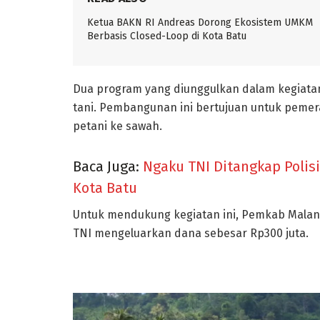
Ketua BAKN RI Andreas Dorong Ekosistem UMKM
Berbasis Closed-Loop di Kota Batu
Dua program yang diunggulkan dalam kegiatan
tani. Pembangunan ini bertujuan untuk peme
petani ke sawah.
Baca Juga:
Ngaku TNI Ditangkap Polis
Kota Batu
Untuk mendukung kegiatan ini, Pemkab Malan
TNI mengeluarkan dana sebesar Rp300 juta.