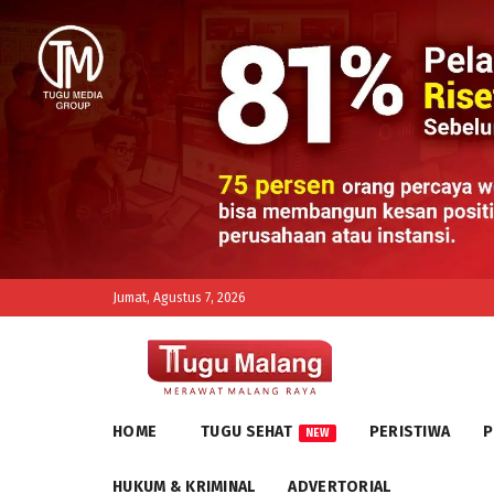
Jumat, Agustus 7, 2026
HOME
TUGU SEHAT
PERISTIWA
P
NEW
HUKUM & KRIMINAL
ADVERTORIAL