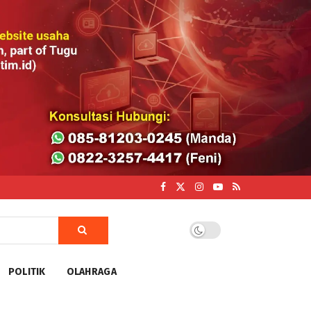
POLITIK
OLAHRAGA