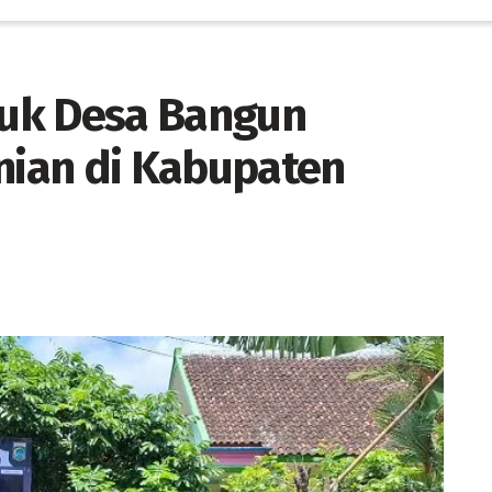
uk Desa Bangun
anian di Kabupaten