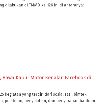
 dilakukan di TMMD ke-126 ini di antaranya:
i, Bawa Kabur Motor Kenalan Facebook di
 kegiatan yang terdiri dari sosialisasi, bimtek,
, pelatihan, penyuluhan, dan penyerahan bantuan