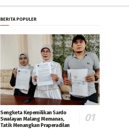
BERITA POPULER
Sengketa Kepemilikan Sardo
Swalayan Malang Memanas,
Tatik Menangkan Praperadilan