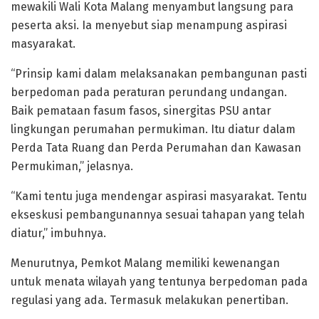
mewakili Wali Kota Malang menyambut langsung para
peserta aksi. Ia menyebut siap menampung aspirasi
masyarakat.
“Prinsip kami dalam melaksanakan pembangunan pasti
berpedoman pada peraturan perundang undangan.
Baik pemataan fasum fasos, sinergitas PSU antar
lingkungan perumahan permukiman. Itu diatur dalam
Perda Tata Ruang dan Perda Perumahan dan Kawasan
Permukiman,” jelasnya.
“Kami tentu juga mendengar aspirasi masyarakat. Tentu
ekseskusi pembangunannya sesuai tahapan yang telah
diatur,” imbuhnya.
Menurutnya, Pemkot Malang memiliki kewenangan
untuk menata wilayah yang tentunya berpedoman pada
regulasi yang ada. Termasuk melakukan penertiban.