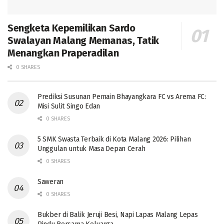
Sengketa Kepemilikan Sardo
Swalayan Malang Memanas, Tatik
Menangkan Praperadilan
0 SHARES
Prediksi Susunan Pemain Bhayangkara FC vs Arema FC:
Misi Sulit Singo Edan
0 SHARES
5 SMK Swasta Terbaik di Kota Malang 2026: Pilihan
Unggulan untuk Masa Depan Cerah
0 SHARES
Saweran
0 SHARES
Bukber di Balik Jeruji Besi, Napi Lapas Malang Lepas