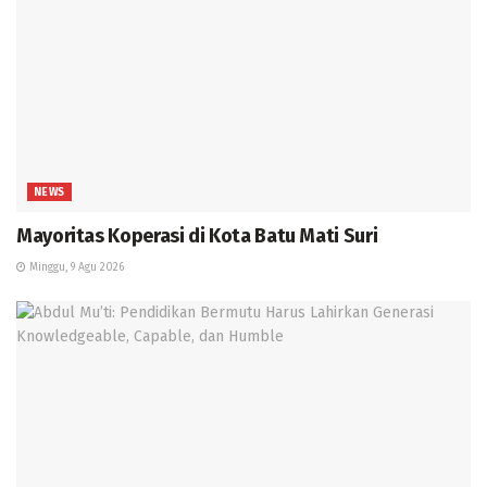
NEWS
Mayoritas Koperasi di Kota Batu Mati Suri
Minggu, 9 Agu 2026