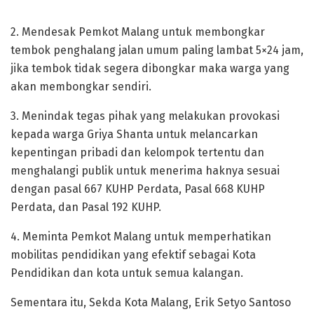
2. Mendesak Pemkot Malang untuk membongkar
tembok penghalang jalan umum paling lambat 5×24 jam,
jika tembok tidak segera dibongkar maka warga yang
akan membongkar sendiri.
3. Menindak tegas pihak yang melakukan provokasi
kepada warga Griya Shanta untuk melancarkan
kepentingan pribadi dan kelompok tertentu dan
menghalangi publik untuk menerima haknya sesuai
dengan pasal 667 KUHP Perdata, Pasal 668 KUHP
Perdata, dan Pasal 192 KUHP.
4. Meminta Pemkot Malang untuk memperhatikan
mobilitas pendidikan yang efektif sebagai Kota
Pendidikan dan kota untuk semua kalangan.
Sementara itu, Sekda Kota Malang, Erik Setyo Santoso