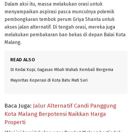
Dalam aksi itu, massa melakukan orasi untuk
menyampaikan aspirasi pasca munculnya polemik
pembongkaran tembok perum Griya Shanta untuk
akses jalan alternatif. Di tengah orasi, mereka juga
melakukan pembakaran ban bekas di depan Balai Kota
Malang.
READ ALSO
Di Kedai Kopi, Gagasan Mbah Wahab Kembali Bergema
Mayoritas Koperasi di Kota Batu Mati Suri
Baca Juga:
Jalur Alternatif Candi Panggung
Kota Malang Berpotensi Naikkan Harga
Properti