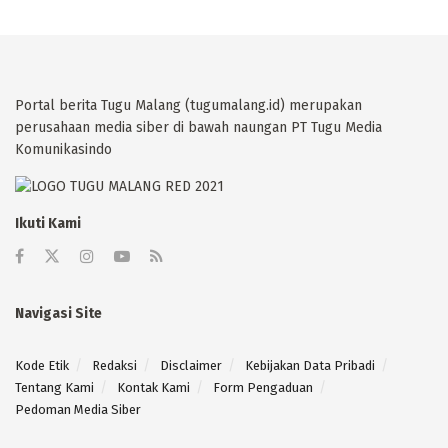
Portal berita Tugu Malang (tugumalang.id) merupakan
perusahaan media siber di bawah naungan PT Tugu Media
Komunikasindo
Ikuti Kami
Navigasi Site
Kode Etik
Redaksi
Disclaimer
Kebijakan Data Pribadi
Tentang Kami
Kontak Kami
Form Pengaduan
Pedoman Media Siber