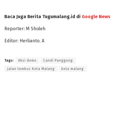
Baca Juga Berita Tugumalang.id di
Google News
Reporter: M Sholeh
Editor: Herlianto. A
Tags:
Aksi demo
Candi Panggung
jalan tembus Kota Malang
kota malang