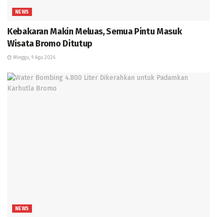
NEWS
Kebakaran Makin Meluas, Semua Pintu Masuk
Wisata Bromo Ditutup
Minggu, 9 Agu 2026
NEWS