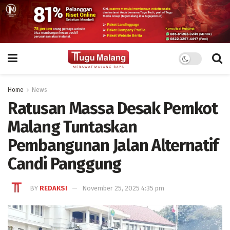
Home
News
Ratusan Massa Desak Pemkot
Malang Tuntaskan
Pembangunan Jalan Alternatif
Candi Panggung
BY
REDAKSI
November 25, 2025 4:35 pm