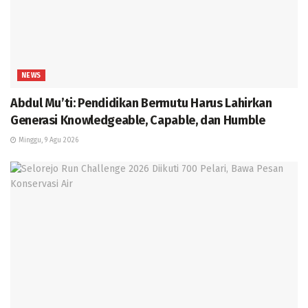
NEWS
Abdul Mu’ti: Pendidikan Bermutu Harus Lahirkan
Generasi Knowledgeable, Capable, dan Humble
Minggu, 9 Agu 2026