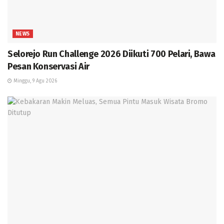
NEWS
Selorejo Run Challenge 2026 Diikuti 700 Pelari, Bawa
Pesan Konservasi Air
Minggu, 9 Agu 2026