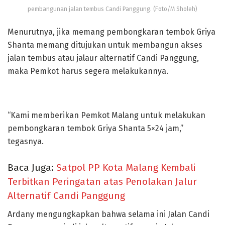
pembangunan jalan tembus Candi Panggung. (Foto/M Sholeh)
Menurutnya, jika memang pembongkaran tembok Griya
Shanta memang ditujukan untuk membangun akses
jalan tembus atau jalaur alternatif Candi Panggung,
maka Pemkot harus segera melakukannya.
“Kami memberikan Pemkot Malang untuk melakukan
pembongkaran tembok Griya Shanta 5×24 jam,”
tegasnya.
Baca Juga:
Satpol PP Kota Malang Kembali
Terbitkan Peringatan atas Penolakan Jalur
Alternatif Candi Panggung
Ardany mengungkapkan bahwa selama ini Jalan Candi