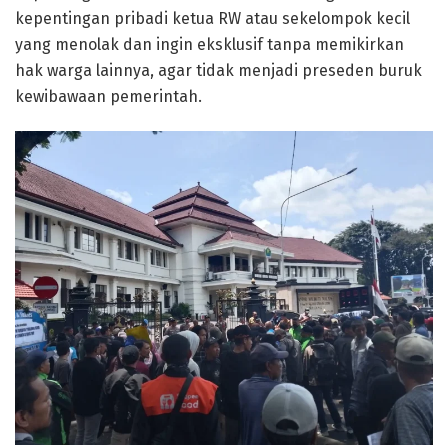
kepentingan pribadi ketua RW atau sekelompok kecil
yang menolak dan ingin eksklusif tanpa memikirkan
hak warga lainnya, agar tidak menjadi preseden buruk
kewibawaan pemerintah.