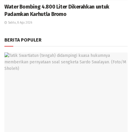
Water Bombing 4.800 Liter Dikerahkan untuk
Padamkan Karhutla Bromo
Sabtu, 8 Agu 2026
BERITA POPULER