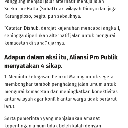
Panggung menjadi jalur alternatif menuju Jalan
Soekarno-Hatta (Suhat) dari wilayah Dinoyo dan juga
Karangploso, begitu pun sebaliknya.
“Catatan Dishub, derajat kejenuhan mencapai angka 1,
sehingga diperlukan alternatif jalan untuk mengurai
kemacetan di sana,” ujarnya.
Adapun dalam aksi itu, Aliansi Pro Publik
menyatakan 4 sikap.
1. Meminta ketegasan Pemkot Malang untuk segera
membongkar tembok penghalang jalan umum untuk
mengurai kemacetan dan meningkatkan konektivitas
antar wilayah agar konflik antar warga tidak berlarut
larut.
Serta pemerintah yang menjalankan amanat
kepentingan umum tidak boleh kalah dengan