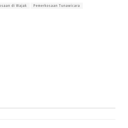
osaan di Wajak
Pemerkosaan Tunawicara