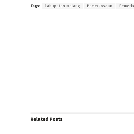
Tags:
kabupaten malang
Pemerkosaan
Pemerk
Related
Posts