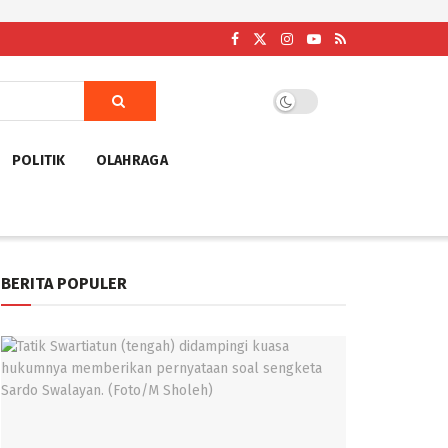
POLITIK
OLAHRAGA
BERITA POPULER