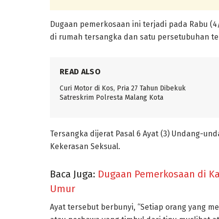
Dugaan pemerkosaan ini terjadi pada Rabu (4/
di rumah tersangka dan satu persetubuhan ter
READ ALSO
Curi Motor di Kos, Pria 27 Tahun Dibekuk
Satreskrim Polresta Malang Kota
Tersangka dijerat Pasal 6 Ayat (3) Undang-un
Kekerasan Seksual.
Baca Juga:
Dugaan Pemerkosaan di Kal
Umur
Ayat tersebut berbunyi, “Setiap orang yang