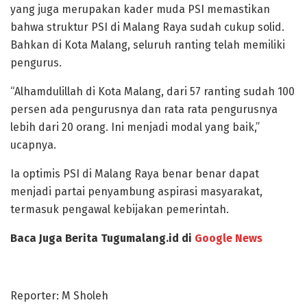
yang juga merupakan kader muda PSI memastikan
bahwa struktur PSI di Malang Raya sudah cukup solid.
Bahkan di Kota Malang, seluruh ranting telah memiliki
pengurus.
“Alhamdulillah di Kota Malang, dari 57 ranting sudah 100
persen ada pengurusnya dan rata rata pengurusnya
lebih dari 20 orang. Ini menjadi modal yang baik,”
ucapnya.
Ia optimis PSI di Malang Raya benar benar dapat
menjadi partai penyambung aspirasi masyarakat,
termasuk pengawal kebijakan pemerintah.
Baca Juga Berita Tugumalang.id di
Google News
Reporter: M Sholeh