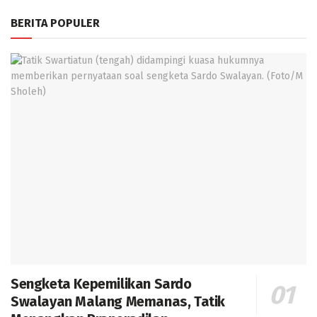
BERITA POPULER
Sengketa Kepemilikan Sardo
Swalayan Malang Memanas, Tatik