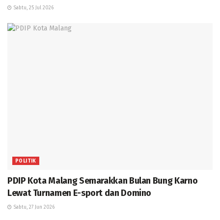
Sabtu, 25 Jul 2026
POLITIK
PDIP Kota Malang Semarakkan Bulan Bung Karno
Lewat Turnamen E-sport dan Domino
Sabtu, 27 Jun 2026