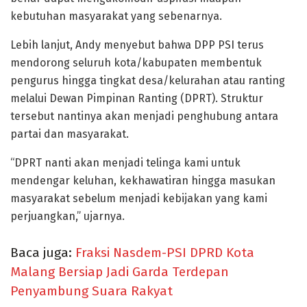
kebutuhan masyarakat yang sebenarnya.
Lebih lanjut, Andy menyebut bahwa DPP PSI terus
mendorong seluruh kota/kabupaten membentuk
pengurus hingga tingkat desa/kelurahan atau ranting
melalui Dewan Pimpinan Ranting (DPRT). Struktur
tersebut nantinya akan menjadi penghubung antara
partai dan masyarakat.
“DPRT nanti akan menjadi telinga kami untuk
mendengar keluhan, kekhawatiran hingga masukan
masyarakat sebelum menjadi kebijakan yang kami
perjuangkan,” ujarnya.
Baca juga:
Fraksi Nasdem-PSI DPRD Kota
Malang Bersiap Jadi Garda Terdepan
Penyambung Suara Rakyat