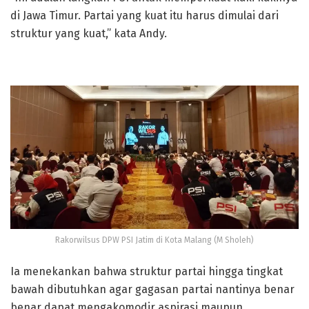
di Jawa Timur. Partai yang kuat itu harus dimulai dari
struktur yang kuat,” kata Andy.
Rakorwilsus DPW PSI Jatim di Kota Malang (M Sholeh)
Ia menekankan bahwa struktur partai hingga tingkat
bawah dibutuhkan agar gagasan partai nantinya benar
benar dapat mengakomodir aspirasi maupun