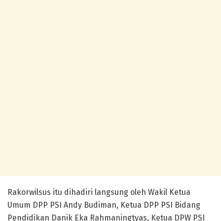
Rakorwilsus itu dihadiri langsung oleh Wakil Ketua
Umum DPP PSI Andy Budiman, Ketua DPP PSI Bidang
Pendidikan Danik Eka Rahmaningtyas, Ketua DPW PSI