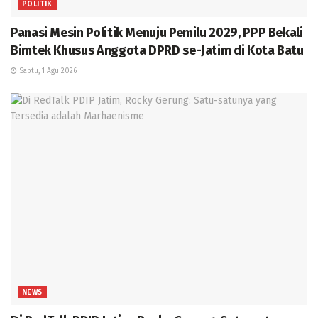
POLITIK
Panasi Mesin Politik Menuju Pemilu 2029, PPP Bekali
Bimtek Khusus Anggota DPRD se-Jatim di Kota Batu
Sabtu, 1 Agu 2026
NEWS