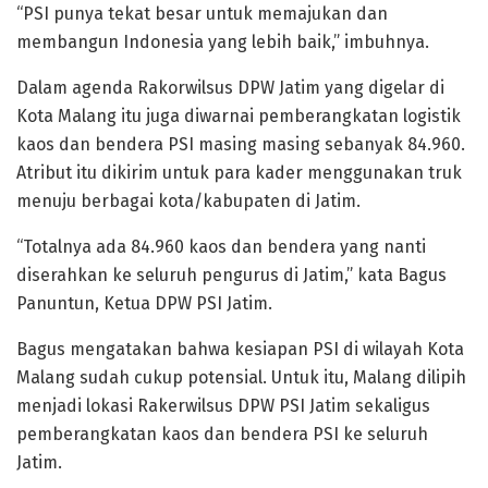
“PSI punya tekat besar untuk memajukan dan
membangun Indonesia yang lebih baik,” imbuhnya.
Dalam agenda Rakorwilsus DPW Jatim yang digelar di
Kota Malang itu juga diwarnai pemberangkatan logistik
kaos dan bendera PSI masing masing sebanyak 84.960.
Atribut itu dikirim untuk para kader menggunakan truk
menuju berbagai kota/kabupaten di Jatim.
“Totalnya ada 84.960 kaos dan bendera yang nanti
diserahkan ke seluruh pengurus di Jatim,” kata Bagus
Panuntun, Ketua DPW PSI Jatim.
Bagus mengatakan bahwa kesiapan PSI di wilayah Kota
Malang sudah cukup potensial. Untuk itu, Malang dilipih
menjadi lokasi Rakerwilsus DPW PSI Jatim sekaligus
pemberangkatan kaos dan bendera PSI ke seluruh
Jatim.