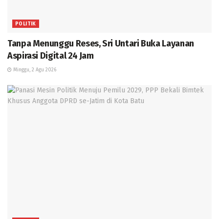
POLITIK
Tanpa Menunggu Reses, Sri Untari Buka Layanan
Aspirasi Digital 24 Jam
Minggu, 2 Agu 2026