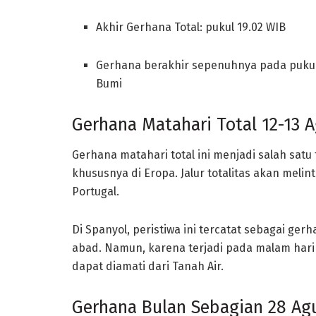
Akhir Gerhana Total: pukul 19.02 WIB
Gerhana berakhir sepenuhnya pada pukul
Bumi
Gerhana Matahari Total 12-13 
Gerhana matahari total ini menjadi salah satu
khususnya di Eropa. Jalur totalitas akan melin
Portugal.
Di Spanyol, peristiwa ini tercatat sebagai ger
abad. Namun, karena terjadi pada malam hari 
dapat diamati dari Tanah Air.
Gerhana Bulan Sebagian 28 Ag