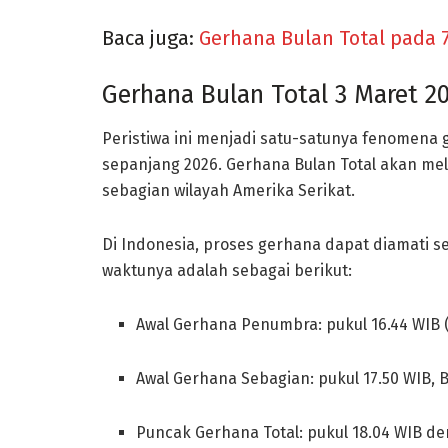
Baca juga:
Gerhana Bulan Total pada 
Gerhana Bulan Total 3 Maret 2
Peristiwa ini menjadi satu-satunya fenomena
sepanjang 2026. Gerhana Bulan Total akan melin
sebagian wilayah Amerika Serikat.
Di Indonesia, proses gerhana dapat diamati se
waktunya adalah sebagai berikut:
Awal Gerhana Penumbra: pukul 16.44 WIB
Awal Gerhana Sebagian: pukul 17.50 WIB, 
Puncak Gerhana Total: pukul 18.04 WIB den