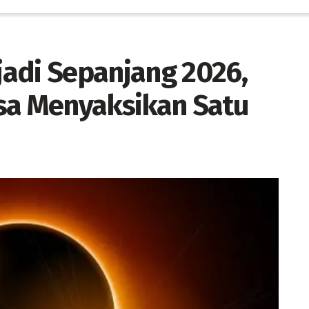
adi Sepanjang 2026,
sa Menyaksikan Satu