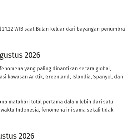
 21.22 WIB saat Bulan keluar dari bayangan penumbra
Agustus 2026
 fenomena yang paling dinantikan secara global,
tasi kawasan Arktik, Greenland, Islandia, Spanyol, dan
hana matahari total pertama dalam lebih dari satu
waktu Indonesia, fenomena ini sama sekali tidak
ustus 2026