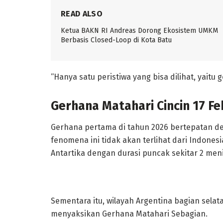
READ ALSO
Ketua BAKN RI Andreas Dorong Ekosistem UMKM
Berbasis Closed-Loop di Kota Batu
“Hanya satu peristiwa yang bisa dilihat, yaitu
Gerhana Matahari Cincin 17 Fe
Gerhana pertama di tahun 2026 bertepatan de
fenomena ini tidak akan terlihat dari Indonesi
Antartika dengan durasi puncak sekitar 2 menit
Sementara itu, wilayah Argentina bagian selat
menyaksikan Gerhana Matahari Sebagian.