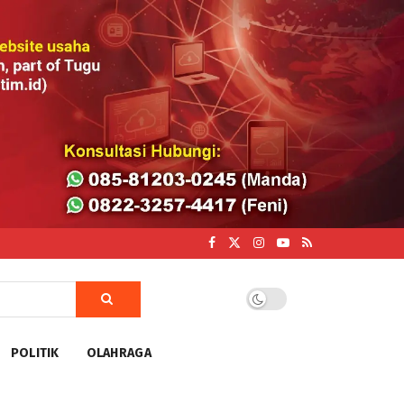
POLITIK
OLAHRAGA