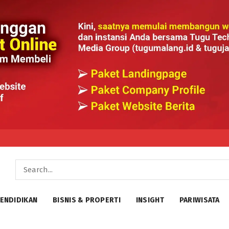
ENDIDIKAN
BISNIS & PROPERTI
INSIGHT
PARIWISATA