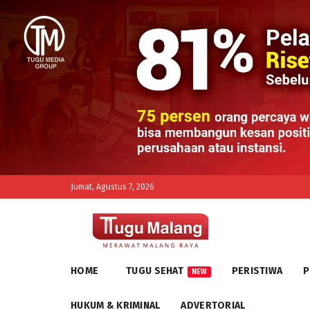
Jumat, Agustus 7, 2026
HOME
TUGU SEHAT
PERISTIWA
P
NEW
HUKUM & KRIMINAL
ADVERTORIAL