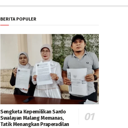
BERITA POPULER
Sengketa Kepemilikan Sardo
Swalayan Malang Memanas,
Tatik Menangkan Praperadilan