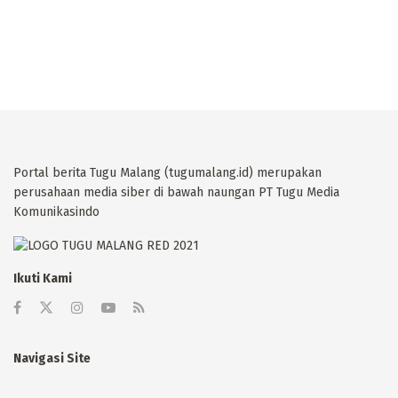
Portal berita Tugu Malang (tugumalang.id) merupakan
perusahaan media siber di bawah naungan PT Tugu Media
Komunikasindo
Ikuti Kami
Navigasi Site