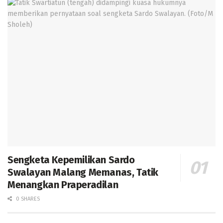
Sengketa Kepemilikan Sardo
Swalayan Malang Memanas, Tatik
Menangkan Praperadilan
0 SHARES