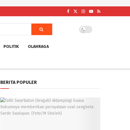
POLITIK
OLAHRAGA
BERITA POPULER