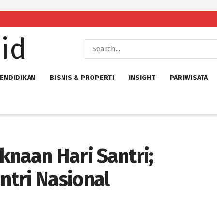
ENDIDIKAN
BISNIS & PROPERTI
INSIGHT
PARIWISATA
knaan Hari Santri;
tri Nasional