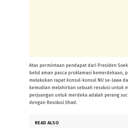
Atas permintaan pendapat dari Presiden Soek
betul aman pasca proklamasi kemerdekaan, pada
melakukan rapat konsul-konsul NU se-Jawa da
kemudian melahirkan sebuah resolusi untu
perjuangan untuk merdeka adalah perang suci 
dengan Resolusi Jihad.
READ ALSO