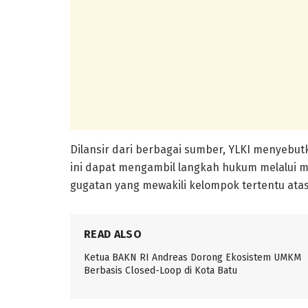
Dilansir dari berbagai sumber, YLKI menyeb
ini dapat mengambil langkah hukum melalui me
gugatan yang mewakili kelompok tertentu at
READ ALSO
Ketua BAKN RI Andreas Dorong Ekosistem UMKM
Berbasis Closed-Loop di Kota Batu