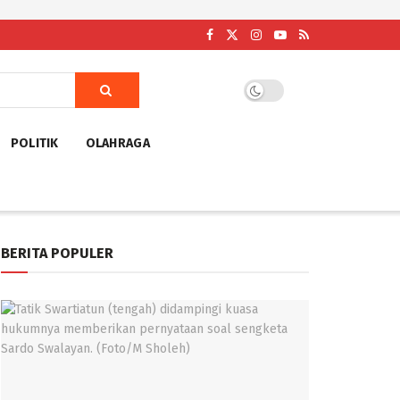
POLITIK
OLAHRAGA
BERITA POPULER