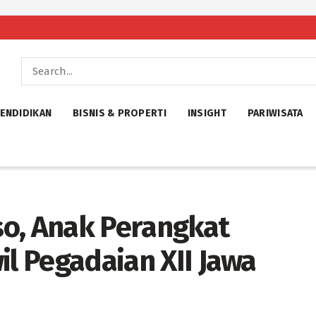
ENDIDIKAN
BISNIS & PROPERTI
INSIGHT
PARIWISATA
o, Anak Perangkat
il Pegadaian XII Jawa