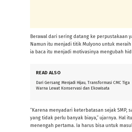
Berawal dari sering datang ke perpustakaan 
Namun itu menjadi titik Mulyono untuk meraih 
ia baca itu menjadi motivasinya mengubah hid
READ ALSO
Dari Gersang Menjadi Hijau, Transformasi CMC Tiga
Warna Lewat Konservasi dan Ekowisata
“Karena menyadari keterbatasan sejak SMP, s
yang tidak perlu banyak biaya,” ujarnya. Hal i
menengah pertama. Ia harus bisa untuk masuk