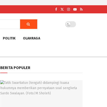
POLITIK
OLAHRAGA
BERITA POPULER