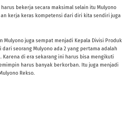
harus bekerja secara maksimal selain itu Mulyono
 kerja keras kompetensi dari diri kita sendiri juga
un Mulyono juga sempat menjadi Kepala Divisi Produk
i dari seorang Mulyono ada 2 yang pertama adalah
 Karena di era sekarang ini harus bisa mengikuti
mimpin harus banyak berkorban. Itu juga menjadi
Mulyono Rekso.