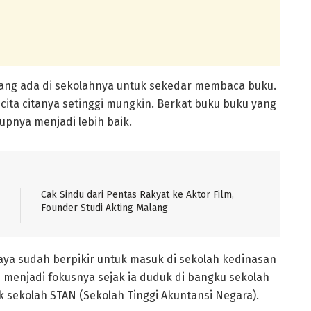
yang ada di sekolahnya untuk sekedar membaca buku.
cita citanya setinggi mungkin. Berkat buku buku yang
upnya menjadi lebih baik.
Cak Sindu dari Pentas Rakyat ke Aktor Film,
Founder Studi Akting Malang
aya sudah berpikir untuk masuk di sekolah kedinasan
tu menjadi fokusnya sejak ia duduk di bangku sekolah
 sekolah STAN (Sekolah Tinggi Akuntansi Negara).