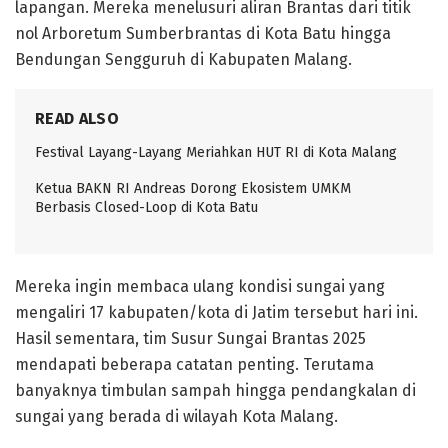
lapangan. Mereka menelusuri aliran Brantas dari titik
nol Arboretum Sumberbrantas di Kota Batu hingga
Bendungan Sengguruh di Kabupaten Malang.
READ ALSO
Festival Layang-Layang Meriahkan HUT RI di Kota Malang
Ketua BAKN RI Andreas Dorong Ekosistem UMKM
Berbasis Closed-Loop di Kota Batu
Mereka ingin membaca ulang kondisi sungai yang
mengaliri 17 kabupaten/kota di Jatim tersebut hari ini.
Hasil sementara, tim Susur Sungai Brantas 2025
mendapati beberapa catatan penting. Terutama
banyaknya timbulan sampah hingga pendangkalan di
sungai yang berada di wilayah Kota Malang.