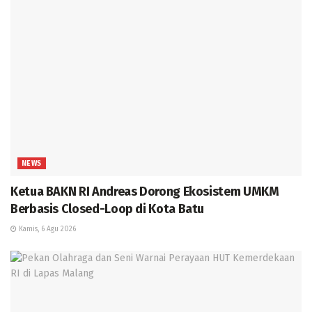
NEWS
Ketua BAKN RI Andreas Dorong Ekosistem UMKM
Berbasis Closed-Loop di Kota Batu
Kamis, 6 Agu 2026