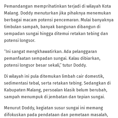
Pemandangan memprihatinkan terjadi di wilayah Kota
Malang. Doddy menuturkan jika pihaknya menemukan
berbagai macam potensi pencemaran. Mulai banyaknya
timbulan sampah, banyak bangunan dibangun di
sempadan sungai hingga ditemui retakan tebing dan
potensi longsor.
“Ini sangat mengkhawatirkan. Ada pelanggaran
pemanfaatan sempadan sungai. Kalau dibiarkan,
potensi longsor besar sekali,” tutur Doddy.
Di wilayah ini pula ditemukan limbah cair domestik,
sedimentasi tebal, serta retakan tebing. Sedangkan di
Kabupaten Malang, persoalan klasik belum berubah,
sampah menumpuk di jembatan dan tepian sungai.
Menurut Doddy, kegiatan susur sungai ini memang
difokuskan pada pendataan dan pemetaan masalah,