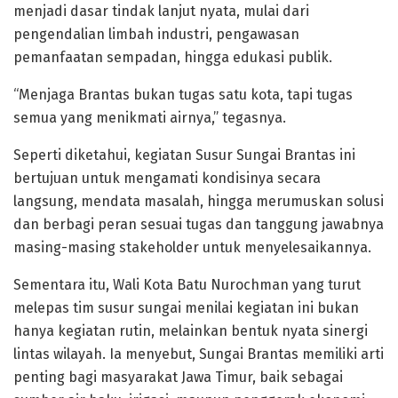
menjadi dasar tindak lanjut nyata, mulai dari
pengendalian limbah industri, pengawasan
pemanfaatan sempadan, hingga edukasi publik.
“Menjaga Brantas bukan tugas satu kota, tapi tugas
semua yang menikmati airnya,” tegasnya.
Seperti diketahui, kegiatan Susur Sungai Brantas ini
bertujuan untuk mengamati kondisinya secara
langsung, mendata masalah, hingga merumuskan solusi
dan berbagi peran sesuai tugas dan tanggung jawabnya
masing-masing stakeholder untuk menyelesaikannya.
Sementara itu, Wali Kota Batu Nurochman yang turut
melepas tim susur sungai menilai kegiatan ini bukan
hanya kegiatan rutin, melainkan bentuk nyata sinergi
lintas wilayah. Ia menyebut, Sungai Brantas memiliki arti
penting bagi masyarakat Jawa Timur, baik sebagai