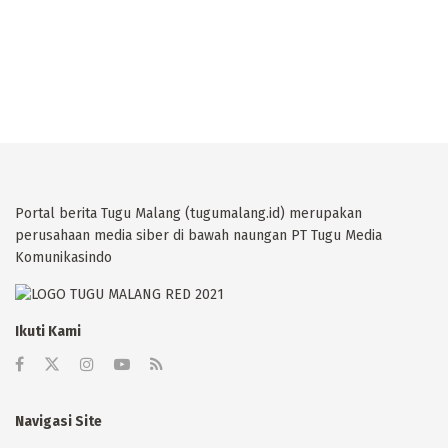
Portal berita Tugu Malang (tugumalang.id) merupakan
perusahaan media siber di bawah naungan PT Tugu Media
Komunikasindo
Ikuti Kami
Navigasi Site