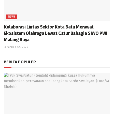
NEWS
Kolaborasi Lintas Sektor Kota Batu Merawat
Ekosistem Olahraga Lewat Catur Bahagia SIWO PWI
Malang Raya
Kamis, 6 Agu 2026
BERITA POPULER