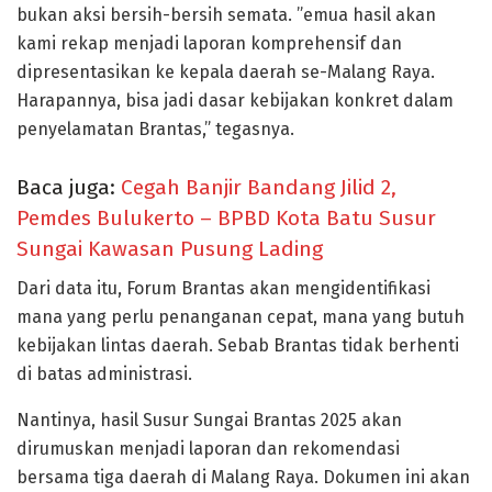
bukan aksi bersih-bersih semata. ”emua hasil akan
kami rekap menjadi laporan komprehensif dan
dipresentasikan ke kepala daerah se-Malang Raya.
Harapannya, bisa jadi dasar kebijakan konkret dalam
penyelamatan Brantas,” tegasnya.
Baca juga:
Cegah Banjir Bandang Jilid 2,
Pemdes Bulukerto – BPBD Kota Batu Susur
Sungai Kawasan Pusung Lading
Dari data itu, Forum Brantas akan mengidentifikasi
mana yang perlu penanganan cepat, mana yang butuh
kebijakan lintas daerah. Sebab Brantas tidak berhenti
di batas administrasi.
Nantinya, hasil Susur Sungai Brantas 2025 akan
dirumuskan menjadi laporan dan rekomendasi
bersama tiga daerah di Malang Raya. Dokumen ini akan