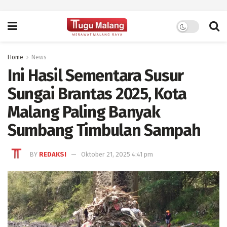
Home
News
Ini Hasil Sementara Susur
Sungai Brantas 2025, Kota
Malang Paling Banyak
Sumbang Timbulan Sampah
BY
REDAKSI
Oktober 21, 2025 4:41 pm