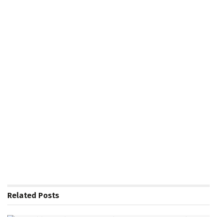
Related
Posts