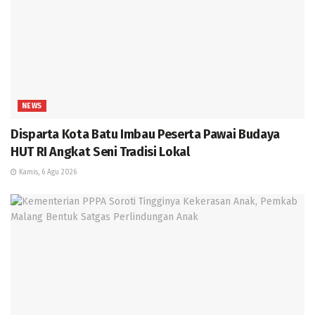
NEWS
Disparta Kota Batu Imbau Peserta Pawai Budaya
HUT RI Angkat Seni Tradisi Lokal
Kamis, 6 Agu 2026