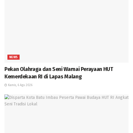
NEWS
Pekan Olahraga dan Seni Warnai Perayaan HUT
Kemerdekaan RI di Lapas Malang
Kamis, 6 Agu 2026