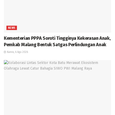
NEWS
Kementerian PPPA Soroti Tingginya Kekerasan Anak,
Pemkab Malang Bentuk Satgas Perlindungan Anak
Kamis, 6 Agu 2026