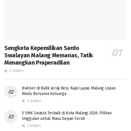
Sengketa Kepemilikan Sardo
Swalayan Malang Memanas, Tatik
Menangkan Praperadilan
0 SHARES
Bukber di Balik Jeruji Besi, Napi Lapas Malang Lepas
Rindu Bersama Keluarga
0 SHARES
5 SMK Swasta Terbaik di Kota Malang 2026: Pilihan
Unggulan untuk Masa Depan Cerah
0 SHARES