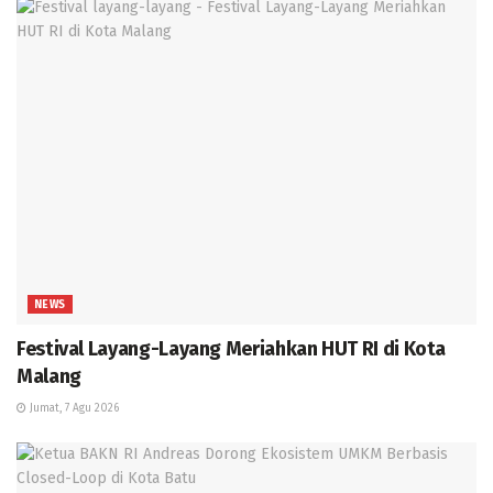
NEWS
Festival Layang-Layang Meriahkan HUT RI di Kota
Malang
Jumat, 7 Agu 2026