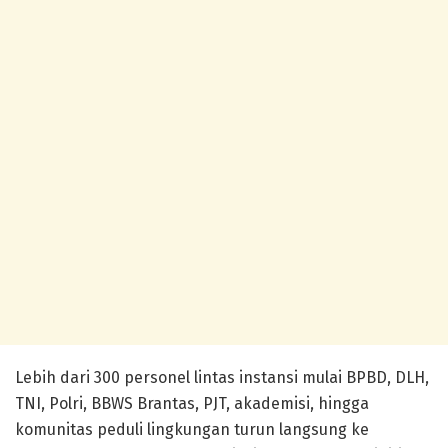
Lebih dari 300 personel lintas instansi mulai BPBD, DLH,
TNI, Polri, BBWS Brantas, PJT, akademisi, hingga
komunitas peduli lingkungan turun langsung ke