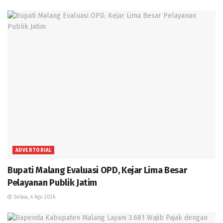
ADVERTORIAL
Bupati Malang Evaluasi OPD, Kejar Lima Besar
Pelayanan Publik Jatim
Selasa, 4 Agu 2026