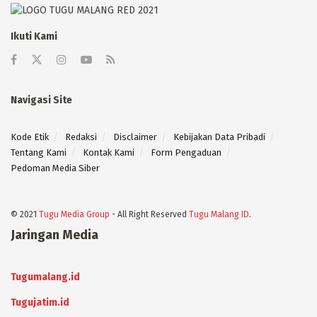
Ikuti Kami
Navigasi Site
Kode Etik
Redaksi
Disclaimer
Kebijakan Data Pribadi
Tentang Kami
Kontak Kami
Form Pengaduan
Pedoman Media Siber
© 2021
Tugu Media Group
- All Right Reserved
Tugu Malang ID
.
Jaringan Media
Tugumalang.id
Tugujatim.id