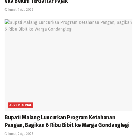
Vila Belum Terdaftar Pajak
Jumat, 7 Agu 2026
ADVERTORIAL
Bupati Malang Luncurkan Program Ketahanan
Pangan, Bagikan 6 Ribu Bibit ke Warga Gondanglegi
Jumat, 7 Agu 2026