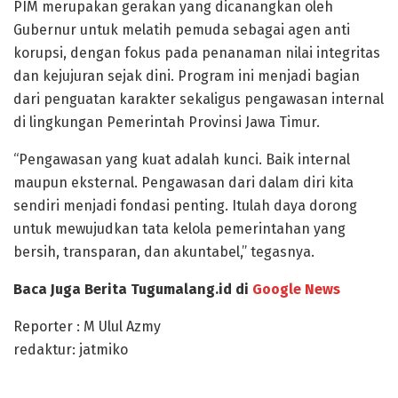
PIM merupakan gerakan yang dicanangkan oleh
Gubernur untuk melatih pemuda sebagai agen anti
korupsi, dengan fokus pada penanaman nilai integritas
dan kejujuran sejak dini. Program ini menjadi bagian
dari penguatan karakter sekaligus pengawasan internal
di lingkungan Pemerintah Provinsi Jawa Timur.
“Pengawasan yang kuat adalah kunci. Baik internal
maupun eksternal. Pengawasan dari dalam diri kita
sendiri menjadi fondasi penting. Itulah daya dorong
untuk mewujudkan tata kelola pemerintahan yang
bersih, transparan, dan akuntabel,” tegasnya.
Baca Juga Berita Tugumalang.id di
Google News
Reporter : M Ulul Azmy
redaktur: jatmiko