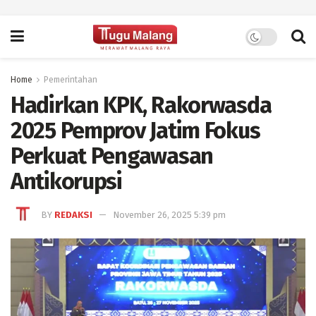
Home
Pemerintahan
Hadirkan KPK, Rakorwasda
2025 Pemprov Jatim Fokus
Perkuat Pengawasan
Antikorupsi
BY
REDAKSI
November 26, 2025 5:39 pm