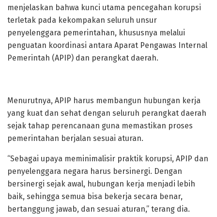
menjelaskan bahwa kunci utama pencegahan korupsi
terletak pada kekompakan seluruh unsur
penyelenggara pemerintahan, khususnya melalui
penguatan koordinasi antara Aparat Pengawas Internal
Pemerintah (APIP) dan perangkat daerah.
Menurutnya, APIP harus membangun hubungan kerja
yang kuat dan sehat dengan seluruh perangkat daerah
sejak tahap perencanaan guna memastikan proses
pemerintahan berjalan sesuai aturan.
“Sebagai upaya meminimalisir praktik korupsi, APIP dan
penyelenggara negara harus bersinergi. Dengan
bersinergi sejak awal, hubungan kerja menjadi lebih
baik, sehingga semua bisa bekerja secara benar,
bertanggung jawab, dan sesuai aturan,” terang dia.