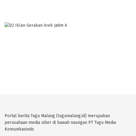
Portal berita Tugu Malang (tugumalang.id) merupakan
perusahaan media siber di bawah naungan PT Tugu Media
Komunikasindo