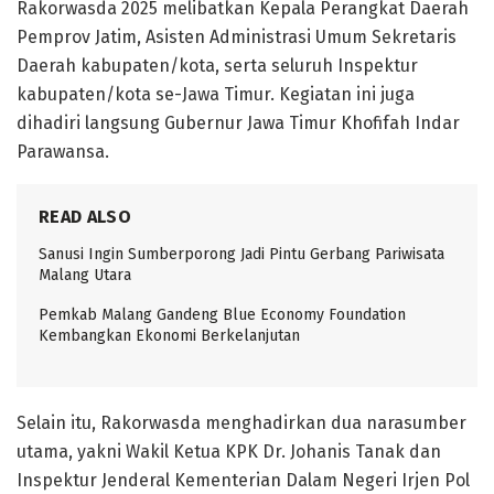
Rakorwasda 2025 melibatkan Kepala Perangkat Daerah
Pemprov Jatim, Asisten Administrasi Umum Sekretaris
Daerah kabupaten/kota, serta seluruh Inspektur
kabupaten/kota se-Jawa Timur. Kegiatan ini juga
dihadiri langsung Gubernur Jawa Timur Khofifah Indar
Parawansa.
READ ALSO
Sanusi Ingin Sumberporong Jadi Pintu Gerbang Pariwisata
Malang Utara
Pemkab Malang Gandeng Blue Economy Foundation
Kembangkan Ekonomi Berkelanjutan
Selain itu, Rakorwasda menghadirkan dua narasumber
utama, yakni Wakil Ketua KPK Dr. Johanis Tanak dan
Inspektur Jenderal Kementerian Dalam Negeri Irjen Pol