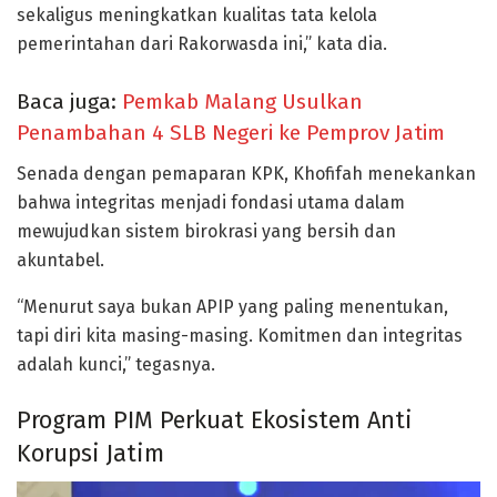
sekaligus meningkatkan kualitas tata kelola
pemerintahan dari Rakorwasda ini,” kata dia.
Baca juga:
Pemkab Malang Usulkan
Penambahan 4 SLB Negeri ke Pemprov Jatim
Senada dengan pemaparan KPK, Khofifah menekankan
bahwa integritas menjadi fondasi utama dalam
mewujudkan sistem birokrasi yang bersih dan
akuntabel.
“Menurut saya bukan APIP yang paling menentukan,
tapi diri kita masing-masing. Komitmen dan integritas
adalah kunci,” tegasnya.
Program PIM Perkuat Ekosistem Anti
Korupsi Jatim