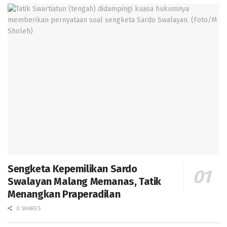
Sengketa Kepemilikan Sardo
Swalayan Malang Memanas, Tatik
Menangkan Praperadilan
0 SHARES