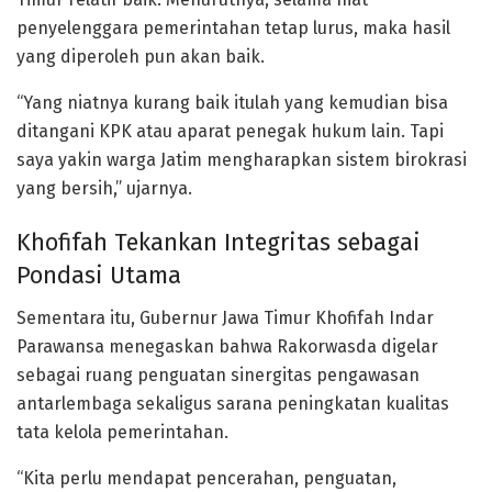
penyelenggara pemerintahan tetap lurus, maka hasil
yang diperoleh pun akan baik.
“Yang niatnya kurang baik itulah yang kemudian bisa
ditangani KPK atau aparat penegak hukum lain. Tapi
saya yakin warga Jatim mengharapkan sistem birokrasi
yang bersih,” ujarnya.
Khofifah Tekankan Integritas sebagai
Pondasi Utama
Sementara itu, Gubernur Jawa Timur Khofifah Indar
Parawansa menegaskan bahwa Rakorwasda digelar
sebagai ruang penguatan sinergitas pengawasan
antarlembaga sekaligus sarana peningkatan kualitas
tata kelola pemerintahan.
“Kita perlu mendapat pencerahan, penguatan,