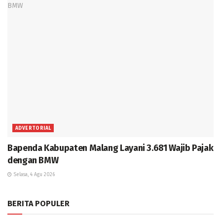
ADVERTORIAL
Bapenda Kabupaten Malang Layani 3.681 Wajib Pajak
dengan BMW
Selasa, 4 Agu 2026
BERITA POPULER