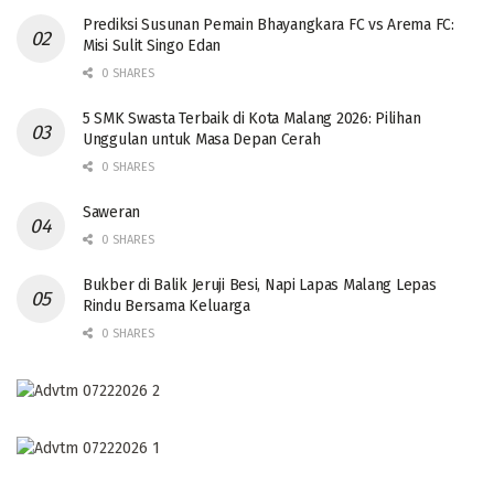
Prediksi Susunan Pemain Bhayangkara FC vs Arema FC:
Misi Sulit Singo Edan
0 SHARES
5 SMK Swasta Terbaik di Kota Malang 2026: Pilihan
Unggulan untuk Masa Depan Cerah
0 SHARES
Saweran
0 SHARES
Bukber di Balik Jeruji Besi, Napi Lapas Malang Lepas
Rindu Bersama Keluarga
0 SHARES