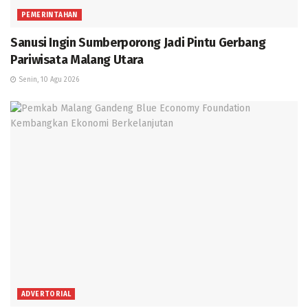
PEMERINTAHAN
Sanusi Ingin Sumberporong Jadi Pintu Gerbang
Pariwisata Malang Utara
Senin, 10 Agu 2026
ADVERTORIAL