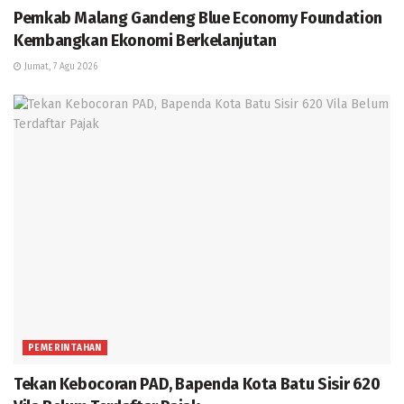
Pemkab Malang Gandeng Blue Economy Foundation
Kembangkan Ekonomi Berkelanjutan
Jumat, 7 Agu 2026
PEMERINTAHAN
Tekan Kebocoran PAD, Bapenda Kota Batu Sisir 620