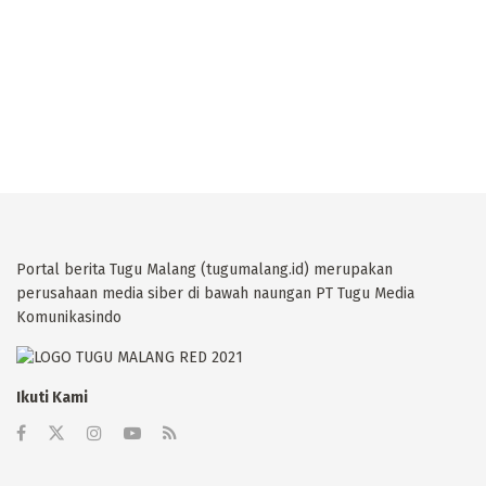
Portal berita Tugu Malang (tugumalang.id) merupakan
perusahaan media siber di bawah naungan PT Tugu Media
Komunikasindo
Ikuti Kami