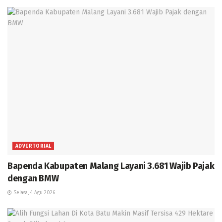
ADVERTORIAL
Bapenda Kabupaten Malang Layani 3.681 Wajib Pajak
dengan BMW
Selasa, 4 Agu 2026