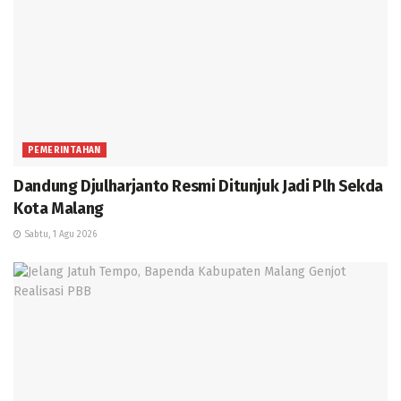
PEMERINTAHAN
Dandung Djulharjanto Resmi Ditunjuk Jadi Plh Sekda
Kota Malang
Sabtu, 1 Agu 2026