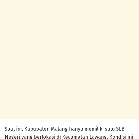
Saat ini, Kabupaten Malang hanya memiliki satu SLB
Negeri yang berlokasi di Kecamatan Lawang. Kondisi ini