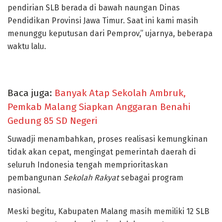
pendirian SLB berada di bawah naungan Dinas
Pendidikan Provinsi Jawa Timur. Saat ini kami masih
menunggu keputusan dari Pemprov,” ujarnya, beberapa
waktu lalu.
Baca juga:
Banyak Atap Sekolah Ambruk,
Pemkab Malang Siapkan Anggaran Benahi
Gedung 85 SD Negeri
Suwadji menambahkan, proses realisasi kemungkinan
tidak akan cepat, mengingat pemerintah daerah di
seluruh Indonesia tengah memprioritaskan
pembangunan
Sekolah Rakyat
sebagai program
nasional.
Meski begitu, Kabupaten Malang masih memiliki 12 SLB