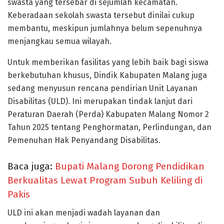
swasta yang tersebar di sejumlah kecamatan.
Keberadaan sekolah swasta tersebut dinilai cukup
membantu, meskipun jumlahnya belum sepenuhnya
menjangkau semua wilayah.
Untuk memberikan fasilitas yang lebih baik bagi siswa
berkebutuhan khusus, Dindik Kabupaten Malang juga
sedang menyusun rencana pendirian Unit Layanan
Disabilitas (ULD). Ini merupakan tindak lanjut dari
Peraturan Daerah (Perda) Kabupaten Malang Nomor 2
Tahun 2025 tentang Penghormatan, Perlindungan, dan
Pemenuhan Hak Penyandang Disabilitas.
Baca juga:
Bupati Malang Dorong Pendidikan
Berkualitas Lewat Program Subuh Keliling di
Pakis
ULD ini akan menjadi wadah layanan dan