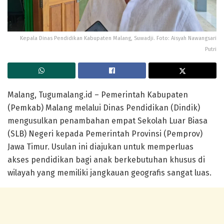
Kepala Dinas Pendidikan Kabupaten Malang, Suwadji. Foto: Aisyah Nawangsari
Putri
Malang, Tugumalang.id
– Pemerintah Kabupaten
(Pemkab) Malang melalui Dinas Pendidikan (Dindik)
mengusulkan penambahan empat Sekolah Luar Biasa
(SLB) Negeri kepada Pemerintah Provinsi (Pemprov)
Jawa Timur. Usulan ini diajukan untuk memperluas
akses pendidikan bagi anak berkebutuhan khusus di
wilayah yang memiliki jangkauan geografis sangat luas.