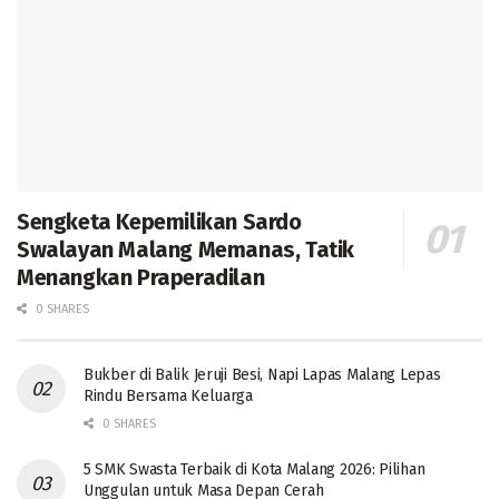
Sengketa Kepemilikan Sardo
Swalayan Malang Memanas, Tatik
Menangkan Praperadilan
0 SHARES
Bukber di Balik Jeruji Besi, Napi Lapas Malang Lepas
Rindu Bersama Keluarga
0 SHARES
5 SMK Swasta Terbaik di Kota Malang 2026: Pilihan
Unggulan untuk Masa Depan Cerah