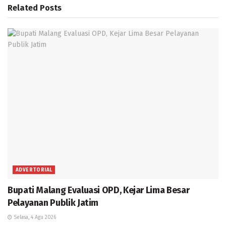
Related
Posts
ADVERTORIAL
Bupati Malang Evaluasi OPD, Kejar Lima Besar
Pelayanan Publik Jatim
Selasa, 4 Agu 2026