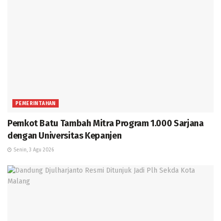
PEMERINTAHAN
Pemkot Batu Tambah Mitra Program 1.000 Sarjana
dengan Universitas Kepanjen
Senin, 3 Agu 2026