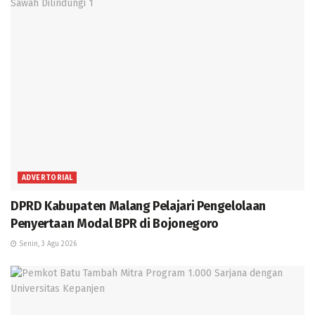
ADVERTORIAL
DPRD Kabupaten Malang Pelajari Pengelolaan
Penyertaan Modal BPR di Bojonegoro
Senin, 3 Agu 2026