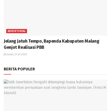
ADVERTORIAL
Jelang Jatuh Tempo, Bapenda Kabupaten Malang
Genjot Realisasi PBB
Jumat, 31 Jul 2026
BERITA POPULER