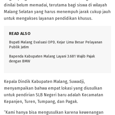
dinilai belum memadai, terutama bagi siswa di wilayah
Malang Selatan yang harus menempuh jarak cukup jauh
untuk mengakses layanan pendidikan khusus.
READ ALSO
Bupati Malang Evaluasi OPD, Kejar Lima Besar Pelayanan
Publik Jatim
Bapenda Kabupaten Malang Layani 3.681 Wajib Pajak
dengan BMW
Kepala Dindik Kabupaten Malang,
Suwadji
,
menyampaikan bahwa empat lokasi yang diusulkan
untuk pendirian SLB Negeri baru adalah Kecamatan
Kepanjen, Turen, Tumpang, dan Pagak.
“Kami hanya bisa mengusulkan karena kewenangan