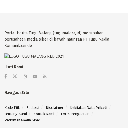
Portal berita Tugu Malang (tugumalang.id) merupakan
perusahaan media siber di bawah naungan PT Tugu Media
Komunikasindo
Ikuti Kami
Navigasi Site
Kode Etik
Redaksi
Disclaimer
Kebijakan Data Pribadi
Tentang Kami
Kontak Kami
Form Pengaduan
Pedoman Media Siber