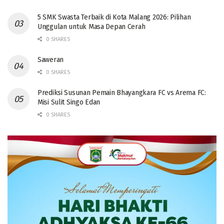
5 SMK Swasta Terbaik di Kota Malang 2026: Pilihan
Unggulan untuk Masa Depan Cerah
0 SHARES
Saweran
0 SHARES
Prediksi Susunan Pemain Bhayangkara FC vs Arema FC:
Misi Sulit Singo Edan
0 SHARES