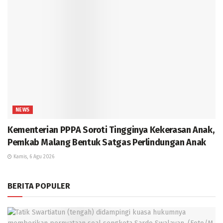
NEWS
Kementerian PPPA Soroti Tingginya Kekerasan Anak,
Pemkab Malang Bentuk Satgas Perlindungan Anak
Kamis, 6 Agu 2026
BERITA POPULER