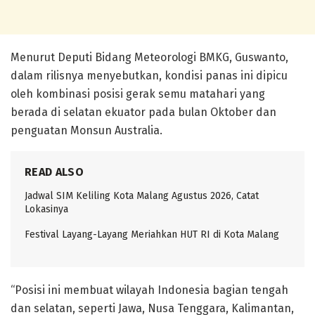
Menurut Deputi Bidang Meteorologi BMKG,
Guswanto
,
dalam rilisnya menyebutkan, kondisi panas ini dipicu
oleh kombinasi posisi gerak semu matahari yang
berada di selatan ekuator pada bulan Oktober dan
penguatan Monsun Australia.
READ ALSO
Jadwal SIM Keliling Kota Malang Agustus 2026, Catat
Lokasinya
Festival Layang-Layang Meriahkan HUT RI di Kota Malang
“Posisi ini membuat wilayah Indonesia bagian tengah
dan selatan, seperti Jawa, Nusa Tenggara, Kalimantan,