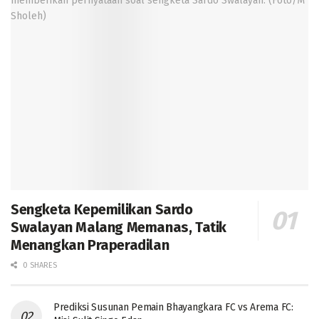
Sengketa Kepemilikan Sardo
Swalayan Malang Memanas, Tatik
Menangkan Praperadilan
0 SHARES
Prediksi Susunan Pemain Bhayangkara FC vs Arema FC: