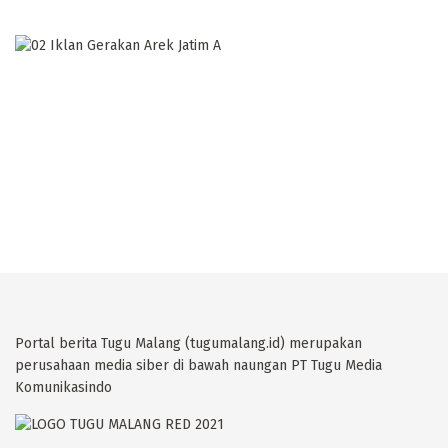
Portal berita Tugu Malang (tugumalang.id) merupakan
perusahaan media siber di bawah naungan PT Tugu Media
Komunikasindo