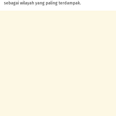
sebagai wilayah yang paling terdampak.