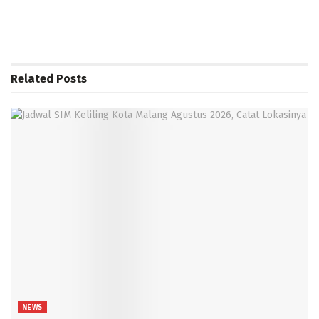
Related
Posts
NEWS