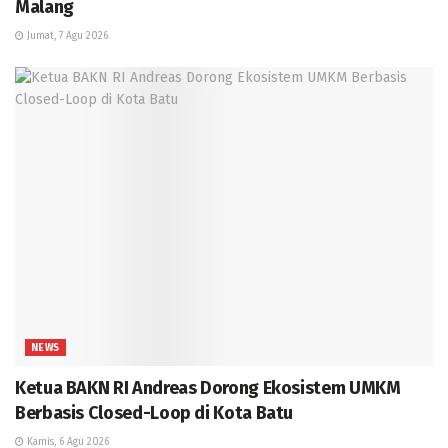
Malang
Jumat, 7 Agu 2026
NEWS
Ketua BAKN RI Andreas Dorong Ekosistem UMKM
Berbasis Closed-Loop di Kota Batu
Kamis, 6 Agu 2026