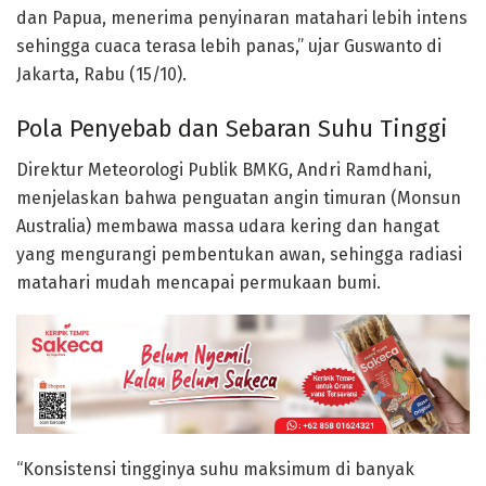
dan Papua, menerima penyinaran matahari lebih intens
sehingga cuaca terasa lebih panas,” ujar Guswanto di
Jakarta, Rabu (15/10).
Pola Penyebab dan Sebaran Suhu Tinggi
Direktur Meteorologi Publik BMKG,
Andri Ramdhani
,
menjelaskan bahwa penguatan angin timuran (Monsun
Australia) membawa massa udara kering dan hangat
yang mengurangi pembentukan awan, sehingga radiasi
matahari mudah mencapai permukaan bumi.
“Konsistensi tingginya suhu maksimum di banyak