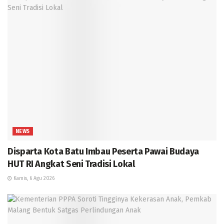
NEWS
Disparta Kota Batu Imbau Peserta Pawai Budaya
HUT RI Angkat Seni Tradisi Lokal
Kamis, 6 Agu 2026