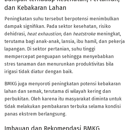
dan Kebakaran Lahan
Peningkatan suhu tersebut berpotensi menimbulkan
dampak signifikan. Pada sektor kesehatan, risiko
dehidrasi,
heat exhaustion
, dan
heatstroke
meningkat,
terutama bagi anak-anak, lansia, ibu hamil, dan pekerja
lapangan. Di sektor pertanian, suhu tinggi
mempercepat penguapan sehingga menyebabkan
stres tanaman dan menurunkan produktivitas bila
irigasi tidak diatur dengan baik.
BMKG juga menyoroti peningkatan potensi
kebakaran
lahan dan semak
, terutama di wilayah kering dan
perbukitan. Oleh karena itu masyarakat diminta untuk
tidak melakukan pembakaran terbuka selama kondisi
panas ekstrem berlangsung.
Imbauan dan Rekomendasi BMKG