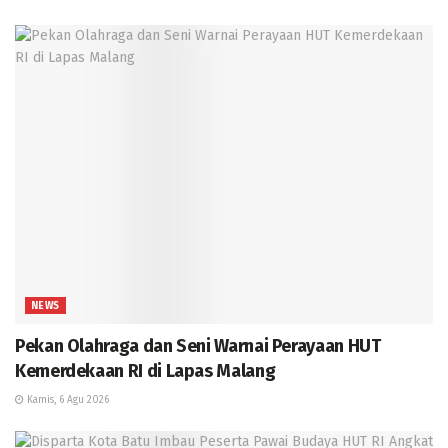
NEWS
Pekan Olahraga dan Seni Warnai Perayaan HUT
Kemerdekaan RI di Lapas Malang
Kamis, 6 Agu 2026