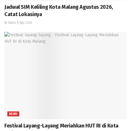
Jadwal SIM Keliling Kota Malang Agustus 2026,
Catat Lokasinya
Sabtu, 8 Agu 2026
NEWS
Festival Layang-Layang Meriahkan HUT RI di Kota