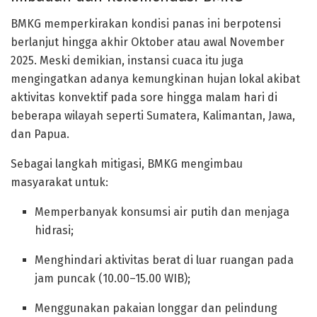
BMKG memperkirakan kondisi panas ini
berpotensi
berlanjut hingga akhir Oktober atau awal November
2025
. Meski demikian, instansi cuaca itu juga
mengingatkan adanya kemungkinan hujan lokal akibat
aktivitas konvektif pada sore hingga malam hari di
beberapa wilayah seperti Sumatera, Kalimantan, Jawa,
dan Papua.
Sebagai langkah mitigasi, BMKG mengimbau
masyarakat untuk:
Memperbanyak konsumsi air putih dan menjaga
hidrasi;
Menghindari aktivitas berat di luar ruangan pada
jam puncak (10.00–15.00 WIB);
Menggunakan pakaian longgar dan pelindung