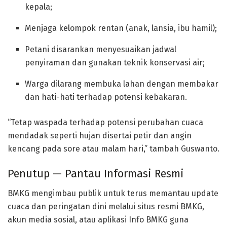
kepala;
Menjaga kelompok rentan (anak, lansia, ibu hamil);
Petani disarankan menyesuaikan jadwal
penyiraman dan gunakan teknik konservasi air;
Warga dilarang membuka lahan dengan membakar
dan hati-hati terhadap potensi kebakaran.
“Tetap waspada terhadap potensi perubahan cuaca
mendadak seperti hujan disertai petir dan angin
kencang pada sore atau malam hari,” tambah Guswanto.
Penutup — Pantau Informasi Resmi
BMKG mengimbau publik untuk terus memantau update
cuaca dan peringatan dini melalui situs resmi BMKG,
akun media sosial, atau aplikasi Info BMKG guna