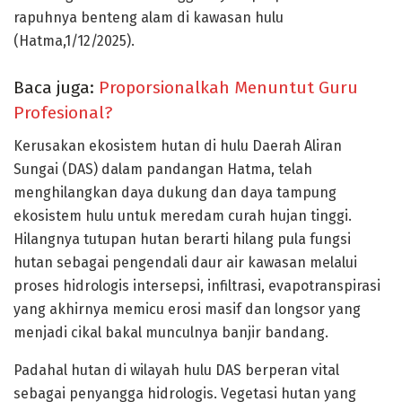
rapuhnya benteng alam di kawasan hulu
(Hatma,1/12/2025).
Baca juga:
Proporsionalkah Menuntut Guru
Profesional?
Kerusakan ekosistem hutan di hulu Daerah Aliran
Sungai (DAS) dalam pandangan Hatma, telah
menghilangkan daya dukung dan daya tampung
ekosistem hulu untuk meredam curah hujan tinggi.
Hilangnya tutupan hutan berarti hilang pula fungsi
hutan sebagai pengendali daur air kawasan melalui
proses hidrologis intersepsi, infiltrasi, evapotranspirasi
yang akhirnya memicu erosi masif dan longsor yang
menjadi cikal bakal munculnya banjir bandang.
Padahal hutan di wilayah hulu DAS berperan vital
sebagai penyangga hidrologis. Vegetasi hutan yang