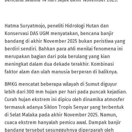
Hatma Suryatmojo, peneliti Hidrologi Hutan dan
Konservasi DAS UGM menyatakan, bencana banjir
bandang di akhir November 2025 bukan peristiwa yang
berdiri sendiri. Bahkan para ahli menilai fenomena ini
merupakan bagian dari pola berulang yang kian
meningkat dalam dua dekade terakhir. Kombinasi
faktor alam dan ulah manusia berperan di baliknya.
BMKG mencatat beberapa wilayah di Sumut diguyur
lebih dari 300 mm hujan per hari pada puncak kejadian.
Curah hujan ekstrem ini dipicu oleh dinamika atmosfer
termasuk adanya Siklon Tropis Senyar yang terbentuk
di Selat Malaka pada akhir November 2025. Namun,
cuaca ekstrem hanyalah pemicu awal. Dampak banjir
bandang tersebut sesungguhnya diperparah oleh