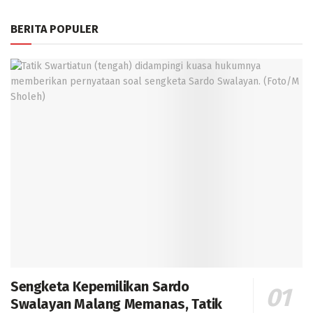
BERITA POPULER
Sengketa Kepemilikan Sardo
Swalayan Malang Memanas, Tatik