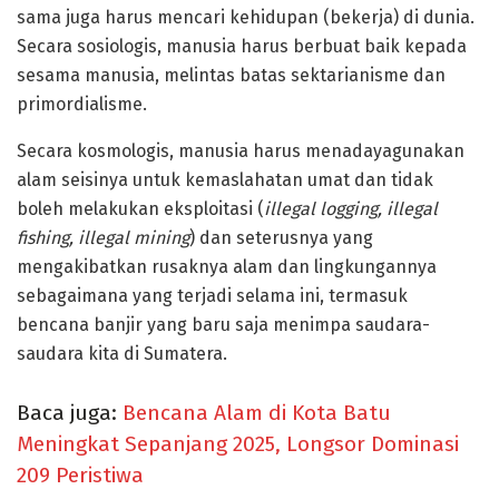
sama juga harus mencari kehidupan (bekerja) di dunia.
Secara sosiologis, manusia harus berbuat baik kepada
sesama manusia, melintas batas sektarianisme dan
primordialisme.
Secara kosmologis, manusia harus menadayagunakan
alam seisinya untuk kemaslahatan umat dan tidak
boleh melakukan eksploitasi (
illegal logging, illegal
fishing, illegal mining
) dan seterusnya yang
mengakibatkan rusaknya alam dan lingkungannya
sebagaimana yang terjadi selama ini, termasuk
bencana banjir yang baru saja menimpa saudara-
saudara kita di Sumatera.
Baca juga:
Bencana Alam di Kota Batu
Meningkat Sepanjang 2025, Longsor Dominasi
209 Peristiwa