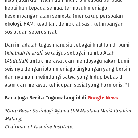
kebajikan kepada semua, termasuk menjaga
keseimbangan alam semesta (mencakup persoalan
ekologi, HAM, keadilan, demokratisasi, ketimpangan
sosial dan seterusnya).
Dan ini adalah tugas manusia sebagai khalifah di bumi
(
khalifah fil ardh
) sekaligus sebagai hamba Allah
(
Abdullah
) untuk merawat dan mendayagunakan bumi
seisinya dengan jalan menjaga lingkungan yang bersih
dan nyaman, melindungi satwa yang hidup bebas di
alam dan merawat kehidupan sosial yang harmonis.[*]
Baca Juga Berita Tugumalang.id di
Google News
*Guru Besar Sosiologi Agama UIN Maulana Malik Ibrahim
Malang,
Chairman of Yasmine Institute.