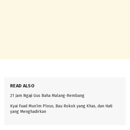
READ ALSO
21 Jam Ngaji Gus Baha Malang-Rembang
Kyai Fuad Mun’im Ploso, Bau Rokok yang Khas, dan Hati
yang Menghadirkan