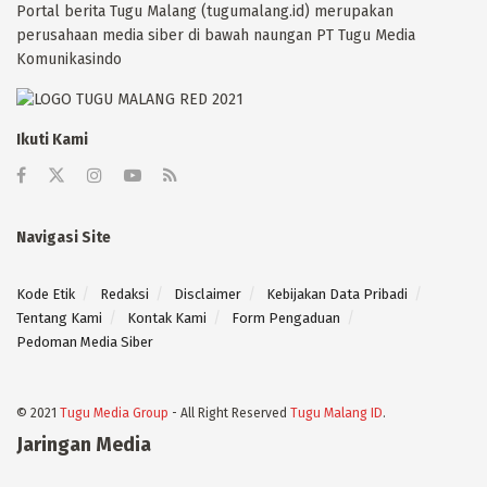
Portal berita Tugu Malang (tugumalang.id) merupakan
perusahaan media siber di bawah naungan PT Tugu Media
Komunikasindo
Ikuti Kami
Navigasi Site
Kode Etik
Redaksi
Disclaimer
Kebijakan Data Pribadi
Tentang Kami
Kontak Kami
Form Pengaduan
Pedoman Media Siber
© 2021
Tugu Media Group
- All Right Reserved
Tugu Malang ID
.
Jaringan Media