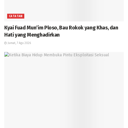
CATATAN
Kyai Fuad Mun’im Ploso, Bau Rokok yang Khas, dan
Hati yang Menghadirkan
Jumat, 7 Agu 2026