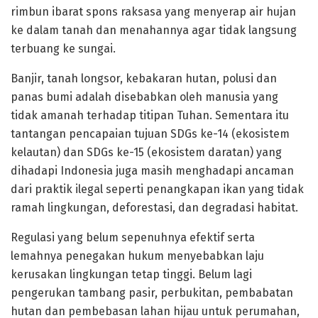
rimbun ibarat spons raksasa yang menyerap air hujan
ke dalam tanah dan menahannya agar tidak langsung
terbuang ke sungai.
Banjir, tanah longsor, kebakaran hutan, polusi dan
panas bumi adalah disebabkan oleh manusia yang
tidak amanah terhadap titipan Tuhan. Sementara itu
tantangan pencapaian tujuan SDGs ke-14 (ekosistem
kelautan) dan SDGs ke-15 (ekosistem daratan) yang
dihadapi Indonesia juga masih menghadapi ancaman
dari praktik ilegal seperti penangkapan ikan yang tidak
ramah lingkungan, deforestasi, dan degradasi habitat.
Regulasi yang belum sepenuhnya efektif serta
lemahnya penegakan hukum menyebabkan laju
kerusakan lingkungan tetap tinggi. Belum lagi
pengerukan tambang pasir, perbukitan, pembabatan
hutan dan pembebasan lahan hijau untuk perumahan,