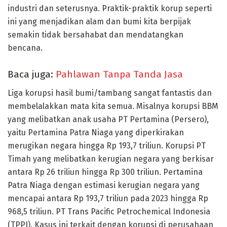
industri dan seterusnya. Praktik-praktik korup seperti
ini yang menjadikan alam dan bumi kita berpijak
semakin tidak bersahabat dan mendatangkan
bencana.
Baca juga:
Pahlawan Tanpa Tanda Jasa
Liga korupsi hasil bumi/tambang sangat fantastis dan
membelalakkan mata kita semua. Misalnya korupsi BBM
yang melibatkan anak usaha PT Pertamina (Persero),
yaitu Pertamina Patra Niaga yang diperkirakan
merugikan negara hingga Rp 193,7 triliun. Korupsi PT
Timah yang melibatkan kerugian negara yang berkisar
antara Rp 26 triliun hingga Rp 300 triliun. Pertamina
Patra Niaga dengan estimasi kerugian negara yang
mencapai antara Rp 193,7 triliun pada 2023 hingga Rp
968,5 triliun. PT Trans Pacific Petrochemical Indonesia
(TPPI). Kasus ini terkait dengan korupsi di perusahaan