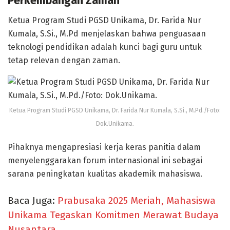
Perkembangan Zaman
Ketua Program Studi PGSD Unikama, Dr. Farida Nur
Kumala, S.Si., M.Pd menjelaskan bahwa penguasaan
teknologi pendidikan adalah kunci bagi guru untuk
tetap relevan dengan zaman.
Ketua Program Studi PGSD Unikama, Dr. Farida Nur Kumala, S.Si., M.Pd./Foto:
Dok.Unikama.
Pihaknya mengapresiasi kerja keras panitia dalam
menyelenggarakan forum internasional ini sebagai
sarana peningkatan kualitas akademik mahasiswa.
Baca Juga:
Prabusaka 2025 Meriah, Mahasiswa
Unikama Tegaskan Komitmen Merawat Budaya
Nusantara