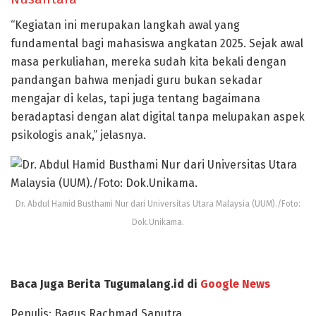
“Kegiatan ini merupakan langkah awal yang
fundamental bagi mahasiswa angkatan 2025. Sejak awal
masa perkuliahan, mereka sudah kita bekali dengan
pandangan bahwa menjadi guru bukan sekadar
mengajar di kelas, tapi juga tentang bagaimana
beradaptasi dengan alat digital tanpa melupakan aspek
psikologis anak,” jelasnya.
Dr. Abdul Hamid Busthami Nur dari Universitas Utara Malaysia (UUM)./Foto:
Dok.Unikama.
Baca Juga Berita Tugumalang.id di
Google News
Penulis: Bagus Rachmad Saputra