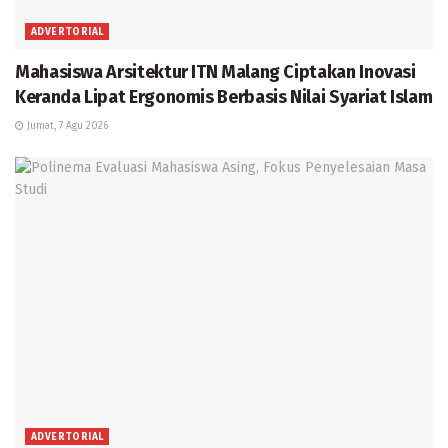
ADVERTORIAL
Mahasiswa Arsitektur ITN Malang Ciptakan Inovasi
Keranda Lipat Ergonomis Berbasis Nilai Syariat Islam
Jumat, 7 Agu 2026
ADVERTORIAL