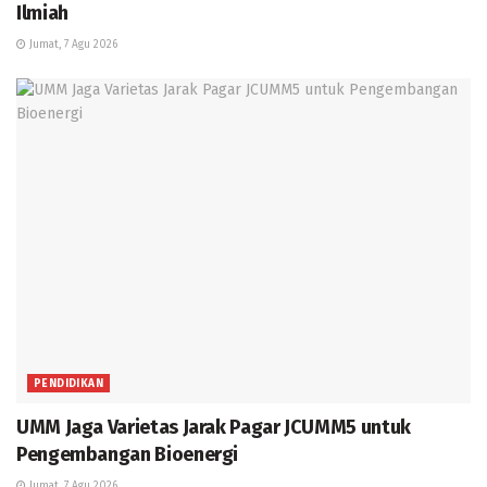
Ilmiah
Jumat, 7 Agu 2026
PENDIDIKAN
UMM Jaga Varietas Jarak Pagar JCUMM5 untuk
Pengembangan Bioenergi
Jumat, 7 Agu 2026