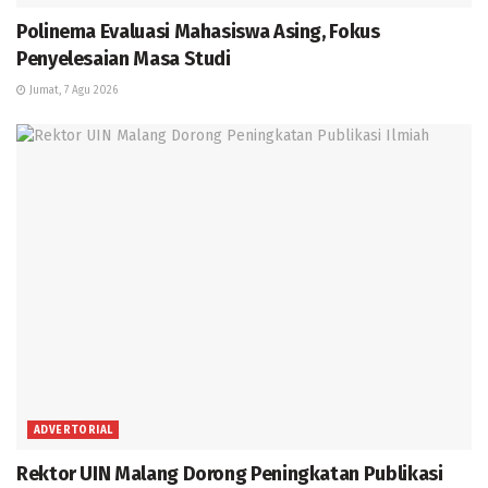
Polinema Evaluasi Mahasiswa Asing, Fokus
Penyelesaian Masa Studi
Jumat, 7 Agu 2026
ADVERTORIAL
Rektor UIN Malang Dorong Peningkatan Publikasi