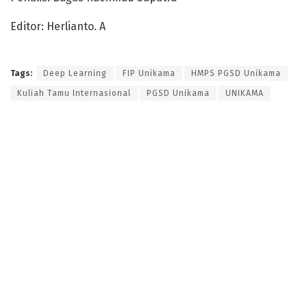
Editor: Herlianto. A
Tags:
Deep Learning
FIP Unikama
HMPS PGSD Unikama
Kuliah Tamu Internasional
PGSD Unikama
UNIKAMA