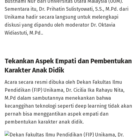
Busthami Nur dari Universitas Utara Malaysia (UUM).
Sementara itu, Dr. Prihatin Sulistyowati, S.S., M.Pd. dari
Unikama hadir secara langsung untuk melengkapi
diskusi yang dipandu oleh moderator Dr. Oktavia
Widiastuti, M.Pd..
Tekankan Aspek Empati dan Pembentukan
Karakter Anak Didik
Acara secara resmi dibuka oleh Dekan Fakultas Ilmu
Pendidikan (FIP) Unikama, Dr. Cicilia Ika Rahayu Nita,
M.Pd dalam sambutannya menekankan bahwa
kecanggihan teknologi seperti deep learning tidak akan
pernah bisa menggantikan aspek empati dan
pembentukan karakter anak didik.