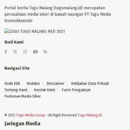
Portal berita Tugu Malang (tugumalang.id) merupakan
perusahaan media siber di bawah naungan PT Tugu Media
Komunikasindo
Ikuti Kami
Navigasi Site
Kode Etik
Redaksi
Disclaimer
Kebijakan Data Pribadi
Tentang Kami
Kontak Kami
Form Pengaduan
Pedoman Media Siber
© 2021
Tugu Media Group
- All Right Reserved
Tugu Malang ID
.
Jaringan Media