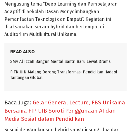
Mengusung tema “Deep Learning dan Pembelajaran
Adaptif di Sekolah Dasar: Menyeimbangkan
Pemanfaatan Teknologi dan Empati”. Kegiatan ini
dilaksanakan secara hybrid dan bertempat di
Auditorium Multikultural Unikama.
READ ALSO
SMA Al Izzah Bangun Mental Santri Baru Lewat Drama
FITK UIN Malang Dorong Transformasi Pendidikan Hadapi
Tantangan Global
Baca Juga:
Gelar General Lecture, FBS Unikama
Bersama FIP UIB Soroti Penggunaan AI dan
Media Sosial dalam Pendidikan
Sesuai dengan konsep hybrid yang diusung, dua dari