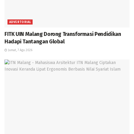
ADVERTORIAL
FITK UIN Malang Dorong Transformasi Pendidikan
Hadapi Tantangan Global
Jumat, 7 Agu 2026