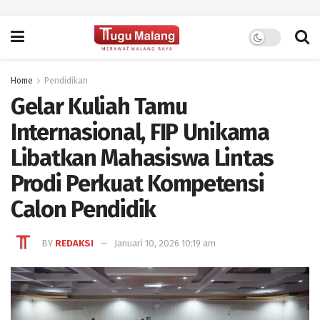
Home
Pendidikan
Gelar Kuliah Tamu
Internasional, FIP Unikama
Libatkan Mahasiswa Lintas
Prodi Perkuat Kompetensi
Calon Pendidik
BY
REDAKSI
Januari 10, 2026 10:19 am