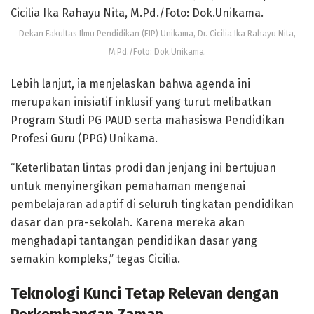
Dekan Fakultas Ilmu Pendidikan (FIP) Unikama, Dr. Cicilia Ika Rahayu Nita,
M.Pd./Foto: Dok.Unikama.
Lebih lanjut, ia menjelaskan bahwa agenda ini
merupakan inisiatif inklusif yang turut melibatkan
Program Studi PG PAUD serta mahasiswa Pendidikan
Profesi Guru (PPG) Unikama.
“Keterlibatan lintas prodi dan jenjang ini bertujuan
untuk menyinergikan pemahaman mengenai
pembelajaran adaptif di seluruh tingkatan pendidikan
dasar dan pra-sekolah. Karena mereka akan
menghadapi tantangan pendidikan dasar yang
semakin kompleks,” tegas Cicilia.
Teknologi Kunci Tetap Relevan dengan