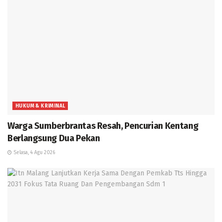
HUKUM & KRIMINAL
Warga Sumberbrantas Resah, Pencurian Kentang
Berlangsung Dua Pekan
Selasa, 4 Agu 2026