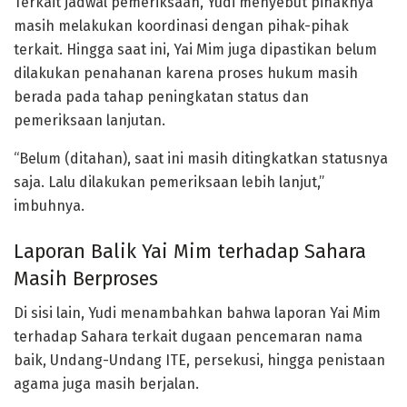
Terkait jadwal pemeriksaan, Yudi menyebut pihaknya
masih melakukan koordinasi dengan pihak-pihak
terkait. Hingga saat ini, Yai Mim juga dipastikan belum
dilakukan penahanan karena proses hukum masih
berada pada tahap peningkatan status dan
pemeriksaan lanjutan.
“Belum (ditahan), saat ini masih ditingkatkan statusnya
saja. Lalu dilakukan pemeriksaan lebih lanjut,”
imbuhnya.
Laporan Balik Yai Mim terhadap Sahara
Masih Berproses
Di sisi lain, Yudi menambahkan bahwa laporan Yai Mim
terhadap Sahara terkait dugaan pencemaran nama
baik, Undang-Undang ITE, persekusi, hingga penistaan
agama juga masih berjalan.