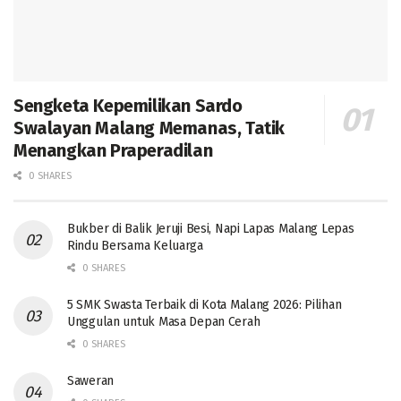
Sengketa Kepemilikan Sardo
Swalayan Malang Memanas, Tatik
Menangkan Praperadilan
0 SHARES
Bukber di Balik Jeruji Besi, Napi Lapas Malang Lepas
Rindu Bersama Keluarga
0 SHARES
5 SMK Swasta Terbaik di Kota Malang 2026: Pilihan
Unggulan untuk Masa Depan Cerah
0 SHARES
Saweran