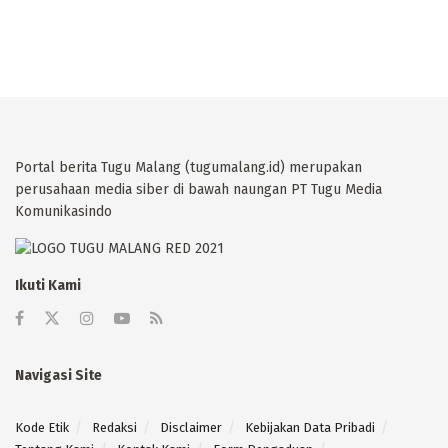
Portal berita Tugu Malang (tugumalang.id) merupakan
perusahaan media siber di bawah naungan PT Tugu Media
Komunikasindo
Ikuti Kami
Navigasi Site
Kode Etik
Redaksi
Disclaimer
Kebijakan Data Pribadi