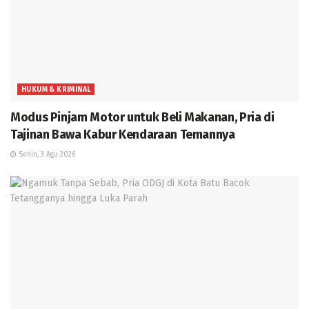
HUKUM & KRIMINAL
Modus Pinjam Motor untuk Beli Makanan, Pria di
Tajinan Bawa Kabur Kendaraan Temannya
Senin, 3 Agu 2026