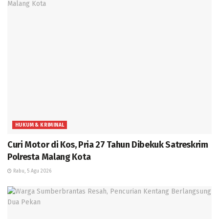
HUKUM & KRIMINAL
Curi Motor di Kos, Pria 27 Tahun Dibekuk Satreskrim
Polresta Malang Kota
Rabu, 5 Agu 2026