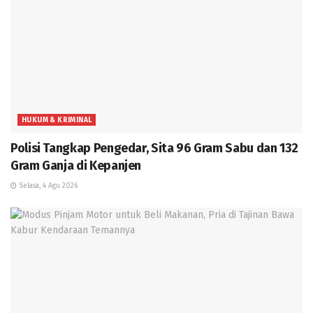
HUKUM & KRIMINAL
Polisi Tangkap Pengedar, Sita 96 Gram Sabu dan 132
Gram Ganja di Kepanjen
Selasa, 4 Agu 2026