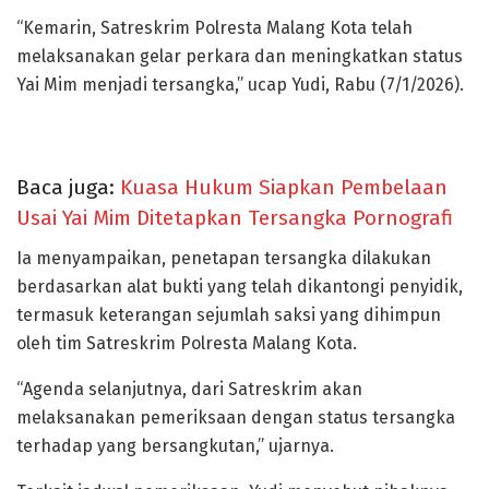
“Kemarin, Satreskrim Polresta Malang Kota telah
melaksanakan gelar perkara dan meningkatkan status
Yai Mim menjadi tersangka,” ucap Yudi, Rabu (7/1/2026).
Baca juga:
Kuasa Hukum Siapkan Pembelaan
Usai Yai Mim Ditetapkan Tersangka Pornografi
Ia menyampaikan, penetapan tersangka dilakukan
berdasarkan alat bukti yang telah dikantongi penyidik,
termasuk keterangan sejumlah saksi yang dihimpun
oleh tim Satreskrim Polresta Malang Kota.
“Agenda selanjutnya, dari Satreskrim akan
melaksanakan pemeriksaan dengan status tersangka
terhadap yang bersangkutan,” ujarnya.