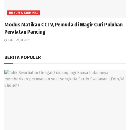
HUKUM & KRIMINAL
Modus Matikan CCTV, Pemuda di Wagir Curi Puluhan
Peralatan Pancing
Rabu, 29 Jul 2026
BERITA POPULER