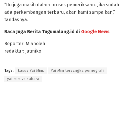
“Itu juga masih dalam proses pemeriksaan. Jika sudah
ada perkembangan terbaru, akan kami sampaikan,”
tandasnya.
Baca Juga Berita Tugumalang.id di
Google News
Reporter: M Sholeh
redaktur: jatmiko
Tags:
kasus Yai Mim.
Yai Mim tersangka pornografi
yai mim vs sahara