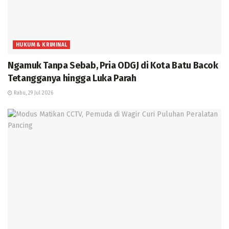
HUKUM & KRIMINAL
Ngamuk Tanpa Sebab, Pria ODGJ di Kota Batu Bacok
Tetangganya hingga Luka Parah
Rabu, 29 Jul 2026