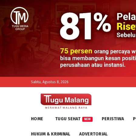
Sabtu, Agustus 8, 2026
HOME
TUGU SEHAT
PERISTIWA
P
NEW
HUKUM & KRIMINAL
ADVERTORIAL