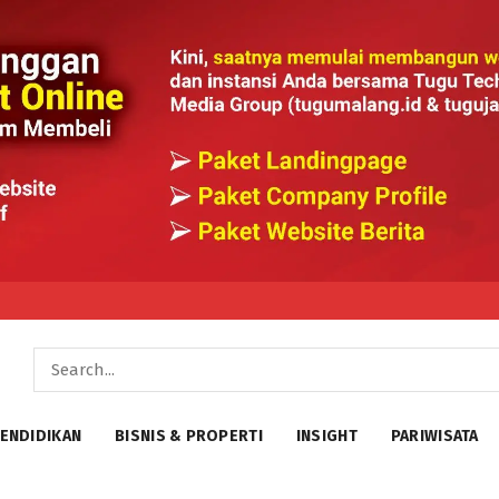
ENDIDIKAN
BISNIS & PROPERTI
INSIGHT
PARIWISATA