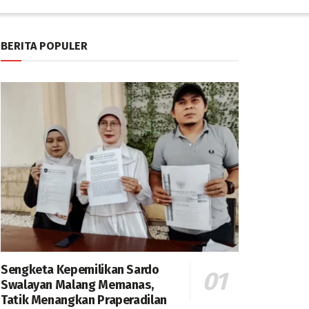
BERITA POPULER
Sengketa Kepemilikan Sardo
Swalayan Malang Memanas,
Tatik Menangkan Praperadilan