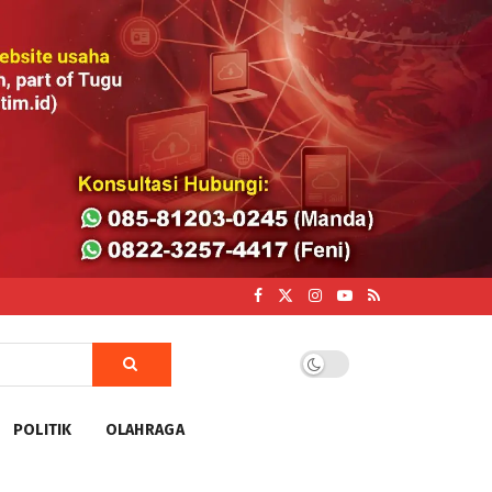
POLITIK
OLAHRAGA