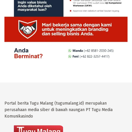
Portal berita Tugu Malang (tugumalang.id) merupakan
perusahaan media siber di bawah naungan PT Tugu Media
Komunikasindo