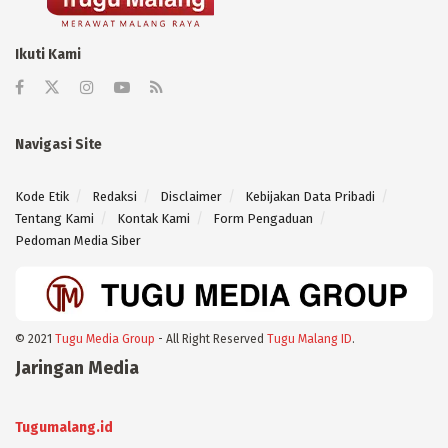
Ikuti Kami
Navigasi Site
Kode Etik
Redaksi
Disclaimer
Kebijakan Data Pribadi
Tentang Kami
Kontak Kami
Form Pengaduan
Pedoman Media Siber
© 2021
Tugu Media Group
- All Right Reserved
Tugu Malang ID
.
Jaringan Media
Tugumalang.id