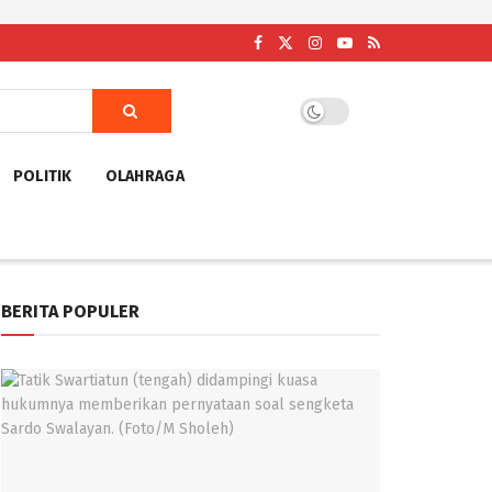
POLITIK
OLAHRAGA
BERITA POPULER