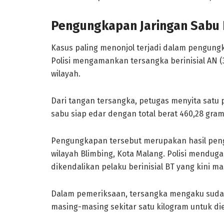
Pengungkapan Jaringan Sabu 
Kasus paling menonjol terjadi dalam pengungka
Polisi mengamankan tersangka berinisial AN (3
wilayah.
Dari tangan tersangka, petugas menyita satu 
sabu siap edar dengan total berat 460,28 gram
Pengungkapan tersebut merupakan hasil pen
wilayah Blimbing, Kota Malang. Polisi menduga
dikendalikan pelaku berinisial BT yang kini m
Dalam pemeriksaan, tersangka mengaku suda
masing-masing sekitar satu kilogram untuk d