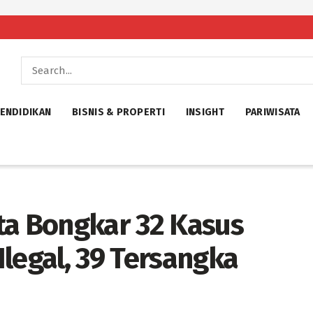
ENDIDIKAN
BISNIS & PROPERTI
INSIGHT
PARIWISATA
ta Bongkar 32 Kasus
legal, 39 Tersangka