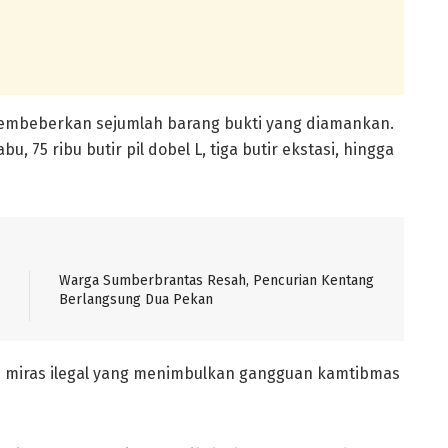
mbeberkan sejumlah barang bukti yang diamankan.
u, 75 ribu butir pil dobel L, tiga butir ekstasi, hingga
Warga Sumberbrantas Resah, Pencurian Kentang
Berlangsung Dua Pekan
 miras ilegal yang menimbulkan gangguan kamtibmas