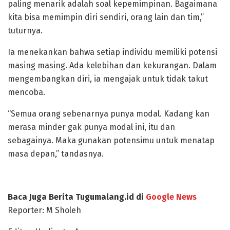
paling menarik adalah soal kepemimpinan. Bagaimana
kita bisa memimpin diri sendiri, orang lain dan tim,”
tuturnya.
Ia menekankan bahwa setiap individu memiliki potensi
masing masing. Ada kelebihan dan kekurangan. Dalam
mengembangkan diri, ia mengajak untuk tidak takut
mencoba.
“Semua orang sebenarnya punya modal. Kadang kan
merasa minder gak punya modal ini, itu dan
sebagainya. Maka gunakan potensimu untuk menatap
masa depan,” tandasnya.
Baca Juga Berita Tugumalang.id di
Google News
Reporter: M Sholeh