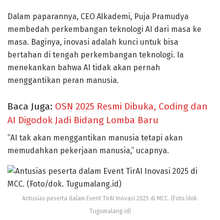
Dalam paparannya, CEO Alkademi, Puja Pramudya
membedah perkembangan teknologi AI dari masa ke
masa. Baginya, inovasi adalah kunci untuk bisa
bertahan di tengah perkembangan teknologi. Ia
menekankan bahwa AI tidak akan pernah
menggantikan peran manusia.
Baca Juga:
OSN 2025 Resmi Dibuka, Coding dan
AI Digodok Jadi Bidang Lomba Baru
“AI tak akan menggantikan manusia tetapi akan
memudahkan pekerjaan manusia,” ucapnya.
Antusias peserta dalam Event TirAI Inovasi 2025 di MCC. (Foto/dok.
Tugumalang.id)