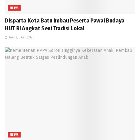
NEWS
Disparta Kota Batu Imbau Peserta Pawai Budaya
HUT RI Angkat Seni Tradisi Lokal
Kamis, 6 Agu 2026
NEWS