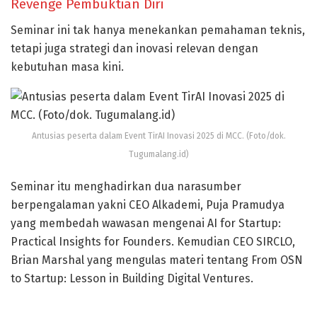
Revenge Pembuktian Diri
Seminar ini tak hanya menekankan pemahaman teknis,
tetapi juga strategi dan inovasi relevan dengan
kebutuhan masa kini.
Antusias peserta dalam Event TirAI Inovasi 2025 di MCC. (Foto/dok.
Tugumalang.id)
Seminar itu menghadirkan dua narasumber
berpengalaman yakni CEO Alkademi, Puja Pramudya
yang membedah wawasan mengenai AI for Startup:
Practical Insights for Founders. Kemudian CEO SIRCLO,
Brian Marshal yang mengulas materi tentang From OSN
to Startup: Lesson in Building Digital Ventures.