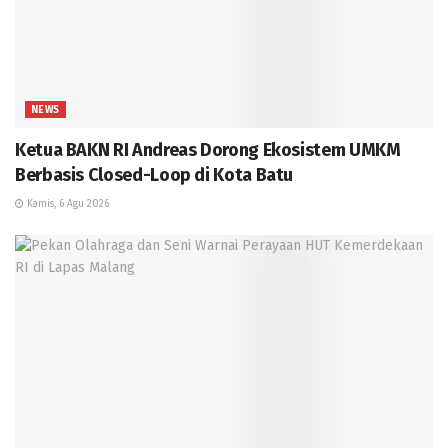
NEWS
Ketua BAKN RI Andreas Dorong Ekosistem UMKM
Berbasis Closed-Loop di Kota Batu
Kamis, 6 Agu 2026