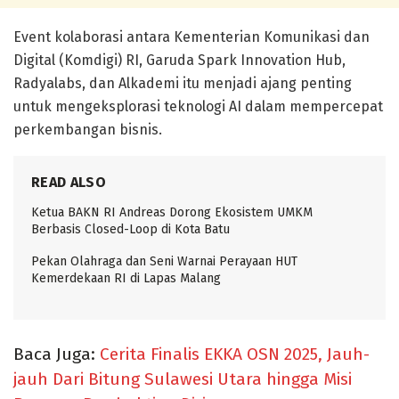
Event kolaborasi antara Kementerian Komunikasi dan
Digital (Komdigi) RI, Garuda Spark Innovation Hub,
Radyalabs, dan Alkademi itu menjadi ajang penting
untuk mengeksplorasi teknologi AI dalam mempercepat
perkembangan bisnis.
READ ALSO
Ketua BAKN RI Andreas Dorong Ekosistem UMKM
Berbasis Closed-Loop di Kota Batu
Pekan Olahraga dan Seni Warnai Perayaan HUT
Kemerdekaan RI di Lapas Malang
Baca Juga:
Cerita Finalis EKKA OSN 2025, Jauh-
jauh Dari Bitung Sulawesi Utara hingga Misi