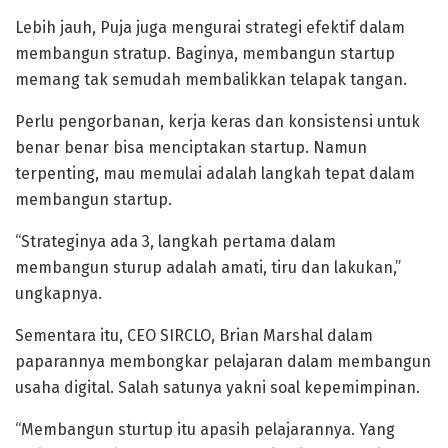
Lebih jauh, Puja juga mengurai strategi efektif dalam
membangun stratup. Baginya, membangun startup
memang tak semudah membalikkan telapak tangan.
Perlu pengorbanan, kerja keras dan konsistensi untuk
benar benar bisa menciptakan startup. Namun
terpenting, mau memulai adalah langkah tepat dalam
membangun startup.
“Strateginya ada 3, langkah pertama dalam
membangun sturup adalah amati, tiru dan lakukan,”
ungkapnya.
Sementara itu, CEO SIRCLO, Brian Marshal dalam
paparannya membongkar pelajaran dalam membangun
usaha digital. Salah satunya yakni soal kepemimpinan.
“Membangun sturtup itu apasih pelajarannya. Yang