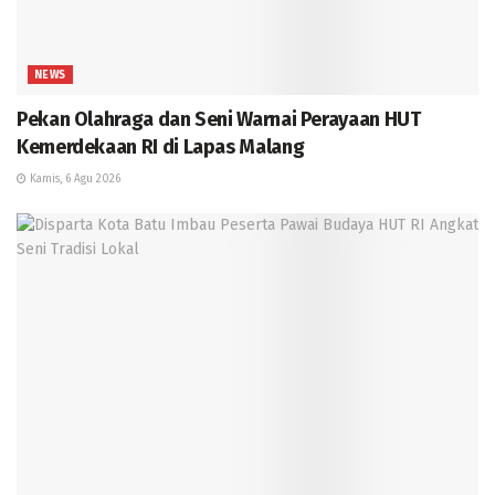
NEWS
Pekan Olahraga dan Seni Warnai Perayaan HUT
Kemerdekaan RI di Lapas Malang
Kamis, 6 Agu 2026