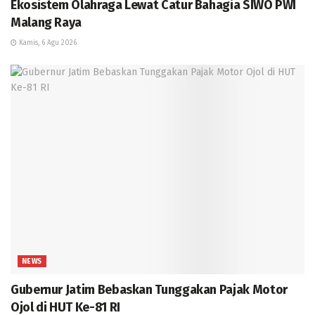
Ekosistem Olahraga Lewat Catur Bahagia SIWO PWI
Malang Raya
Kamis, 6 Agu 2026
NEWS
Gubernur Jatim Bebaskan Tunggakan Pajak Motor
Ojol di HUT Ke-81 RI