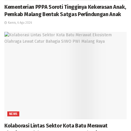
Kementerian PPPA Soroti Tingginya Kekerasan Anak,
Pemkab Malang Bentuk Satgas Perlindungan Anak
Kamis, 6 Agu 2026
NEWS
Kolaborasi Lintas Sektor Kota Batu Merawat