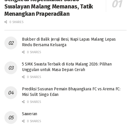
Swalayan Malang Memanas, Tatik
Menangkan Praperadilan
0 SHARES
Bukber di Balik Jeruji Besi, Napi Lapas Malang Lepas
Rindu Bersama Keluarga
0 SHARES
5 SMK Swasta Terbaik di Kota Malang 2026: Pilihan
Unggulan untuk Masa Depan Cerah
0 SHARES
Prediksi Susunan Pemain Bhayangkara FC vs Arema FC:
Misi Sulit Singo Edan
0 SHARES
Saweran
0 SHARES