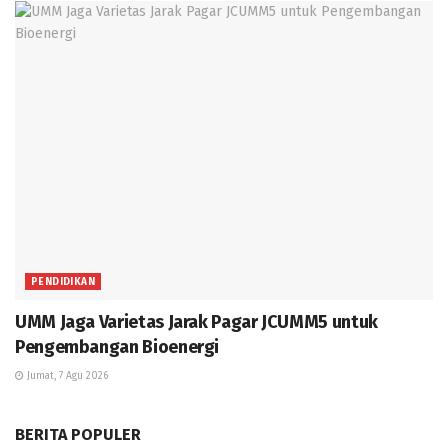
PENDIDIKAN
UMM Jaga Varietas Jarak Pagar JCUMM5 untuk
Pengembangan Bioenergi
Jumat, 7 Agu 2026
BERITA POPULER