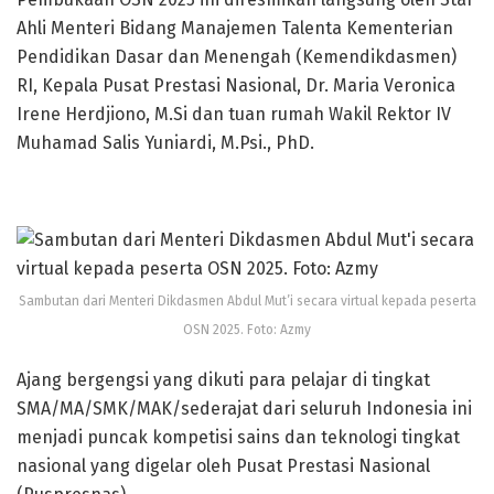
Ahli Menteri Bidang Manajemen Talenta Kementerian
Pendidikan Dasar dan Menengah (Kemendikdasmen)
RI, Kepala Pusat Prestasi Nasional, Dr. Maria Veronica
Irene Herdjiono, M.Si dan tuan rumah Wakil Rektor IV
Muhamad Salis Yuniardi, M.Psi., PhD.
Sambutan dari Menteri Dikdasmen Abdul Mut’i secara virtual kepada peserta
OSN 2025. Foto: Azmy
Ajang bergengsi yang dikuti para pelajar di tingkat
SMA/MA/SMK/MAK/sederajat dari seluruh Indonesia ini
menjadi puncak kompetisi sains dan teknologi tingkat
nasional yang digelar oleh Pusat Prestasi Nasional