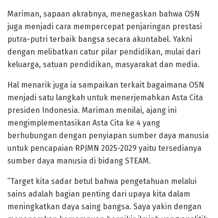
Mariman, sapaan akrabnya, menegaskan bahwa OSN
juga menjadi cara mempercepat penjaringan prestasi
putra-putri terbaik bangsa secara akuntabel. Yakni
dengan melibatkan catur pilar pendidikan, mulai dari
keluarga, satuan pendidikan, masyarakat dan media.
Hal menarik juga ia sampaikan terkait bagaimana OSN
menjadi satu langkah untuk menerjemahkan Asta Cita
presiden Indonesia. Mariman menilai, ajang ini
mengimplementasikan Asta Cita ke 4 yang
berhubungan dengan penyiapan sumber daya manusia
untuk pencapaian RPJMN 2025-2029 yaitu tersedianya
sumber daya manusia di bidang STEAM.
”Target kita sadar betul bahwa pengetahuan melalui
sains adalah bagian penting dari upaya kita dalam
meningkatkan daya saing bangsa. Saya yakin dengan