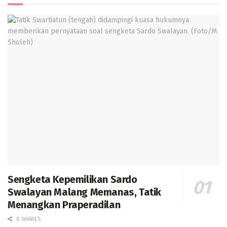
Sengketa Kepemilikan Sardo
Swalayan Malang Memanas, Tatik
Menangkan Praperadilan
0 SHARES