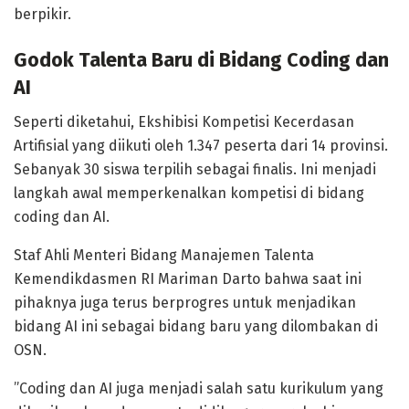
berpikir.
Godok Talenta Baru di Bidang Coding dan
AI
Seperti diketahui, Ekshibisi Kompetisi Kecerdasan
Artifisial yang diikuti oleh 1.347 peserta dari 14 provinsi.
Sebanyak 30 siswa terpilih sebagai finalis. Ini menjadi
langkah awal memperkenalkan kompetisi di bidang
coding dan AI.
Staf Ahli Menteri Bidang Manajemen Talenta
Kemendikdasmen RI Mariman Darto bahwa saat ini
pihaknya juga terus berprogres untuk menjadikan
bidang AI ini sebagai bidang baru yang dilombakan di
OSN.
”Coding dan AI juga menjadi salah satu kurikulum yang