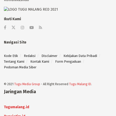
Ikuti Kami
Navigasi Site
Kode Etik
Redaksi
Disclaimer
Kebijakan Data Pribadi
Tentang Kami
Kontak Kami
Form Pengaduan
Pedoman Media Siber
© 2021
Tugu Media Group
- All Right Reserved
Tugu Malang ID
.
Jaringan Media
Tugumalang.id