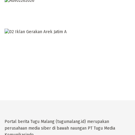
Portal berita Tugu Malang (tugumalang.id) merupakan
perusahaan media siber di bawah naungan PT Tugu Media
Komunikasindo