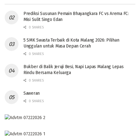
Prediksi Susunan Pemain Bhayangkara FC vs Arema FC:
Misi Sulit Singo Edan
0 SHARES
5 SMK Swasta Terbaik di Kota Malang 2026: Pilihan
Unggulan untuk Masa Depan Cerah
0 SHARES
Bukber di Balik Jeruji Besi, Napi Lapas Malang Lepas
Rindu Bersama Keluarga
0 SHARES
Saweran
0 SHARES