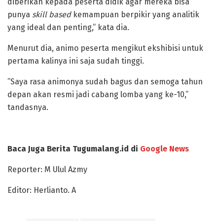
diberikan kepada peserta didik agar mereka bisa
punya
skill based
kemampuan berpikir yang analitik
yang ideal dan penting,” kata dia.
Menurut dia, animo peserta mengikut ekshibisi untuk
pertama kalinya ini saja sudah tinggi.
”Saya rasa animonya sudah bagus dan semoga tahun
depan akan resmi jadi cabang lomba yang ke-10,”
tandasnya.
Baca Juga Berita Tugumalang.id di
Google News
Reporter: M Ulul Azmy
Editor: Herlianto. A