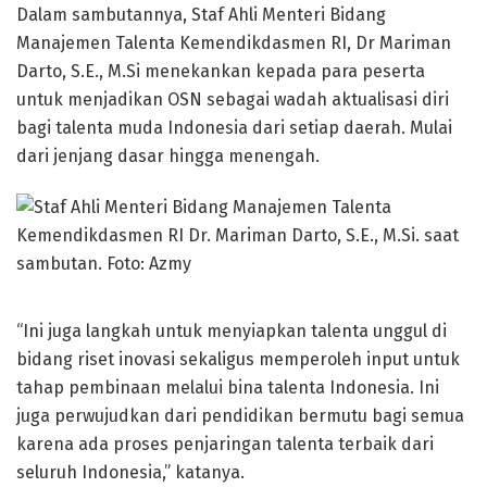
Dalam sambutannya, Staf Ahli Menteri Bidang
Manajemen Talenta Kemendikdasmen RI, Dr Mariman
Darto, S.E., M.Si menekankan kepada para peserta
untuk menjadikan OSN sebagai wadah aktualisasi diri
bagi talenta muda Indonesia dari setiap daerah. Mulai
dari jenjang dasar hingga menengah.
“Ini juga langkah untuk menyiapkan talenta unggul di
bidang riset inovasi sekaligus memperoleh input untuk
tahap pembinaan melalui bina talenta Indonesia. Ini
juga perwujudkan dari pendidikan bermutu bagi semua
karena ada proses penjaringan talenta terbaik dari
seluruh Indonesia,” katanya.