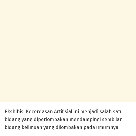
Ekshibisi Kecerdasan Artifisial ini menjadi salah satu
bidang yang diperlombakan mendampingi sembilan
bidang keilmuan yang dilombakan pada umumnya.