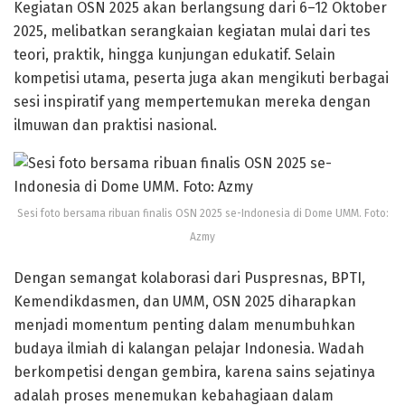
Kegiatan OSN 2025 akan berlangsung dari 6–12 Oktober
2025, melibatkan serangkaian kegiatan mulai dari tes
teori, praktik, hingga kunjungan edukatif. Selain
kompetisi utama, peserta juga akan mengikuti berbagai
sesi inspiratif yang mempertemukan mereka dengan
ilmuwan dan praktisi nasional.
Sesi foto bersama ribuan finalis OSN 2025 se-Indonesia di Dome UMM. Foto:
Azmy
Dengan semangat kolaborasi dari Puspresnas, BPTI,
Kemendikdasmen, dan UMM, OSN 2025 diharapkan
menjadi momentum penting dalam menumbuhkan
budaya ilmiah di kalangan pelajar Indonesia. Wadah
berkompetisi dengan gembira, karena sains sejatinya
adalah proses menemukan kebahagiaan dalam