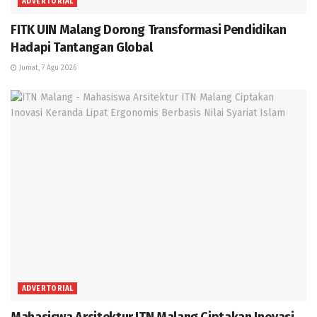
ADVERTORIAL
FITK UIN Malang Dorong Transformasi Pendidikan
Hadapi Tantangan Global
Jumat, 7 Agu 2026
ADVERTORIAL