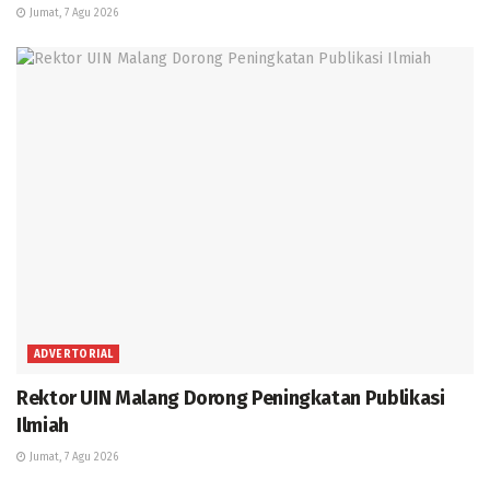
Jumat, 7 Agu 2026
ADVERTORIAL
Rektor UIN Malang Dorong Peningkatan Publikasi
Ilmiah
Jumat, 7 Agu 2026