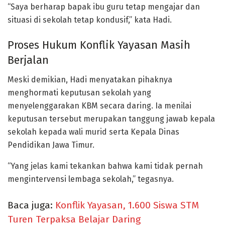
“Saya berharap bapak ibu guru tetap mengajar dan
situasi di sekolah tetap kondusif,” kata Hadi.
Proses Hukum Konflik Yayasan Masih
Berjalan
Meski demikian, Hadi menyatakan pihaknya
menghormati keputusan sekolah yang
menyelenggarakan KBM secara daring. Ia menilai
keputusan tersebut merupakan tanggung jawab kepala
sekolah kepada wali murid serta Kepala Dinas
Pendidikan Jawa Timur.
“Yang jelas kami tekankan bahwa kami tidak pernah
mengintervensi lembaga sekolah,” tegasnya.
Baca juga:
Konflik Yayasan, 1.600 Siswa STM
Turen Terpaksa Belajar Daring