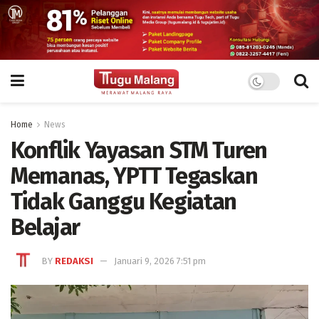
Home
News
Konflik Yayasan STM Turen
Memanas, YPTT Tegaskan
Tidak Ganggu Kegiatan
Belajar
BY
REDAKSI
Januari 9, 2026 7:51 pm