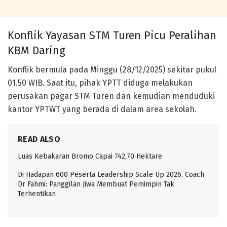
Konflik Yayasan STM Turen Picu Peralihan
KBM Daring
Konflik bermula pada Minggu (28/12/2025) sekitar pukul
01.50 WIB. Saat itu, pihak YPTT diduga melakukan
perusakan pagar STM Turen dan kemudian menduduki
kantor YPTWT yang berada di dalam area sekolah.
READ ALSO
Luas Kebakaran Bromo Capai 742,70 Hektare
Di Hadapan 600 Peserta Leadership Scale Up 2026, Coach
Dr Fahmi: Panggilan Jiwa Membuat Pemimpin Tak
Terhentikan