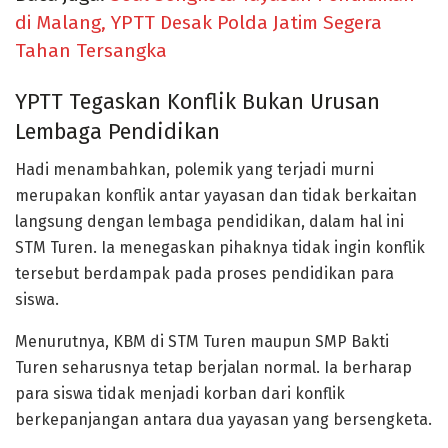
di Malang, YPTT Desak Polda Jatim Segera
Tahan Tersangka
YPTT Tegaskan Konflik Bukan Urusan
Lembaga Pendidikan
Hadi menambahkan, polemik yang terjadi murni
merupakan konflik antar yayasan dan tidak berkaitan
langsung dengan lembaga pendidikan, dalam hal ini
STM Turen. Ia menegaskan pihaknya tidak ingin konflik
tersebut berdampak pada proses pendidikan para
siswa.
Menurutnya, KBM di STM Turen maupun SMP Bakti
Turen seharusnya tetap berjalan normal. Ia berharap
para siswa tidak menjadi korban dari konflik
berkepanjangan antara dua yayasan yang bersengketa.