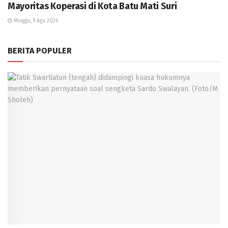
Mayoritas Koperasi di Kota Batu Mati Suri
Minggu, 9 Agu 2026
BERITA POPULER