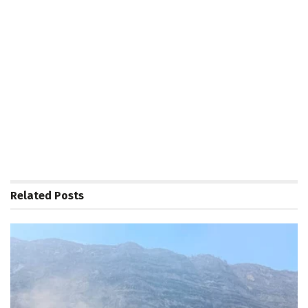
Related
Posts