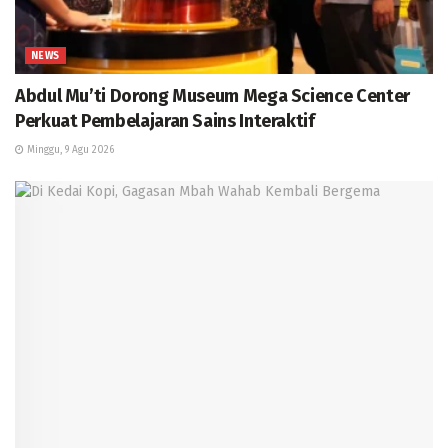
NEWS
Abdul Mu’ti Dorong Museum Mega Science Center
Perkuat Pembelajaran Sains Interaktif
Minggu, 9 Agu 2026