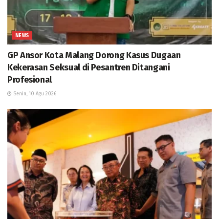
NEWS
GP Ansor Kota Malang Dorong Kasus Dugaan
Kekerasan Seksual di Pesantren Ditangani
Profesional
Senin, 10 Agu 2026