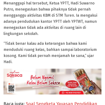
Menanggapi hal tersebut, Ketua YPTT, Hadi Suwarno
Putro, menegaskan bahwa pihaknya tidak pernah
mengganggu aktivitas KBM di STM Turen. Ia mengakui
adanya pendudukan kantor YPTT oleh YPTWT, namun
menegaskan tidak ada aktivitas di ruang lain di
lingkungan sekolah.
“Tidak benar kalau ada keterangan bahwa kami
menduduki ruang kelas, bahkan sampai laboratorium
kosong. Kami tidak pernah menjamah ke sana,” ujar
Hadi.
Baca juga:
Soal Sengketa Yayasan Pendidikan