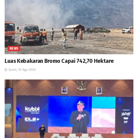
NEWS
Luas Kebakaran Bromo Capai 742,70 Hektare
Senin, 10 Agu 2026