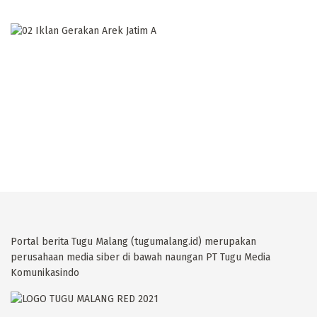
Portal berita Tugu Malang (tugumalang.id) merupakan
perusahaan media siber di bawah naungan PT Tugu Media
Komunikasindo