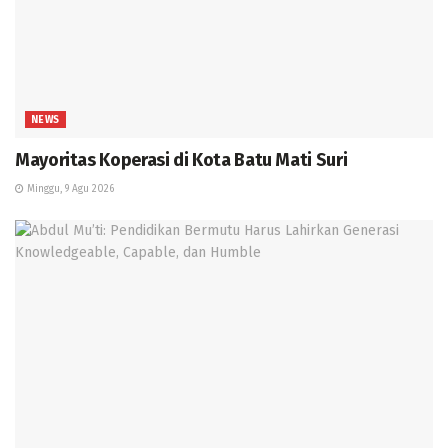
NEWS
Mayoritas Koperasi di Kota Batu Mati Suri
Minggu, 9 Agu 2026