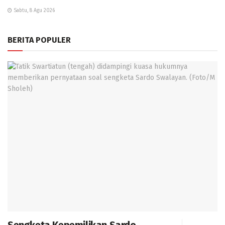
Sabtu, 8 Agu 2026
BERITA POPULER
Sengketa Kepemilikan Sardo