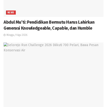
NEWS
Abdul Mu’ti: Pendidikan Bermutu Harus Lahirkan
Generasi Knowledgeable, Capable, dan Humble
Minggu, 9 Agu 2026