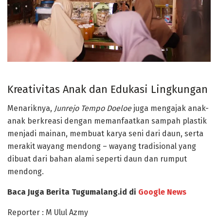
Kreativitas Anak dan Edukasi Lingkungan
Menariknya,
Junrejo Tempo Doeloe
juga mengajak anak-
anak berkreasi dengan
memanfaatkan sampah plastik
menjadi mainan
, membuat karya seni dari daun, serta
merakit wayang mendong
– wayang tradisional yang
dibuat dari bahan alami seperti daun dan rumput
mendong.
Baca Juga Berita Tugumalang.id di
Google News
Reporter : M Ulul Azmy