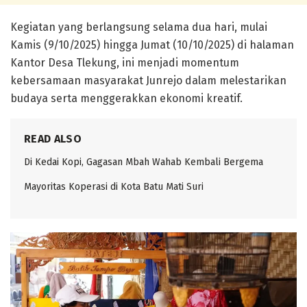
Kegiatan yang berlangsung selama dua hari, mulai
Kamis (9/10/2025)
hingga
Jumat (10/10/2025)
di halaman
Kantor Desa Tlekung
, ini menjadi momentum
kebersamaan masyarakat Junrejo dalam melestarikan
budaya serta menggerakkan ekonomi kreatif.
READ ALSO
Di Kedai Kopi, Gagasan Mbah Wahab Kembali Bergema
Mayoritas Koperasi di Kota Batu Mati Suri