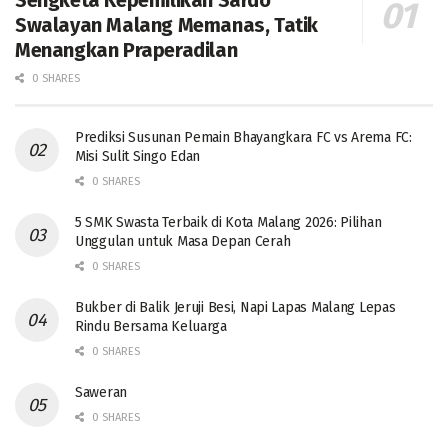
Swalayan Malang Memanas, Tatik
Menangkan Praperadilan
0 SHARES
Prediksi Susunan Pemain Bhayangkara FC vs Arema FC:
Misi Sulit Singo Edan
0 SHARES
5 SMK Swasta Terbaik di Kota Malang 2026: Pilihan
Unggulan untuk Masa Depan Cerah
0 SHARES
Bukber di Balik Jeruji Besi, Napi Lapas Malang Lepas
Rindu Bersama Keluarga
0 SHARES
Saweran
0 SHARES