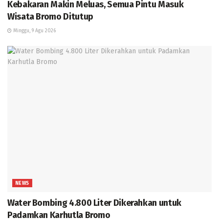
Kebakaran Makin Meluas, Semua Pintu Masuk
Wisata Bromo Ditutup
Minggu, 9 Agu 2026
NEWS
Water Bombing 4.800 Liter Dikerahkan untuk
Padamkan Karhutla Bromo