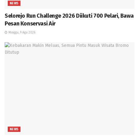
NEWS
Selorejo Run Challenge 2026 Diikuti 700 Pelari, Bawa
Pesan Konservasi Air
Minggu, 9 Agu 2026
NEWS