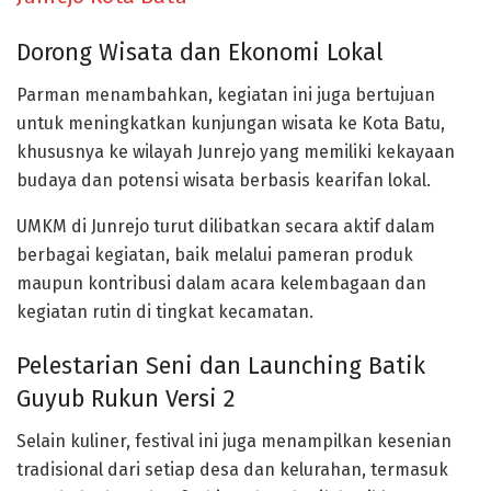
Dorong Wisata dan Ekonomi Lokal
Parman menambahkan, kegiatan ini juga bertujuan
untuk
meningkatkan kunjungan wisata ke Kota Batu
,
khususnya ke wilayah Junrejo yang memiliki kekayaan
budaya dan potensi wisata berbasis kearifan lokal.
UMKM di Junrejo turut dilibatkan secara aktif dalam
berbagai kegiatan, baik melalui pameran produk
maupun kontribusi dalam acara kelembagaan dan
kegiatan rutin di tingkat kecamatan.
Pelestarian Seni dan Launching Batik
Guyub Rukun Versi 2
Selain kuliner, festival ini juga menampilkan
kesenian
tradisional dari setiap desa dan kelurahan
, termasuk