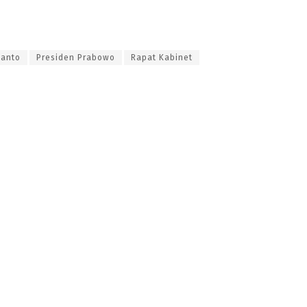
ianto
Presiden Prabowo
Rapat Kabinet