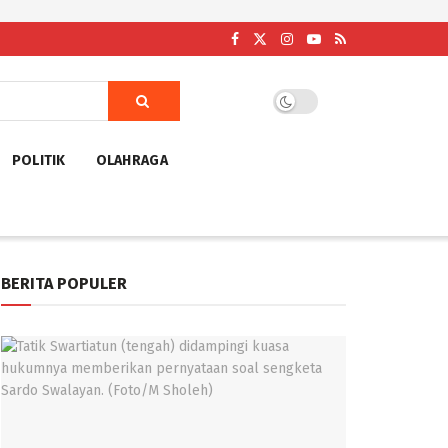
POLITIK
OLAHRAGA
BERITA POPULER