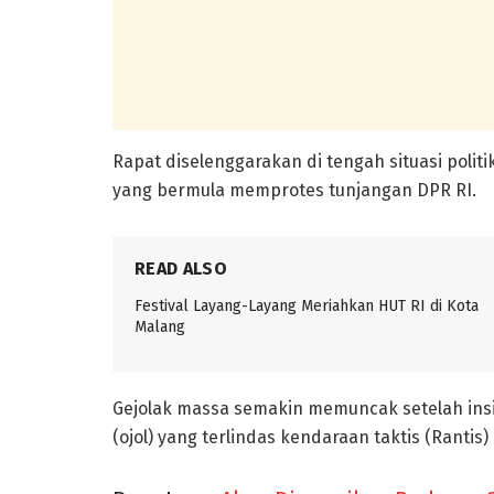
Rapat diselenggarakan di tengah situasi polit
yang bermula memprotes tunjangan DPR RI.
READ ALSO
Festival Layang-Layang Meriahkan HUT RI di Kota
Malang
Gejolak massa semakin memuncak setelah ins
(ojol) yang terlindas kendaraan taktis (Rantis) 