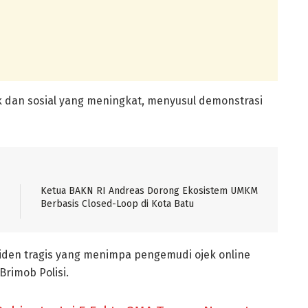
ik dan sosial yang meningkat, menyusul demonstrasi
Ketua BAKN RI Andreas Dorong Ekosistem UMKM
Berbasis Closed-Loop di Kota Batu
iden tragis yang menimpa pengemudi ojek online
Brimob Polisi.