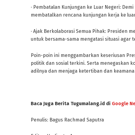
· Pembatalan Kunjungan ke Luar Negeri: Demi
membatalkan rencana kunjungan kerja ke luar
· Ajak Berkolaborasi Semua Pihak: Presiden
untuk bersama-sama mengatasi situasi agar 
Poin-poin ini menggambarkan keseriusan Pre
politik dan sosial terkini. Serta menegaska
adilnya dan menjaga ketertiban dan keamana
Baca Juga Berita Tugumalang.id di
Google N
Penulis: Bagus Rachmad Saputra