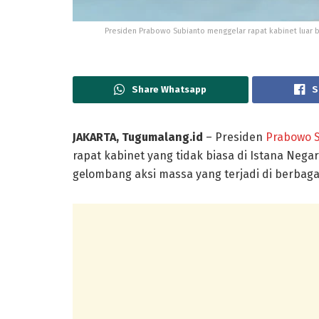
Presiden Prabowo Subianto menggelar rapat kabinet luar b
Share Whatsapp
S
JAKARTA, Tugumalang.id
– Presiden
Prabowo 
rapat kabinet yang tidak biasa di Istana Nega
gelombang aksi massa yang terjadi di berbagai