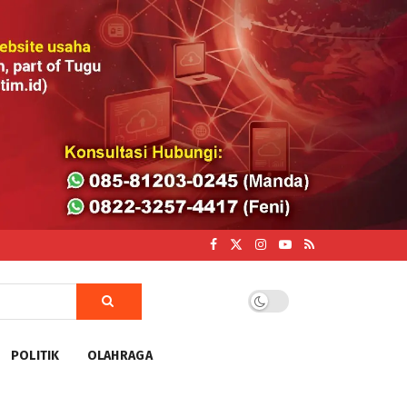
POLITIK
OLAHRAGA