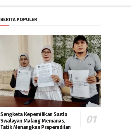
BERITA POPULER
Sengketa Kepemilikan Sardo
Swalayan Malang Memanas,
Tatik Menangkan Praperadilan