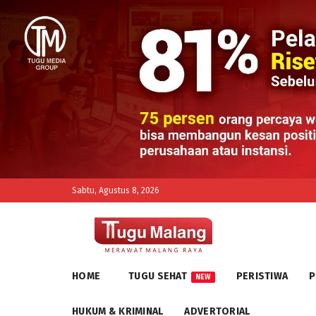
Sabtu, Agustus 8, 2026
HOME
TUGU SEHAT
PERISTIWA
P
NEW
HUKUM & KRIMINAL
ADVERTORIAL