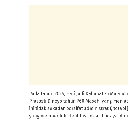
Pada tahun 2025, Hari Jadi Kabupaten Malang 
Prasasti Dinoyo tahun 760 Masehi yang menjad
ini tidak sekadar bersifat administratif, tetap
yang membentuk identitas sosial, budaya, da