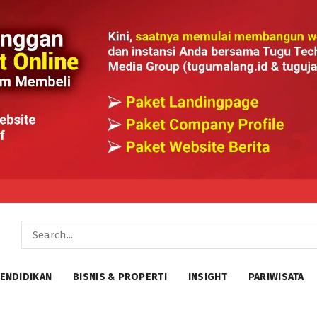
ENDIDIKAN
BISNIS & PROPERTI
INSIGHT
PARIWISATA