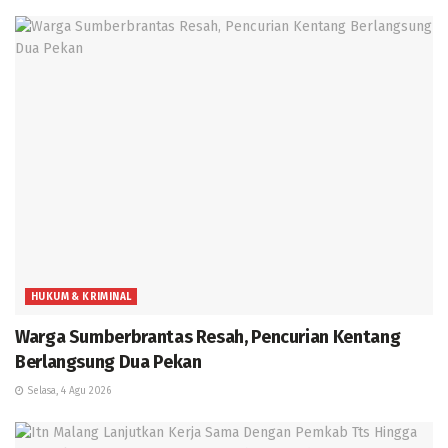
HUKUM & KRIMINAL
Warga Sumberbrantas Resah, Pencurian Kentang
Berlangsung Dua Pekan
Selasa, 4 Agu 2026