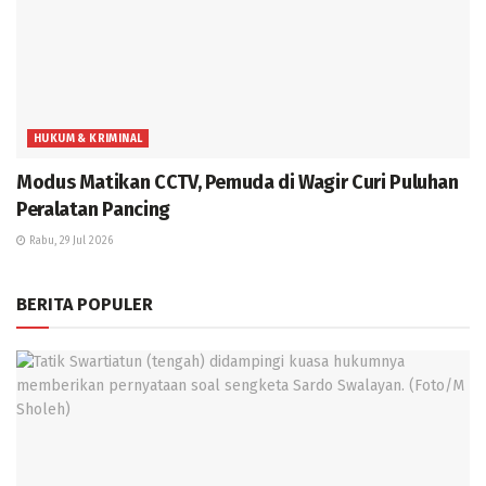
HUKUM & KRIMINAL
Modus Matikan CCTV, Pemuda di Wagir Curi Puluhan
Peralatan Pancing
Rabu, 29 Jul 2026
BERITA POPULER