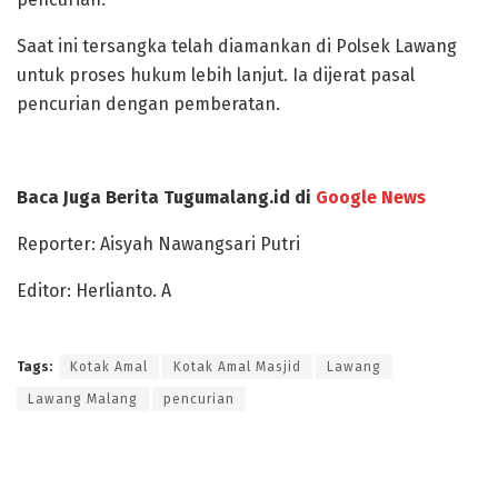
Saat ini tersangka telah diamankan di Polsek Lawang
untuk proses hukum lebih lanjut. Ia dijerat pasal
pencurian dengan pemberatan.
Baca Juga Berita Tugumalang.id di
Google News
Reporter: Aisyah Nawangsari Putri
Editor: Herlianto. A
Tags:
Kotak Amal
Kotak Amal Masjid
Lawang
Lawang Malang
pencurian