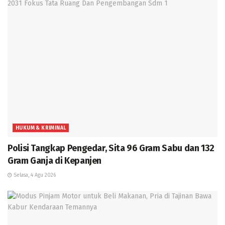
HUKUM & KRIMINAL
Polisi Tangkap Pengedar, Sita 96 Gram Sabu dan 132
Gram Ganja di Kepanjen
Selasa, 4 Agu 2026