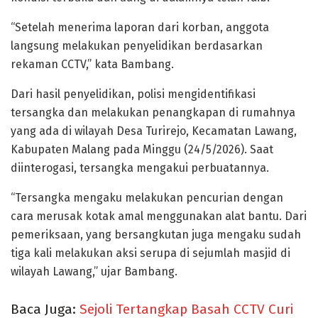
“Setelah menerima laporan dari korban, anggota
langsung melakukan penyelidikan berdasarkan
rekaman CCTV,” kata Bambang.
Dari hasil penyelidikan, polisi mengidentifikasi
tersangka dan melakukan penangkapan di rumahnya
yang ada di wilayah Desa Turirejo, Kecamatan Lawang,
Kabupaten Malang pada Minggu (24/5/2026). Saat
diinterogasi, tersangka mengakui perbuatannya.
“Tersangka mengaku melakukan pencurian dengan
cara merusak kotak amal menggunakan alat bantu. Dari
pemeriksaan, yang bersangkutan juga mengaku sudah
tiga kali melakukan aksi serupa di sejumlah masjid di
wilayah Lawang,” ujar Bambang.
Baca Juga:
Sejoli Tertangkap Basah CCTV Curi