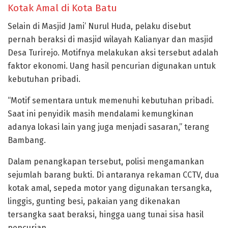
Kotak Amal di Kota Batu
Selain di Masjid Jami’ Nurul Huda, pelaku disebut
pernah beraksi di masjid wilayah Kalianyar dan masjid
Desa Turirejo. Motifnya melakukan aksi tersebut adalah
faktor ekonomi. Uang hasil pencurian digunakan untuk
kebutuhan pribadi.
“Motif sementara untuk memenuhi kebutuhan pribadi.
Saat ini penyidik masih mendalami kemungkinan
adanya lokasi lain yang juga menjadi sasaran,” terang
Bambang.
Dalam penangkapan tersebut, polisi mengamankan
sejumlah barang bukti. Di antaranya rekaman CCTV, dua
kotak amal, sepeda motor yang digunakan tersangka,
linggis, gunting besi, pakaian yang dikenakan
tersangka saat beraksi, hingga uang tunai sisa hasil
pencurian.