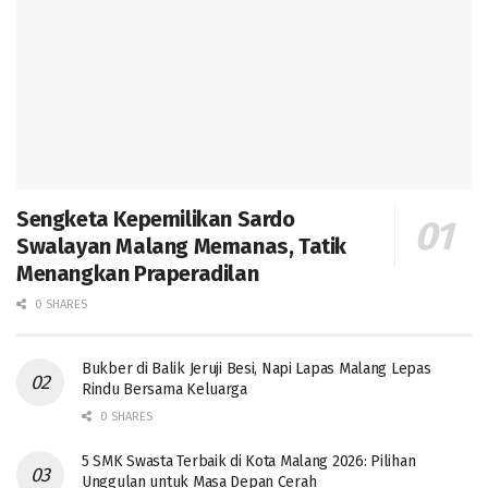
Sengketa Kepemilikan Sardo
Swalayan Malang Memanas, Tatik
Menangkan Praperadilan
0 SHARES
Bukber di Balik Jeruji Besi, Napi Lapas Malang Lepas
Rindu Bersama Keluarga
0 SHARES
5 SMK Swasta Terbaik di Kota Malang 2026: Pilihan
Unggulan untuk Masa Depan Cerah