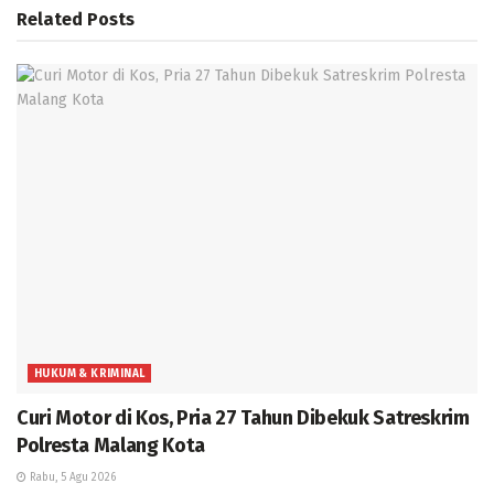
Related
Posts
HUKUM & KRIMINAL
Curi Motor di Kos, Pria 27 Tahun Dibekuk Satreskrim
Polresta Malang Kota
Rabu, 5 Agu 2026