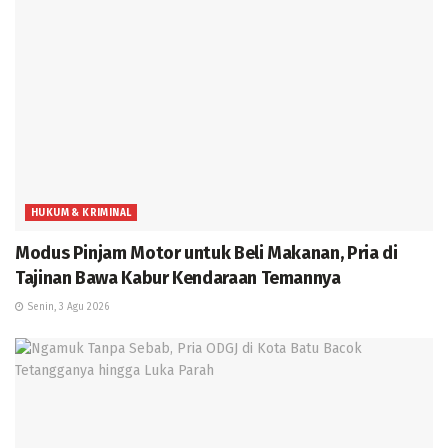
HUKUM & KRIMINAL
Modus Pinjam Motor untuk Beli Makanan, Pria di
Tajinan Bawa Kabur Kendaraan Temannya
Senin, 3 Agu 2026