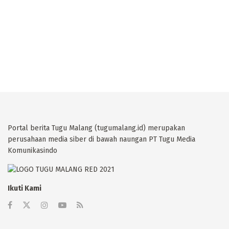
Portal berita Tugu Malang (tugumalang.id) merupakan
perusahaan media siber di bawah naungan PT Tugu Media
Komunikasindo
Ikuti Kami