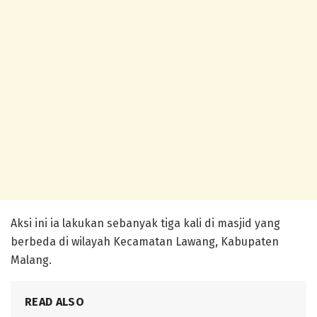
Aksi ini ia lakukan sebanyak tiga kali di masjid yang
berbeda di wilayah Kecamatan Lawang, Kabupaten
Malang.
READ ALSO