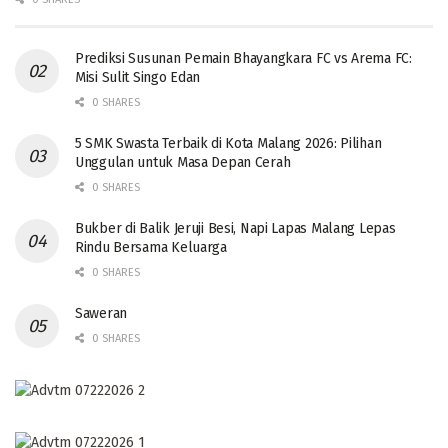
Prediksi Susunan Pemain Bhayangkara FC vs Arema FC:
Misi Sulit Singo Edan
0 SHARES
5 SMK Swasta Terbaik di Kota Malang 2026: Pilihan
Unggulan untuk Masa Depan Cerah
0 SHARES
Bukber di Balik Jeruji Besi, Napi Lapas Malang Lepas
Rindu Bersama Keluarga
0 SHARES
Saweran
0 SHARES