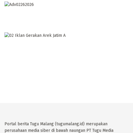
Portal berita Tugu Malang (tugumalang.id) merupakan
perusahaan media siber di bawah naungan PT Tugu Media