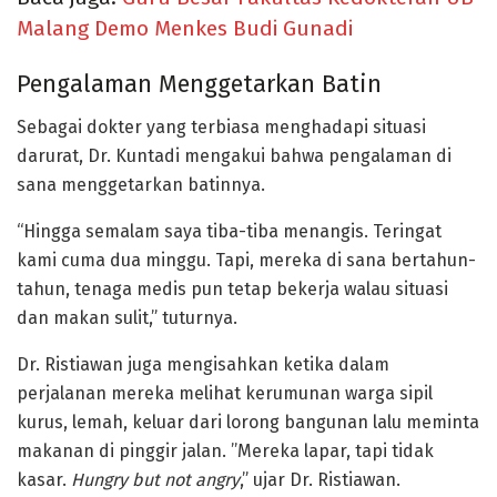
Malang Demo Menkes Budi Gunadi
Pengalaman Menggetarkan Batin
Sebagai dokter yang terbiasa menghadapi situasi
darurat, Dr. Kuntadi mengakui bahwa pengalaman di
sana menggetarkan batinnya.
“Hingga semalam saya tiba-tiba menangis. Teringat
kami cuma dua minggu. Tapi, mereka di sana bertahun-
tahun, tenaga medis pun tetap bekerja walau situasi
dan makan sulit,” tuturnya.
Dr. Ristiawan juga mengisahkan ketika dalam
perjalanan mereka melihat kerumunan warga sipil
kurus, lemah, keluar dari lorong bangunan lalu meminta
makanan di pinggir jalan. ’’Mereka lapar, tapi tidak
kasar.
Hungry but not angry
,” ujar Dr. Ristiawan.