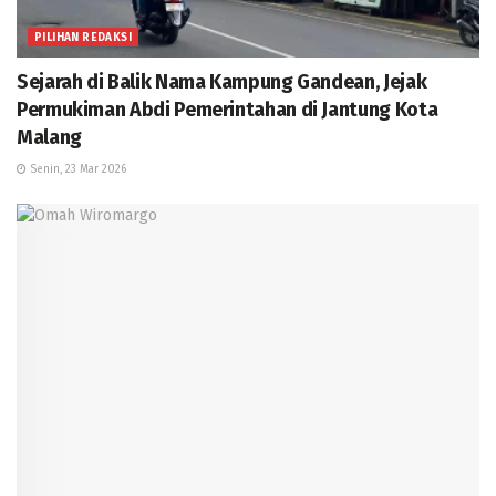
PILIHAN REDAKSI
Sejarah di Balik Nama Kampung Gandean, Jejak
Permukiman Abdi Pemerintahan di Jantung Kota
Malang
Senin, 23 Mar 2026