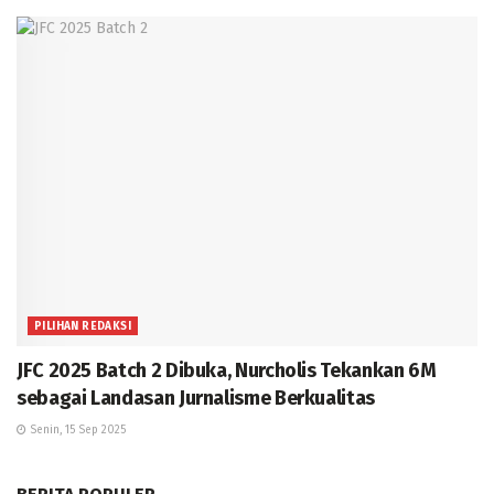
PILIHAN REDAKSI
JFC 2025 Batch 2 Dibuka, Nurcholis Tekankan 6M
sebagai Landasan Jurnalisme Berkualitas
Senin, 15 Sep 2025