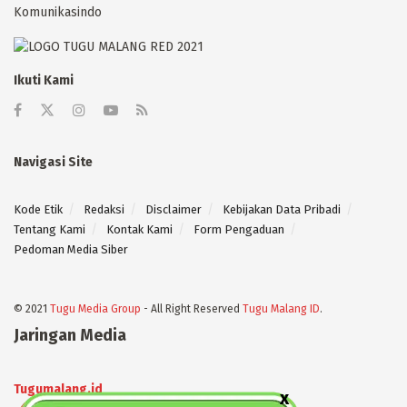
Komunikasindo
Ikuti Kami
Navigasi Site
Kode Etik
Redaksi
Disclaimer
Kebijakan Data Pribadi
Tentang Kami
Kontak Kami
Form Pengaduan
Pedoman Media Siber
© 2021
Tugu Media Group
- All Right Reserved
Tugu Malang ID
.
Jaringan Media
Tugumalang.id