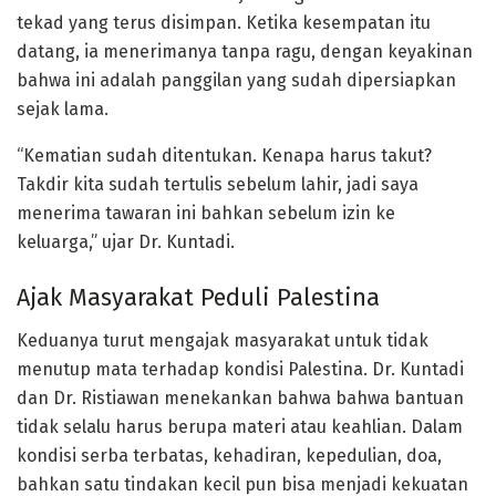
tekad yang terus disimpan. Ketika kesempatan itu
datang, ia menerimanya tanpa ragu, dengan keyakinan
bahwa ini adalah panggilan yang sudah dipersiapkan
sejak lama.
“Kematian sudah ditentukan. Kenapa harus takut?
Takdir kita sudah tertulis sebelum lahir, jadi saya
menerima tawaran ini bahkan sebelum izin ke
keluarga,” ujar Dr. Kuntadi.
Ajak Masyarakat Peduli Palestina
Keduanya turut mengajak masyarakat untuk tidak
menutup mata terhadap kondisi Palestina. Dr. Kuntadi
dan Dr. Ristiawan menekankan bahwa bahwa bantuan
tidak selalu harus berupa materi atau keahlian. Dalam
kondisi serba terbatas, kehadiran, kepedulian, doa,
bahkan satu tindakan kecil pun bisa menjadi kekuatan