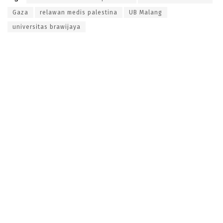
Gaza
relawan medis palestina
UB Malang
universitas brawijaya