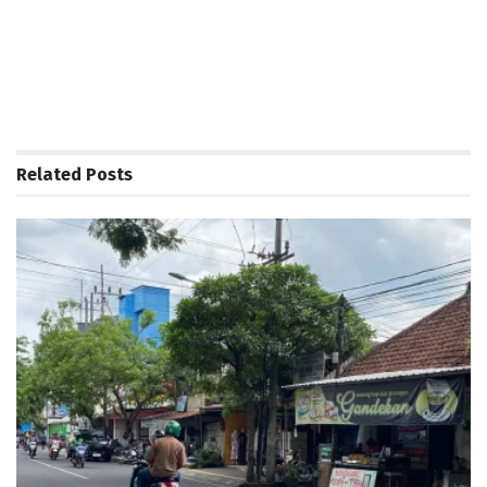
Related
Posts