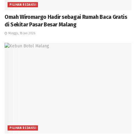
PILIHAN REDAKSI
Omah Wiromargo Hadir sebagai Rumah Baca Gratis
di Sekitar Pasar Besar Malang
Minggu, 18 Jan 2026
PILIHAN REDAKSI