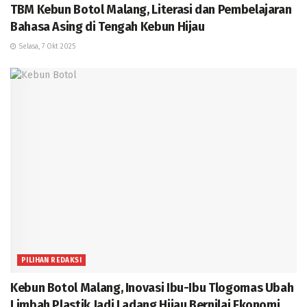
TBM Kebun Botol Malang, Literasi dan Pembelajaran
Bahasa Asing di Tengah Kebun Hijau
Selasa, 7 Okt 2025
PILIHAN REDAKSI
Kebun Botol Malang, Inovasi Ibu-Ibu Tlogomas Ubah
Limbah Plastik Jadi Ladang Hijau Bernilai Ekonomi