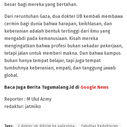
besar bagi mereka yang bertahan.
Dari reruntuhan Gaza, dua dokter UB kembali membawa
cermin bagi dunia bahwa harapan, keikhlasan, dan
keberanian adalah bentuk tertinggi dari ilmu yang
mengabdi pada kemanusiaan. Kisah mereka
mengingatkan bahwa profesi bukan sekadar pekerjaan,
tetapi jalan untuk memberi makna. Dan bahwa kampus
bukan hanya tempat belajar, tapi juga tempat
tumbuhnya keberanian, empati, dan tanggung jawab
global.
Baca Juga Berita Tugumalang.id di
Google News
Reporter : M Ulul Azmy
redaktur: jatmiko
Tags:
2 dokter ub dikirim ke palestina
Fakultas Kedokteran