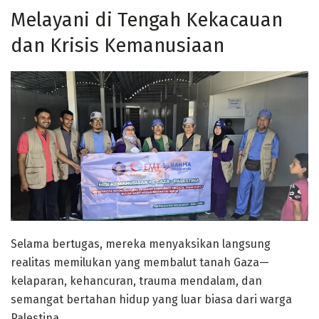
Melayani di Tengah Kekacauan
dan Krisis Kemanusiaan
Selama bertugas, mereka menyaksikan langsung
realitas memilukan yang membalut tanah Gaza—
kelaparan, kehancuran, trauma mendalam, dan
semangat bertahan hidup yang luar biasa dari warga
Palestina.