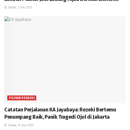
Selasa, 7 Okt 2025
PILIHAN REDAKSI
Catatan Perjalanan KA Jayabaya: Rezeki Bertemu
Penumpang Baik, Panik Tragedi Ojol di Jakarta
Selasa, 16 Sep 2025