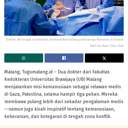
Dokter UB tengah melakukan pembedahan tulang pada warga Palestina di Rumah
Sakit An Nasr. Foto: Dok
Malang, Tugumalang.id – Dua dokter dari Fakultas
Kedokteran Universitas Brawijaya (UB) Malang
menjalankan misi kemanusiaan sebagai relawan medis
di Gaza, Palestina, selama hampir tiga pekan. Mereka
membawa pulang lebih dari sekadar pengalaman medis
—namun juga kisah inspiratif tentang kemanusiaan,
keberanian, dan ketegaran di tengah zona konflik.