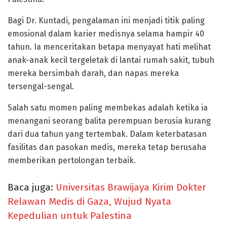
Bagi Dr. Kuntadi, pengalaman ini menjadi titik paling
emosional dalam karier medisnya selama hampir 40
tahun. Ia menceritakan betapa menyayat hati melihat
anak-anak kecil tergeletak di lantai rumah sakit, tubuh
mereka bersimbah darah, dan napas mereka
tersengal-sengal.
Salah satu momen paling membekas adalah ketika ia
menangani seorang
balita perempuan berusia kurang
dari dua tahun
yang tertembak. Dalam keterbatasan
fasilitas dan pasokan medis, mereka tetap berusaha
memberikan pertolongan terbaik.
Baca juga:
Universitas Brawijaya Kirim Dokter
Relawan Medis di Gaza, Wujud Nyata
Kepedulian untuk Palestina