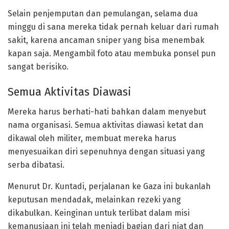
Selain penjemputan dan pemulangan, selama dua
minggu di sana mereka tidak pernah keluar dari rumah
sakit, karena ancaman sniper yang bisa menembak
kapan saja. Mengambil foto atau membuka ponsel pun
sangat berisiko.
Semua Aktivitas Diawasi
Mereka harus berhati-hati bahkan dalam menyebut
nama organisasi. Semua aktivitas diawasi ketat dan
dikawal oleh militer, membuat mereka harus
menyesuaikan diri sepenuhnya dengan situasi yang
serba dibatasi.
Menurut Dr. Kuntadi, perjalanan ke Gaza ini bukanlah
keputusan mendadak, melainkan rezeki yang
dikabulkan. Keinginan untuk terlibat dalam misi
kemanusiaan ini telah menjadi bagian dari niat dan