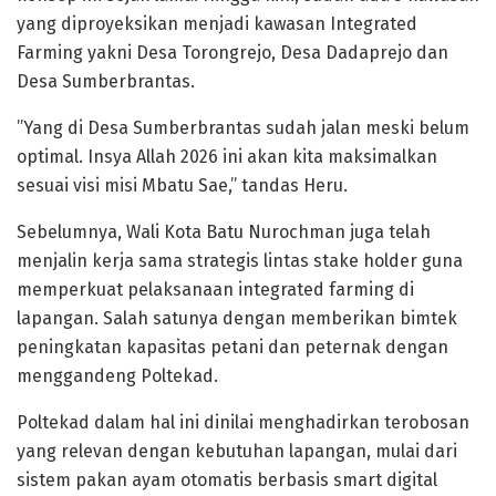
yang diproyeksikan menjadi kawasan Integrated
Farming yakni Desa Torongrejo, Desa Dadaprejo dan
Desa Sumberbrantas.
”Yang di Desa Sumberbrantas sudah jalan meski belum
optimal. Insya Allah 2026 ini akan kita maksimalkan
sesuai visi misi Mbatu Sae,” tandas Heru.
Sebelumnya, Wali Kota Batu Nurochman juga telah
menjalin kerja sama strategis lintas stake holder guna
memperkuat pelaksanaan integrated farming di
lapangan. Salah satunya dengan memberikan bimtek
peningkatan kapasitas petani dan peternak dengan
menggandeng Poltekad.
Poltekad dalam hal ini dinilai menghadirkan terobosan
yang relevan dengan kebutuhan lapangan, mulai dari
sistem pakan ayam otomatis berbasis smart digital