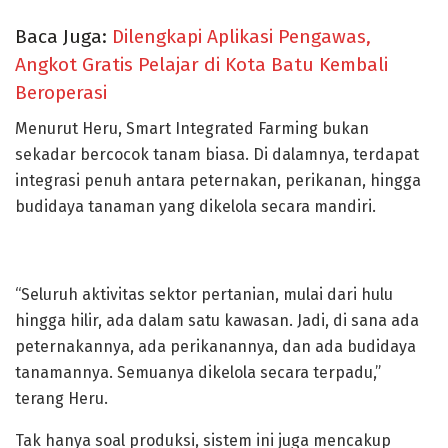
Baca Juga:
Dilengkapi Aplikasi Pengawas,
Angkot Gratis Pelajar di Kota Batu Kembali
Beroperasi
Menurut Heru, Smart Integrated Farming bukan
sekadar bercocok tanam biasa. Di dalamnya, terdapat
integrasi penuh antara peternakan, perikanan, hingga
budidaya tanaman yang dikelola secara mandiri.
“Seluruh aktivitas sektor pertanian, mulai dari hulu
hingga hilir, ada dalam satu kawasan. Jadi, di sana ada
peternakannya, ada perikanannya, dan ada budidaya
tanamannya. Semuanya dikelola secara terpadu,”
terang Heru.
Tak hanya soal produksi, sistem ini juga mencakup