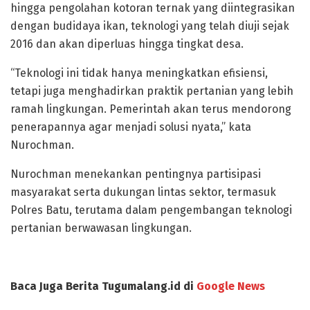
hingga pengolahan kotoran ternak yang diintegrasikan
dengan budidaya ikan, teknologi yang telah diuji sejak
2016 dan akan diperluas hingga tingkat desa.
“Teknologi ini tidak hanya meningkatkan efisiensi,
tetapi juga menghadirkan praktik pertanian yang lebih
ramah lingkungan. Pemerintah akan terus mendorong
penerapannya agar menjadi solusi nyata,” kata
Nurochman.
Nurochman menekankan pentingnya partisipasi
masyarakat serta dukungan lintas sektor, termasuk
Polres Batu, terutama dalam pengembangan teknologi
pertanian berwawasan lingkungan.
Baca Juga Berita Tugumalang.id di
Google News