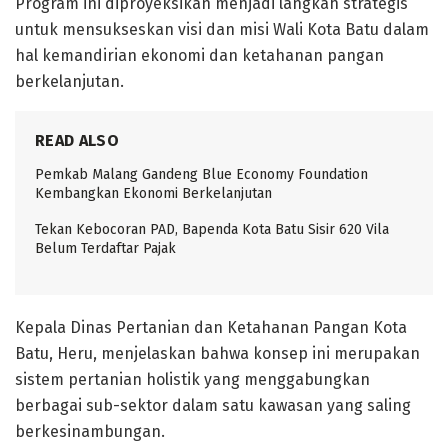
Program ini diproyeksikan menjadi langkah strategis
untuk mensukseskan visi dan misi Wali Kota Batu dalam
hal kemandirian ekonomi dan ketahanan pangan
berkelanjutan.
READ ALSO
Pemkab Malang Gandeng Blue Economy Foundation
Kembangkan Ekonomi Berkelanjutan
Tekan Kebocoran PAD, Bapenda Kota Batu Sisir 620 Vila
Belum Terdaftar Pajak
Kepala Dinas Pertanian dan Ketahanan Pangan Kota
Batu, Heru, menjelaskan bahwa konsep ini merupakan
sistem pertanian holistik yang menggabungkan
berbagai sub-sektor dalam satu kawasan yang saling
berkesinambungan.