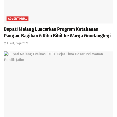
ADVERTORIAL
Bupati Malang Luncurkan Program Ketahanan
Pangan, Bagikan 6 Ribu Bibit ke Warga Gondanglegi
Jumat, 7 Agu 2026