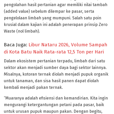
pengolahan hasil pertanian agar memiliki nilai tambah
(added value) sebelum dilempar ke pasar, serta
pengelolaan limbah yang mumpuni. Salah satu poin
krusial dalam kajian ini adalah penerapan prinsip Zero
Waste (nol limbah).
Baca Juga:
Libur Nataru 2026, Volume Sampah
di Kota Batu Naik Rata-rata 12,5 Ton per Hari
Dalam ekosistem pertanian terpadu, limbah dari satu
sektor akan menjadi sumber daya bagi sektor lainnya.
Misalnya, kotoran ternak diolah menjadi pupuk organik
untuk tanaman, dan sisa hasil panen dapat diolah
kembali menjadi pakan ternak.
“Muaranya adalah efisiensi dan kemandirian. Kita ingin
mengurangi ketergantungan petani pada pasar, baik
untuk urusan pupuk maupun pakan. Dengan begitu,