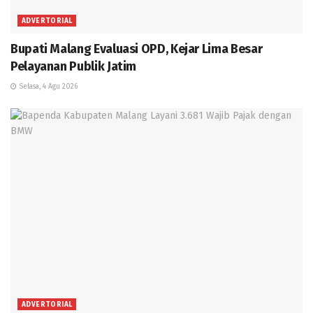
ADVERTORIAL
Bupati Malang Evaluasi OPD, Kejar Lima Besar
Pelayanan Publik Jatim
Selasa, 4 Agu 2026
ADVERTORIAL