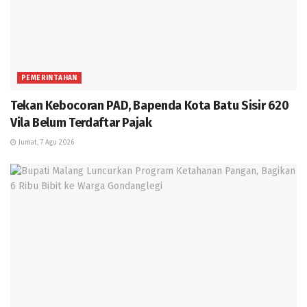
PEMERINTAHAN
Tekan Kebocoran PAD, Bapenda Kota Batu Sisir 620
Vila Belum Terdaftar Pajak
Jumat, 7 Agu 2026