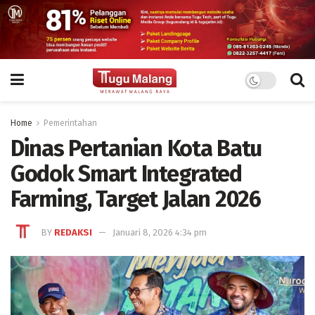
Home
Pemerintahan
Dinas Pertanian Kota Batu
Godok Smart Integrated
Farming, Target Jalan 2026
BY
REDAKSI
Januari 8, 2026 4:34 pm