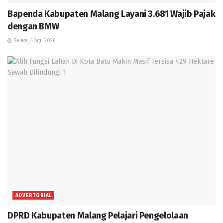
Bapenda Kabupaten Malang Layani 3.681 Wajib Pajak
dengan BMW
Selasa, 4 Agu 2026
ADVERTORIAL
DPRD Kabupaten Malang Pelajari Pengelolaan