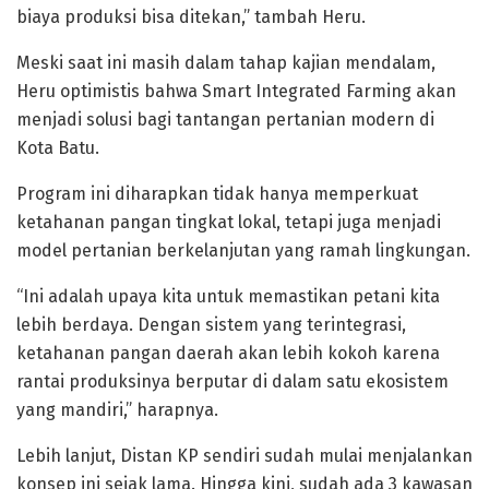
biaya produksi bisa ditekan,” tambah Heru.
Meski saat ini masih dalam tahap kajian mendalam,
Heru optimistis bahwa Smart Integrated Farming akan
menjadi solusi bagi tantangan pertanian modern di
Kota Batu.
Program ini diharapkan tidak hanya memperkuat
ketahanan pangan tingkat lokal, tetapi juga menjadi
model pertanian berkelanjutan yang ramah lingkungan.
“Ini adalah upaya kita untuk memastikan petani kita
lebih berdaya. Dengan sistem yang terintegrasi,
ketahanan pangan daerah akan lebih kokoh karena
rantai produksinya berputar di dalam satu ekosistem
yang mandiri,” harapnya.
Lebih lanjut, Distan KP sendiri sudah mulai menjalankan
konsep ini sejak lama. Hingga kini, sudah ada 3 kawasan