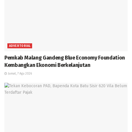
ADVERTORIAL
Pemkab Malang Gandeng Blue Economy Foundation
Kembangkan Ekonomi Berkelanjutan
Jumat, 7 Agu 2026