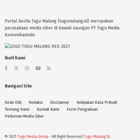
Portal berita Tugu Malang (tugumalang.id) merupakan
perusahaan media siber di bawah naungan PT Tugu Media
Komunikasindo
Ikuti Kami
Navigasi Site
Kode Etik
Redaksi
Disclaimer
Kebijakan Data Pribadi
Tentang Kami
Kontak Kami
Form Pengaduan
Pedoman Media Siber
© 2021
Tugu Media Group
- All Right Reserved
Tugu Malang ID
.