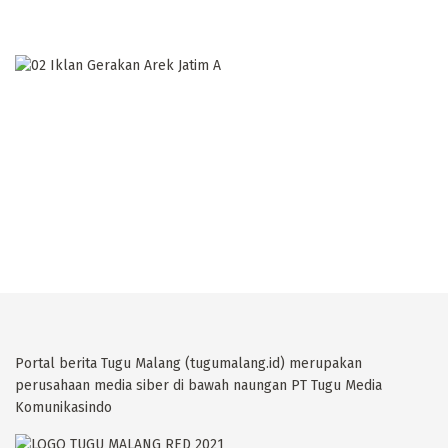
Portal berita Tugu Malang (tugumalang.id) merupakan
perusahaan media siber di bawah naungan PT Tugu Media
Komunikasindo