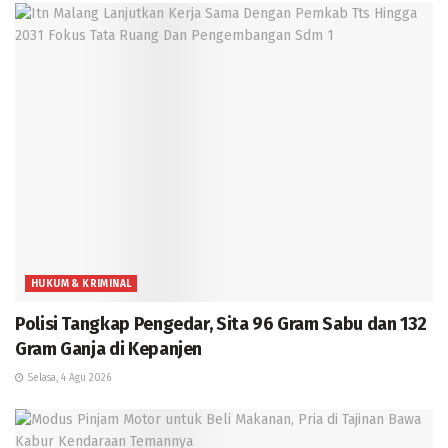
HUKUM & KRIMINAL
Polisi Tangkap Pengedar, Sita 96 Gram Sabu dan 132
Gram Ganja di Kepanjen
Selasa, 4 Agu 2026