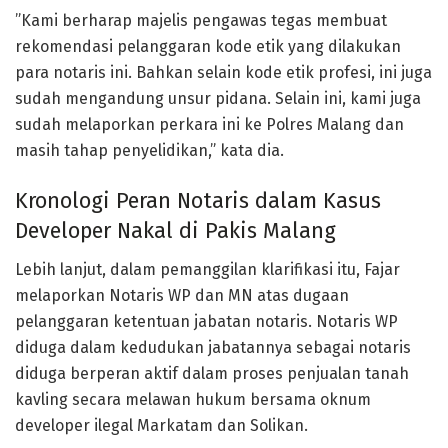
”Kami berharap majelis pengawas tegas membuat
rekomendasi pelanggaran kode etik yang dilakukan
para notaris ini. Bahkan selain kode etik profesi, ini juga
sudah mengandung unsur pidana. Selain ini, kami juga
sudah melaporkan perkara ini ke Polres Malang dan
masih tahap penyelidikan,” kata dia.
Kronologi Peran Notaris dalam Kasus
Developer Nakal di Pakis Malang
Lebih lanjut, dalam pemanggilan klarifikasi itu, Fajar
melaporkan Notaris WP dan MN atas dugaan
pelanggaran ketentuan jabatan notaris. Notaris WP
diduga dalam kedudukan jabatannya sebagai notaris
diduga berperan aktif dalam proses penjualan tanah
kavling secara melawan hukum bersama oknum
developer ilegal Markatam dan Solikan.