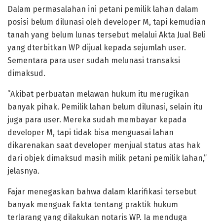
Dalam permasalahan ini petani pemilik lahan dalam
posisi belum dilunasi oleh developer M, tapi kemudian
tanah yang belum lunas tersebut melalui Akta Jual Beli
yang dterbitkan WP dijual kepada sejumlah user.
Sementara para user sudah melunasi transaksi
dimaksud.
”Akibat perbuatan melawan hukum itu merugikan
banyak pihak. Pemilik lahan belum dilunasi, selain itu
juga para user. Mereka sudah membayar kepada
developer M, tapi tidak bisa menguasai lahan
dikarenakan saat developer menjual status atas hak
dari objek dimaksud masih milik petani pemilik lahan,”
jelasnya.
Fajar menegaskan bahwa dalam klarifikasi tersebut
banyak menguak fakta tentang praktik hukum
terlarang yang dilakukan notaris WP. Ia menduga