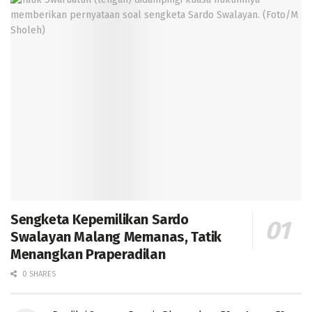
Sengketa Kepemilikan Sardo
Swalayan Malang Memanas, Tatik
Menangkan Praperadilan
0 SHARES