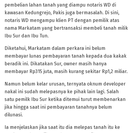
pembelian lahan tanah yang diampu notaris WD di
kawasan Kedungrejo, Pakis juga bermasalah. Di sini,
notaris WD mengampu klien PT dengan pemilik atas
nama Markatam yang bertransaksi membeli tanah milik
Ibu Sur dan Ibu Tun.
Diketahui, Markatam dalam perkara ini belum
membayar lunas pembayaran tanah kepada dua kakak
beradik ini. Dikatakan Sur, owner masih hanya
membayar Rp315 juta, masih kurang sekitar Rp1,2 miliar.
Namun belum kelar urusan, ternyata oknum developer
nakal ini sudah melepasnya ke pihak lain lagi. Salah
satu pemilk Ibu Sur ketika ditemui turut membenarkan
jika hingga saat ini pembayaran tanahnya belum
dilunasi.
Ia menjelaskan jika saat itu dia melepas tanah itu ke