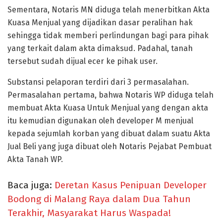
Sementara, Notaris MN diduga telah menerbitkan Akta
Kuasa Menjual yang dijadikan dasar peralihan hak
sehingga tidak memberi perlindungan bagi para pihak
yang terkait dalam akta dimaksud. Padahal, tanah
tersebut sudah dijual ecer ke pihak user.
Substansi pelaporan terdiri dari 3 permasalahan.
Permasalahan pertama, bahwa Notaris WP diduga telah
membuat Akta Kuasa Untuk Menjual yang dengan akta
itu kemudian digunakan oleh developer M menjual
kepada sejumlah korban yang dibuat dalam suatu Akta
Jual Beli yang juga dibuat oleh Notaris Pejabat Pembuat
Akta Tanah WP.
Baca juga:
Deretan Kasus Penipuan Developer
Bodong di Malang Raya dalam Dua Tahun
Terakhir, Masyarakat Harus Waspada!