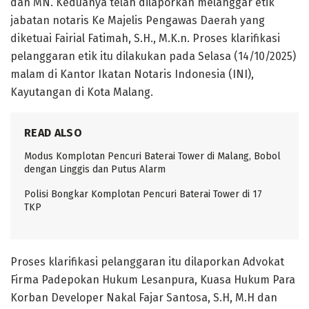
dan MN. Keduanya telah dilaporkan melanggar etik
jabatan notaris Ke Majelis Pengawas Daerah yang
diketuai Fairial Fatimah, S.H., M.K.n. Proses klarifikasi
pelanggaran etik itu dilakukan pada Selasa (14/10/2025)
malam di Kantor Ikatan Notaris Indonesia (INI),
Kayutangan di Kota Malang.
READ ALSO
Modus Komplotan Pencuri Baterai Tower di Malang, Bobol
dengan Linggis dan Putus Alarm
Polisi Bongkar Komplotan Pencuri Baterai Tower di 17
TKP
Proses klarifikasi pelanggaran itu dilaporkan Advokat
Firma Padepokan Hukum Lesanpura, Kuasa Hukum Para
Korban Developer Nakal Fajar Santosa, S.H, M.H dan