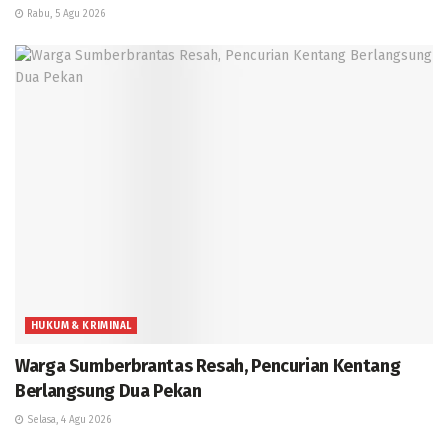
Rabu, 5 Agu 2026
HUKUM & KRIMINAL
Warga Sumberbrantas Resah, Pencurian Kentang
Berlangsung Dua Pekan
Selasa, 4 Agu 2026