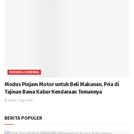
HUKUM & KRIMINAL
Modus Pinjam Motor untuk Beli Makanan, Pria di
Tajinan Bawa Kabur Kendaraan Temannya
Senin, 3 Agu 2026
BERITA POPULER