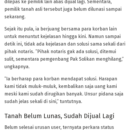
dilepas ke pemilik lain alias dijual lagi. Sementara,
pemilik tanah asli tersebut juga belum dilunasi sampai
sekarang.
Sejak itu pula, ia berjuang bersama para korban lain
untuk menuntut kejelasan hingga kini. Namun sampai
detik ini, tidak ada kejelasan dan solusi sama sekali dari
pihak notaris. ”Pihak notaris gak ada solusi, ditemui
sulit, sementara pemgenbang Pak Solikan menghilang,”
ungkapnya.
”Ia berharap para korban mendapat solusi. Harapan
kami tidak muluk-muluk, kembalikan saja uang kami
meski kami sudah dirugikan banyak. Unsur pidana saja
sudah jelas sekali di sini,” tuntutnya.
Tanah Belum Lunas, Sudah Dijual Lagi
Belum selesai urusan user, ternyata perkara status