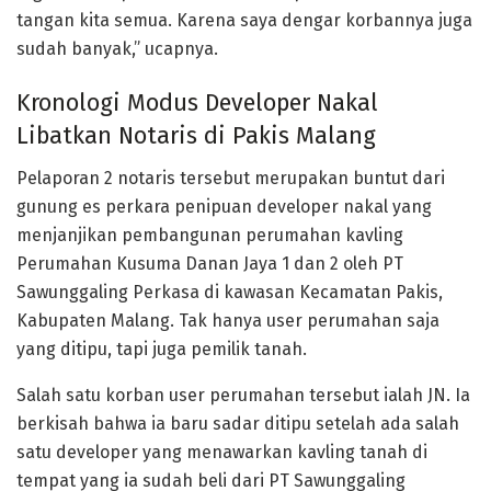
tangan kita semua. Karena saya dengar korbannya juga
sudah banyak,” ucapnya.
Kronologi Modus Developer Nakal
Libatkan Notaris di Pakis Malang
Pelaporan 2 notaris tersebut merupakan buntut dari
gunung es perkara penipuan developer nakal yang
menjanjikan pembangunan perumahan kavling
Perumahan Kusuma Danan Jaya 1 dan 2 oleh PT
Sawunggaling Perkasa di kawasan Kecamatan Pakis,
Kabupaten Malang. Tak hanya user perumahan saja
yang ditipu, tapi juga pemilik tanah.
Salah satu korban user perumahan tersebut ialah JN. Ia
berkisah bahwa ia baru sadar ditipu setelah ada salah
satu developer yang menawarkan kavling tanah di
tempat yang ia sudah beli dari PT Sawunggaling