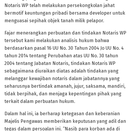
Notaris WP telah melakukan persekongkolan jahat
bermotif keuntungan pribadi bersama developer untuk
menguasai sepihak objek tanah milik pelapor.
Fajar menerangkan perbuatan dan tindakan Notaris WP
tersebut kami melakukan analisis hukum bahwa
berdasarkan pasal 16 UU No. 30 Tahun 2004 Jo UU No. 4
tahun 2014 tentang Perubahan atas UU No. 30 tahun
2004 tentang Jabatan Notaris, tindakan Notaris WP
sebagaimana diuraikan diatas adalah tindakan yang
melanggar kewajiban notaris dalam jabatannya yang
seharusnya bertindak amanah, jujur, saksama, mandiri,
tidak berpihak, dan menjaga kepentingan pihak yang
terkait dalam perbuatan hukum.
Dalam hal ini, ia berharap ketegasan dan keberanian
Majelis Pengawas memberikan keputusan yang adil dan
tegas dalam persoalan ini. ”Nasib para korban ada di