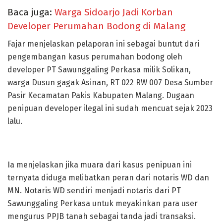
Baca juga:
Warga Sidoarjo Jadi Korban
Developer Perumahan Bodong di Malang
Fajar menjelaskan pelaporan ini sebagai buntut dari
pengembangan kasus perumahan bodong oleh
developer PT Sawunggaling Perkasa milik Solikan,
warga Dusun gagak Asinan, RT 022 RW 007 Desa Sumber
Pasir Kecamatan Pakis Kabupaten Malang. Dugaan
penipuan developer ilegal ini sudah mencuat sejak 2023
lalu.
Ia menjelaskan jika muara dari kasus penipuan ini
ternyata diduga melibatkan peran dari notaris WD dan
MN. Notaris WD sendiri menjadi notaris dari PT
Sawunggaling Perkasa untuk meyakinkan para user
mengurus PPJB tanah sebagai tanda jadi transaksi.