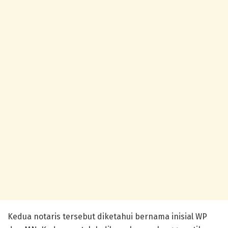
Kedua notaris tersebut diketahui bernama inisial WP