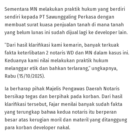
Sementara MN melakukan praktik hukum yang berdiri
sendiri kepada PT Sawunggaling Perkasa dengan
membuat surat kuasa penjualan tanah di mana tanah
yang belum lunas ini sudah dijual lagi ke developer lain.
”Dari hasil klarifikasi kami kemarin, banyak terkuak
fakta keterlibatan 2 notaris WD dan MN dalam kasus ini.
Keduanya kami nilai melakukan praktik hukum
melanggar etik dan bahkan terlarang,” ungkapnya,
Rabu (15/10/2025).
Ia berharap pihak Majelis Pengawas Daerah Notaris
bersikap tegas dan berpihak pada korban. Dari hasil
klarifikasi tersebut, Fajar menilai banyak sudah fakta
yang terungkap bahwa kedua notaris itu berperan
besar atas kerugian moril dan materil yang ditanggung
para korban developer nakal.