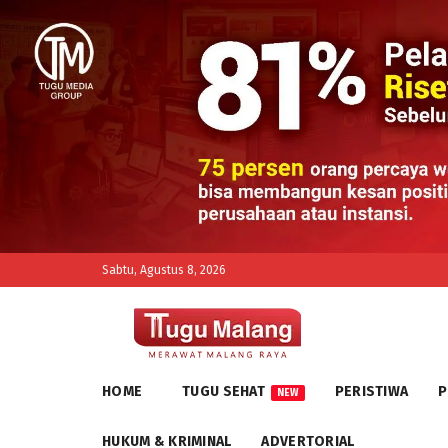
Sabtu, Agustus 8, 2026
HOME
TUGU SEHAT
PERISTIWA
P
NEW
HUKUM & KRIMINAL
ADVERTORIAL