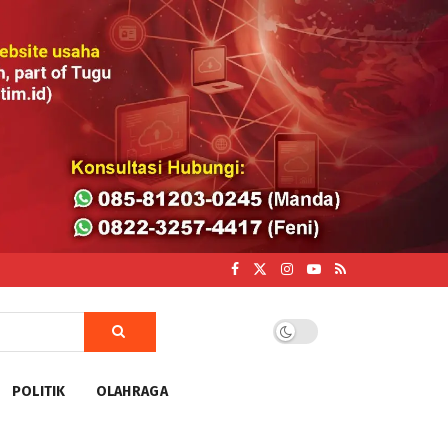
POLITIK
OLAHRAGA