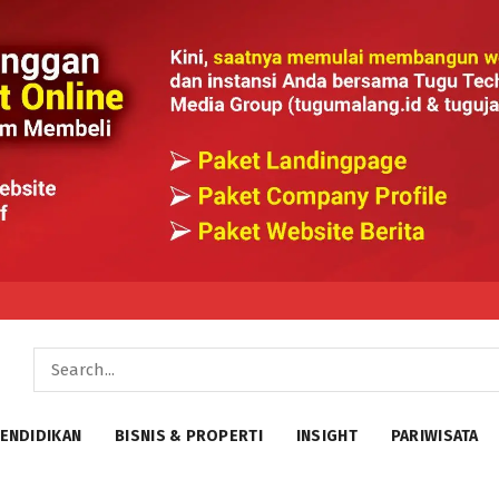
ENDIDIKAN
BISNIS & PROPERTI
INSIGHT
PARIWISATA