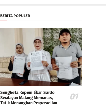
BERITA POPULER
Sengketa Kepemilikan Sardo
Swalayan Malang Memanas,
Tatik Menangkan Praperadilan