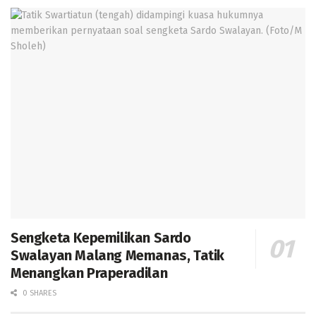
Sengketa Kepemilikan Sardo
Swalayan Malang Memanas, Tatik
Menangkan Praperadilan
0 SHARES