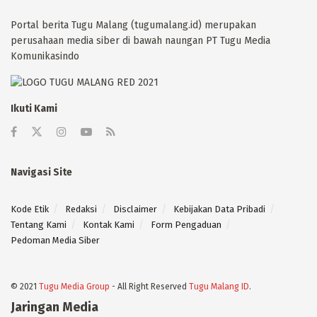
Portal berita Tugu Malang (tugumalang.id) merupakan
perusahaan media siber di bawah naungan PT Tugu Media
Komunikasindo
Ikuti Kami
Navigasi Site
Kode Etik
Redaksi
Disclaimer
Kebijakan Data Pribadi
Tentang Kami
Kontak Kami
Form Pengaduan
Pedoman Media Siber
© 2021
Tugu Media Group
- All Right Reserved
Tugu Malang ID
.
Jaringan Media