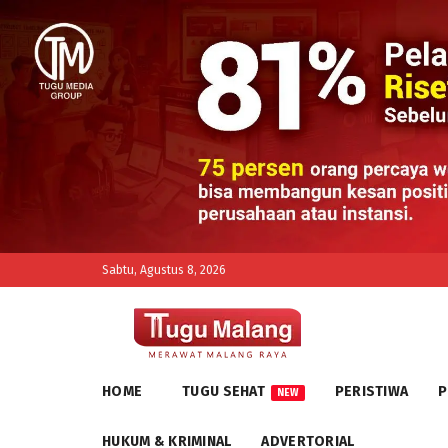
Sabtu, Agustus 8, 2026
HOME
TUGU SEHAT
PERISTIWA
P
NEW
HUKUM & KRIMINAL
ADVERTORIAL