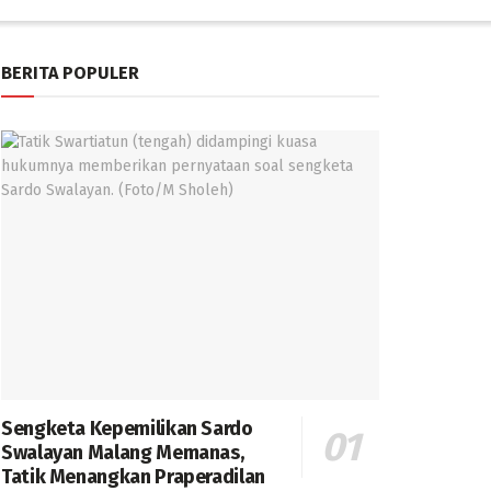
BERITA POPULER
Sengketa Kepemilikan Sardo
Swalayan Malang Memanas,
Tatik Menangkan Praperadilan