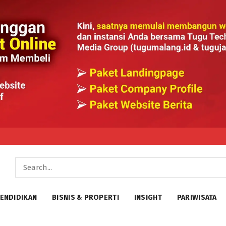
ENDIDIKAN
BISNIS & PROPERTI
INSIGHT
PARIWISATA