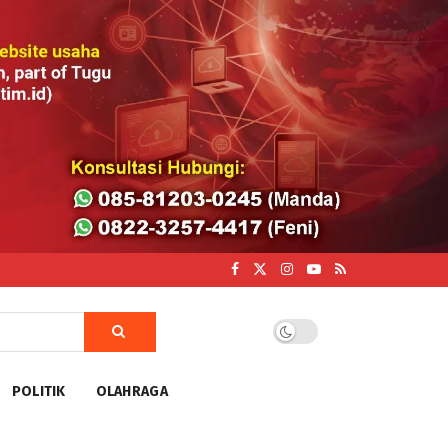
POLITIK
OLAHRAGA