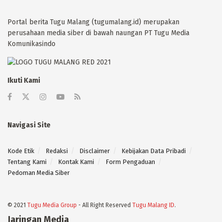
Portal berita Tugu Malang (tugumalang.id) merupakan
perusahaan media siber di bawah naungan PT Tugu Media
Komunikasindo
Ikuti Kami
Navigasi Site
Kode Etik
Redaksi
Disclaimer
Kebijakan Data Pribadi
Tentang Kami
Kontak Kami
Form Pengaduan
Pedoman Media Siber
© 2021
Tugu Media Group
- All Right Reserved
Tugu Malang ID
.
Jaringan Media