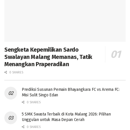
Sengketa Kepemilikan Sardo
Swalayan Malang Memanas, Tatik
Menangkan Praperadilan
0 SHARES
Prediksi Susunan Pemain Bhayangkara FC vs Arema FC:
Misi Sulit Singo Edan
0 SHARES
5 SMK Swasta Terbaik di Kota Malang 2026: Pilihan
Unggulan untuk Masa Depan Cerah
0 SHARES