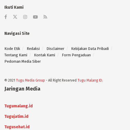
Ikuti Kami
Navigasi Site
Kode Etik
Redaksi
Disclaimer
Kebijakan Data Pribadi
Tentang Kami
Kontak Kami
Form Pengaduan
Pedoman Media Siber
© 2021
Tugu Media Group
- All Right Reserved
Tugu Malang ID
.
Jaringan Media
Tugumalang.id
Tugujatim.id
Tugusehat.id