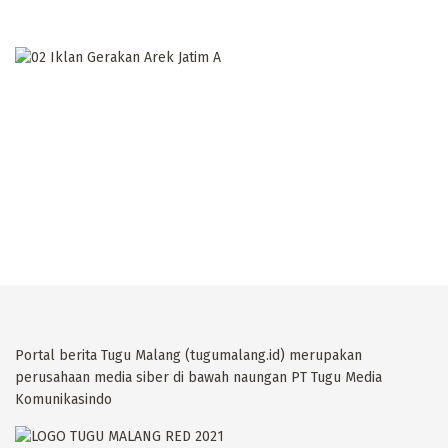
Portal berita Tugu Malang (tugumalang.id) merupakan
perusahaan media siber di bawah naungan PT Tugu Media
Komunikasindo