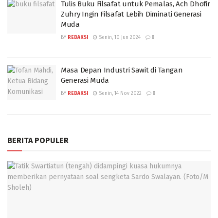
Tulis Buku Filsafat untuk Pemalas, Ach Dhofir
Zuhry Ingin Filsafat Lebih Diminati Generasi
Muda
BY
REDAKSI
Senin, 10 Jun 2024
0
Masa Depan Industri Sawit di Tangan
Generasi Muda
BY
REDAKSI
Senin, 14 Nov 2022
0
BERITA POPULER