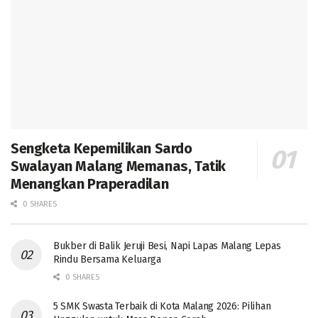
Sengketa Kepemilikan Sardo
Swalayan Malang Memanas, Tatik
Menangkan Praperadilan
0 SHARES
Bukber di Balik Jeruji Besi, Napi Lapas Malang Lepas
Rindu Bersama Keluarga
0 SHARES
5 SMK Swasta Terbaik di Kota Malang 2026: Pilihan