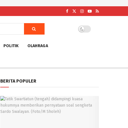
POLITIK
OLAHRAGA
BERITA POPULER