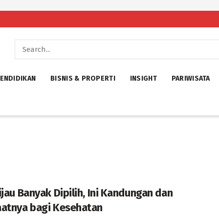
ENDIDIKAN
BISNIS & PROPERTI
INSIGHT
PARIWISATA
ijau Banyak Dipilih, Ini Kandungan dan
atnya bagi Kesehatan