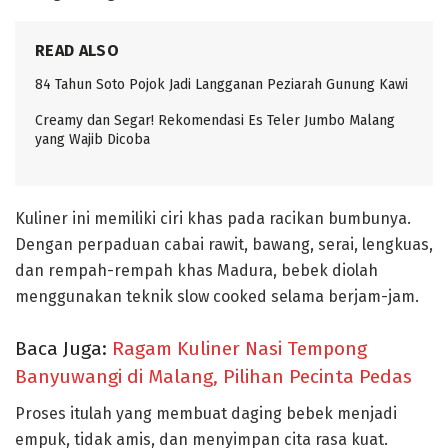
READ ALSO
84 Tahun Soto Pojok Jadi Langganan Peziarah Gunung Kawi
Creamy dan Segar! Rekomendasi Es Teler Jumbo Malang
yang Wajib Dicoba
Kuliner ini memiliki ciri khas pada racikan bumbunya.
Dengan perpaduan cabai rawit, bawang, serai, lengkuas,
dan rempah-rempah khas Madura, bebek diolah
menggunakan teknik slow cooked selama berjam-jam.
Baca Juga:
Ragam Kuliner Nasi Tempong
Banyuwangi di Malang, Pilihan Pecinta Pedas
Proses itulah yang membuat daging bebek menjadi
empuk, tidak amis, dan menyimpan cita rasa kuat.