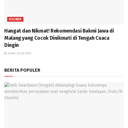
KULINER
Hangat dan Nikmat! Rekomendasi Bakmi Jawa di
Malang yang Cocok Dinikmati di Tengah Cuaca
Dingin
Jumat, 24 Jul 2026
BERITA POPULER