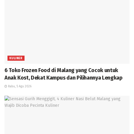
KULINER
6 Toko Frozen Food di Malang yang Cocok untuk
Anak Kost, Dekat Kampus dan Pilihannya Lengkap
Rabu, 5 Agu 2026