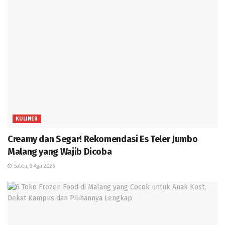
KULINER
Creamy dan Segar! Rekomendasi Es Teler Jumbo
Malang yang Wajib Dicoba
Sabtu, 8 Agu 2026