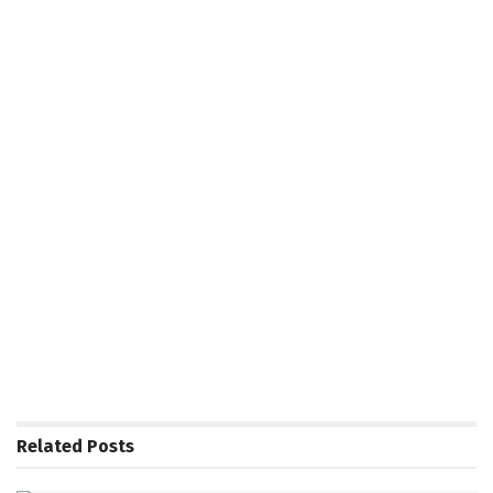
Related
Posts