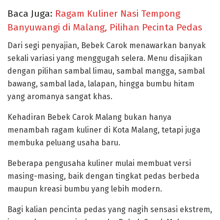
Baca Juga:
Ragam Kuliner Nasi Tempong
Banyuwangi di Malang, Pilihan Pecinta Pedas
Dari segi penyajian, Bebek Carok menawarkan banyak
sekali variasi yang menggugah selera. Menu disajikan
dengan pilihan sambal limau, sambal mangga, sambal
bawang, sambal lada, lalapan, hingga bumbu hitam
yang aromanya sangat khas.
Kehadiran Bebek Carok Malang bukan hanya
menambah ragam kuliner di Kota Malang, tetapi juga
membuka peluang usaha baru.
Beberapa pengusaha kuliner mulai membuat versi
masing-masing, baik dengan tingkat pedas berbeda
maupun kreasi bumbu yang lebih modern.
Bagi kalian pencinta pedas yang nagih sensasi ekstrem,