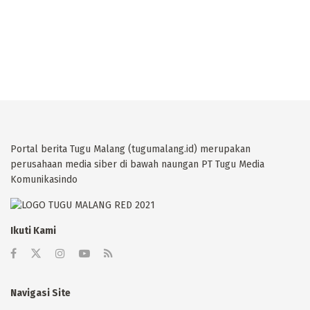
Portal berita Tugu Malang (tugumalang.id) merupakan
perusahaan media siber di bawah naungan PT Tugu Media
Komunikasindo
Ikuti Kami
Navigasi Site