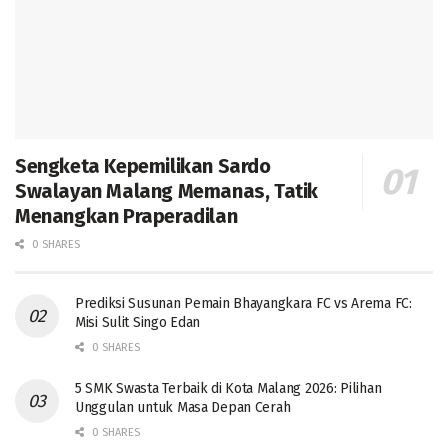
Sengketa Kepemilikan Sardo
Swalayan Malang Memanas, Tatik
Menangkan Praperadilan
0 SHARES
Prediksi Susunan Pemain Bhayangkara FC vs Arema FC:
Misi Sulit Singo Edan
0 SHARES
5 SMK Swasta Terbaik di Kota Malang 2026: Pilihan
Unggulan untuk Masa Depan Cerah
0 SHARES