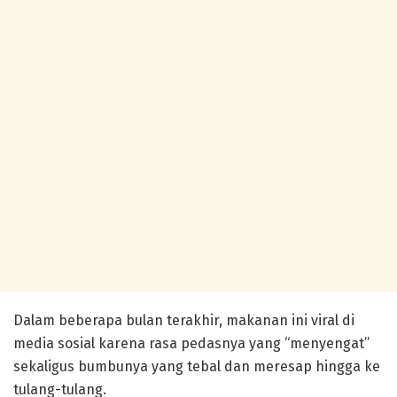
Dalam beberapa bulan terakhir, makanan ini viral di
media sosial karena rasa pedasnya yang “menyengat”
sekaligus bumbunya yang tebal dan meresap hingga ke
tulang-tulang.