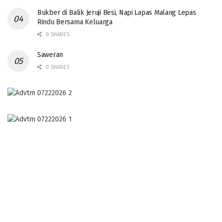
Bukber di Balik Jeruji Besi, Napi Lapas Malang Lepas
Rindu Bersama Keluarga
0 SHARES
Saweran
0 SHARES