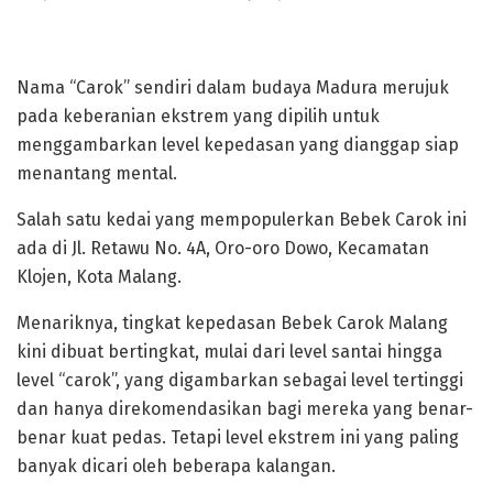
Nama “Carok” sendiri dalam budaya Madura merujuk
pada keberanian ekstrem yang dipilih untuk
menggambarkan level kepedasan yang dianggap siap
menantang mental.
Salah satu kedai yang mempopulerkan Bebek Carok ini
ada di Jl. Retawu No. 4A, Oro-oro Dowo, Kecamatan
Klojen, Kota Malang.
Menariknya, tingkat kepedasan Bebek Carok Malang
kini dibuat bertingkat, mulai dari level santai hingga
level “carok”, yang digambarkan sebagai level tertinggi
dan hanya direkomendasikan bagi mereka yang benar-
benar kuat pedas. Tetapi level ekstrem ini yang paling
banyak dicari oleh beberapa kalangan.