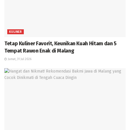
KULINER
Tetap Kuliner Favorit, Keunikan Kuah Hitam dan 5
Tempat Rawon Enak di Malang
Jumat, 31 Jul 2026