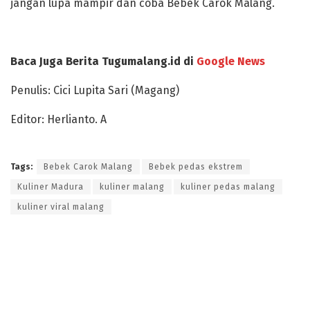
jangan lupa mampir dan coba Bebek Carok Malang.
Baca Juga Berita Tugumalang.id di
Google News
Penulis: Cici Lupita Sari (Magang)
Editor: Herlianto. A
Tags:
Bebek Carok Malang
Bebek pedas ekstrem
Kuliner Madura
kuliner malang
kuliner pedas malang
kuliner viral malang