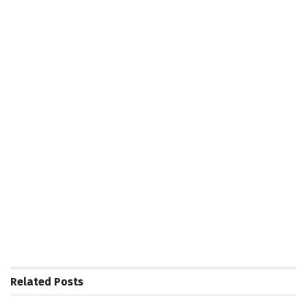
Related
Posts