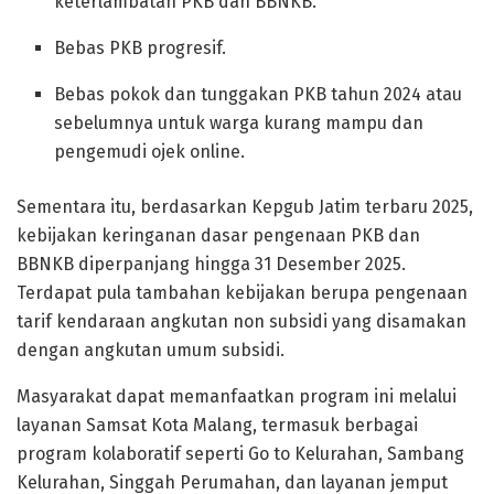
keterlambatan PKB dan BBNKB.
Bebas PKB progresif.
Bebas pokok dan tunggakan PKB tahun 2024 atau
sebelumnya untuk warga kurang mampu dan
pengemudi ojek online.
Sementara itu, berdasarkan Kepgub Jatim terbaru 2025,
kebijakan keringanan dasar pengenaan PKB dan
BBNKB diperpanjang hingga 31 Desember 2025.
Terdapat pula tambahan kebijakan berupa pengenaan
tarif kendaraan angkutan non subsidi yang disamakan
dengan angkutan umum subsidi.
Masyarakat dapat memanfaatkan program ini melalui
layanan Samsat Kota Malang, termasuk berbagai
program kolaboratif seperti Go to Kelurahan, Sambang
Kelurahan, Singgah Perumahan, dan layanan jemput