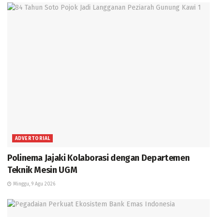
ADVERTORIAL
Polinema Jajaki Kolaborasi dengan Departemen
Teknik Mesin UGM
Minggu, 9 Agu 2026