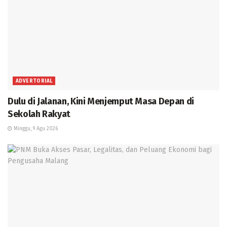
ADVERTORIAL
Dulu di Jalanan, Kini Menjemput Masa Depan di
Sekolah Rakyat
Minggu, 9 Agu 2026