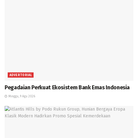
ADVERTORIAL
Pegadaian Perkuat Ekosistem Bank Emas Indonesia
Minggu, 9 Agu 2026