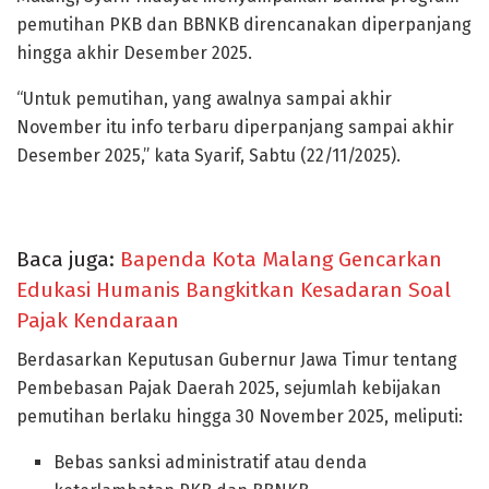
pemutihan PKB dan BBNKB direncanakan diperpanjang
hingga akhir Desember 2025.
“Untuk pemutihan, yang awalnya sampai akhir
November itu info terbaru diperpanjang sampai akhir
Desember 2025,” kata Syarif, Sabtu (22/11/2025).
Baca juga:
Bapenda Kota Malang Gencarkan
Edukasi Humanis Bangkitkan Kesadaran Soal
Pajak Kendaraan
Berdasarkan Keputusan Gubernur Jawa Timur tentang
Pembebasan Pajak Daerah 2025, sejumlah kebijakan
pemutihan berlaku hingga 30 November 2025, meliputi:
Bebas sanksi administratif atau denda