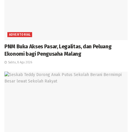
ADVERTORIAL
PNM Buka Akses Pasar, Legalitas, dan Peluang
Ekonomi bagi Pengusaha Malang
Sabtu, 8 Agu 2026