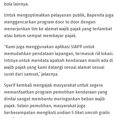
bola lainnya.
Untuk mengoptimalkan pelayanan publik, Bapenda juga
menggencarkan program door to door dengan
menerjunkan tim ke alamat wajib pajak yang terlambat
atau belum sempat membayar pajak.
“Kami juga menggunakan aplikasi SIAPP untuk
memudahkan pendataan lapangan, termasuk riil lokasi.
Intinya untuk mendata apakah kendaraan masih ada di
wajib pajak yang kami datangi sesuai alamat sesuai
surat dari samsat,” jelasnya.
Syarif kembali mengajak masyarakat untuk segera
memanfaatkan program pemutihan kendaraan yang
dinilai sangat membantu meringankan beban wajib
pajak. Selain pemutihan, masyarakat juga
berkesempatan mengikuti undian 5 tiket umroh gratis