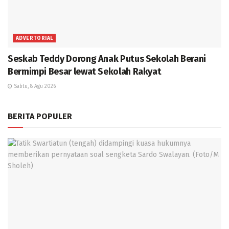
ADVERTORIAL
Seskab Teddy Dorong Anak Putus Sekolah Berani
Bermimpi Besar lewat Sekolah Rakyat
Sabtu, 8 Agu 2026
BERITA POPULER