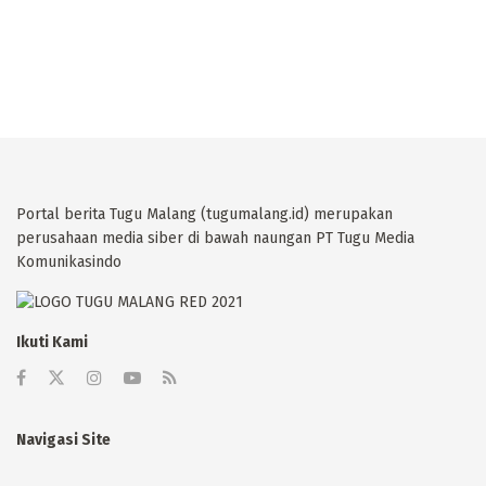
Portal berita Tugu Malang (tugumalang.id) merupakan
perusahaan media siber di bawah naungan PT Tugu Media
Komunikasindo
Ikuti Kami
Navigasi Site