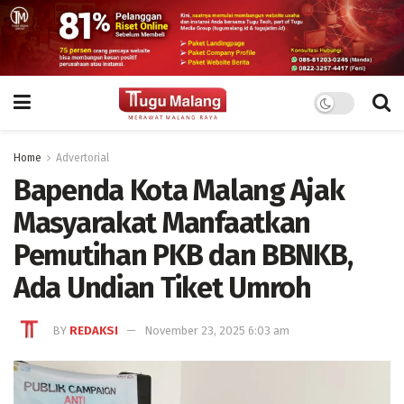
Home
Advertorial
Bapenda Kota Malang Ajak
Masyarakat Manfaatkan
Pemutihan PKB dan BBNKB,
Ada Undian Tiket Umroh
BY
REDAKSI
November 23, 2025 6:03 am