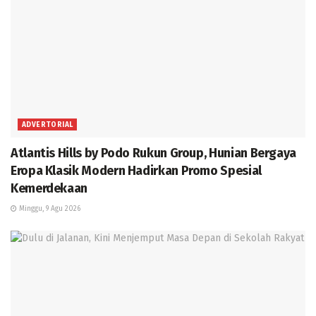
ADVERTORIAL
Atlantis Hills by Podo Rukun Group, Hunian Bergaya
Eropa Klasik Modern Hadirkan Promo Spesial
Kemerdekaan
Minggu, 9 Agu 2026