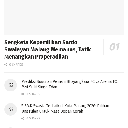
Sengketa Kepemilikan Sardo
Swalayan Malang Memanas, Tatik
Menangkan Praperadilan
0 SHARES
Prediksi Susunan Pemain Bhayangkara FC vs Arema FC:
Misi Sulit Singo Edan
0 SHARES
5 SMK Swasta Terbaik di Kota Malang 2026: Pilihan
Unggulan untuk Masa Depan Cerah
0 SHARES