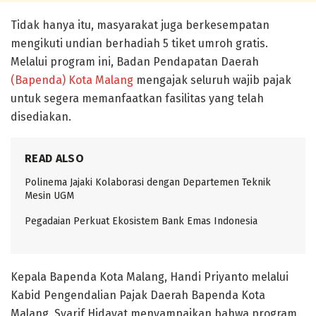
Tidak hanya itu, masyarakat juga berkesempatan
mengikuti undian berhadiah 5 tiket umroh gratis.
Melalui program ini, Badan Pendapatan Daerah
(Bapenda) Kota Malang
mengajak seluruh wajib pajak
untuk segera memanfaatkan fasilitas yang telah
disediakan.
READ ALSO
Polinema Jajaki Kolaborasi dengan Departemen Teknik
Mesin UGM
Pegadaian Perkuat Ekosistem Bank Emas Indonesia
Kepala Bapenda Kota Malang, Handi Priyanto melalui
Kabid Pengendalian Pajak Daerah Bapenda Kota
Malang, Syarif Hidayat menyampaikan bahwa program