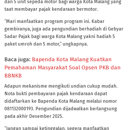
dan 5 unit sepeda motor bagi warga Kota Malang yang
taat membayar pajak kendaraan bermotor.
“Mari manfaatkan program program ini. Kabar
gembiranya, juga ada pengundian berhadiah di Gebyar
Sadar Pajak bagi warga Kota Malang yakni hadiah 5
paket umroh dan 5 motor,” ungkapnya.
Baca juga:
Bapenda Kota Malang Kuatkan
Pemahaman Masyarakat Soal Opsen PKB dan
BBNKB
Adapun mekanisme mengikuti undian cukup mudah.
Nota bukti pembayaran pajak kendaraan dapat
didaftarkan ke Bapenda Kota Malang melalui nomor
081132000193. Pengundian dijadwalkan berlangsung
pada akhir Desember 2025.
“Jangan sampai ketinggalan, segera manfaatkan