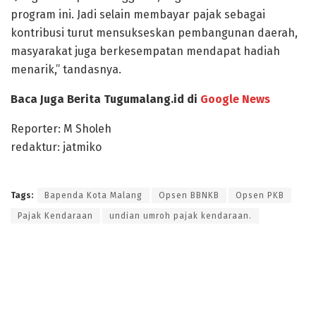
program ini. Jadi selain membayar pajak sebagai
kontribusi turut mensukseskan pembangunan daerah,
masyarakat juga berkesempatan mendapat hadiah
menarik,” tandasnya.
Baca Juga Berita Tugumalang.id di
Google News
Reporter: M Sholeh
redaktur: jatmiko
Tags:
Bapenda Kota Malang
Opsen BBNKB
Opsen PKB
Pajak Kendaraan
undian umroh pajak kendaraan.