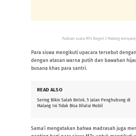
Paduan suara MTs Negeri 2 Malang menyanyik
Para siswa mengikuti upacara tersebut deng
dengan atasan warna putih dan bawahan hijau
busana khas para santri.
READ ALSO
Sering Bikin Salah Belok, 5 Jalan Penghubung di
Malang Ini Tidak Bisa Dilalui Mobil
Sama’i mengatakan bahwa madrasah juga mer