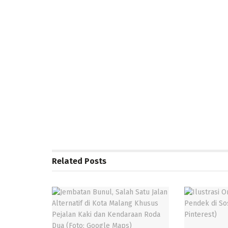
Related
Posts