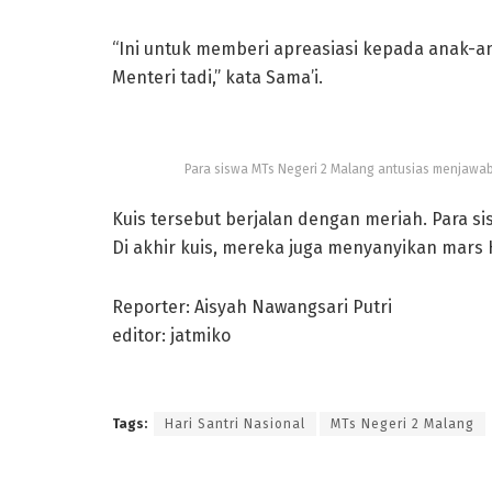
“Ini untuk memberi apreasiasi kepada anak
Menteri tadi,” kata Sama’i.
Para siswa MTs Negeri 2 Malang antusias menjawab
Kuis tersebut berjalan dengan meriah. Para 
Di akhir kuis, mereka juga menyanyikan mars 
Reporter: Aisyah Nawangsari Putri
editor: jatmiko
Tags:
Hari Santri Nasional
MTs Negeri 2 Malang