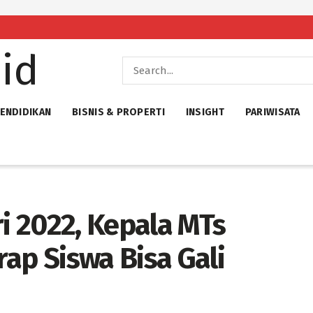
ENDIDIKAN
BISNIS & PROPERTI
INSIGHT
PARIWISATA
ri 2022, Kepala MTs
ap Siswa Bisa Gali