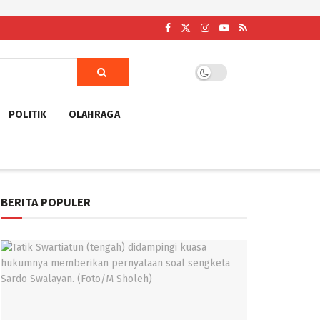
POLITIK
OLAHRAGA
BERITA POPULER