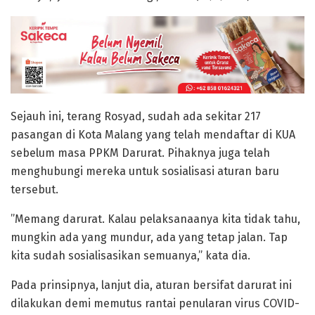
Sejauh ini, terang Rosyad, sudah ada sekitar 217
pasangan di Kota Malang yang telah mendaftar di KUA
sebelum masa PPKM Darurat. Pihaknya juga telah
menghubungi mereka untuk sosialisasi aturan baru
tersebut.
”Memang darurat. Kalau pelaksanaanya kita tidak tahu,
mungkin ada yang mundur, ada yang tetap jalan. Tap
kita sudah sosialisasikan semuanya,” kata dia.
Pada prinsipnya, lanjut dia, aturan bersifat darurat ini
dilakukan demi memutus rantai penularan virus COVID-