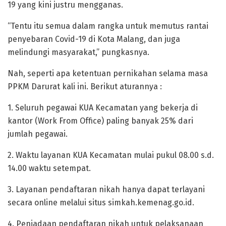
19 yang kini justru mengganas.
“Tentu itu semua dalam rangka untuk memutus rantai
penyebaran Covid-19 di Kota Malang, dan juga
melindungi masyarakat,” pungkasnya.
Nah, seperti apa ketentuan pernikahan selama masa
PPKM Darurat kali ini. Berikut aturannya :
1. Seluruh pegawai KUA Kecamatan yang bekerja di
kantor (Work From Office) paling banyak 25% dari
jumlah pegawai.
2. Waktu layanan KUA Kecamatan mulai pukul 08.00 s.d.
14.00 waktu setempat.
3. Layanan pendaftaran nikah hanya dapat terlayani
secara online melalui situs simkah.kemenag.go.id.
4. Peniadaan pendaftaran nikah untuk pelaksanaan