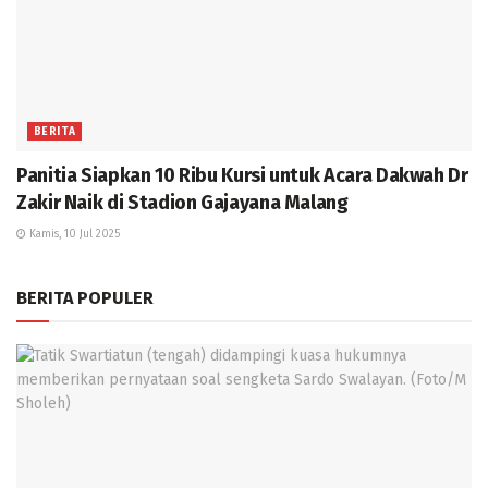
BERITA
Panitia Siapkan 10 Ribu Kursi untuk Acara Dakwah Dr
Zakir Naik di Stadion Gajayana Malang
Kamis, 10 Jul 2025
BERITA POPULER