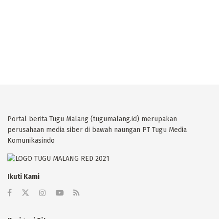
Portal berita Tugu Malang (tugumalang.id) merupakan
perusahaan media siber di bawah naungan PT Tugu Media
Komunikasindo
Ikuti Kami