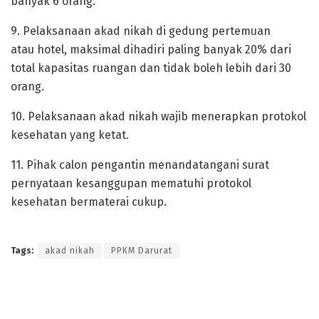
banyak 6 orang.
9. Pelaksanaan akad nikah di gedung pertemuan
atau hotel, maksimal dihadiri paling banyak 20% dari
total kapasitas ruangan dan tidak boleh lebih dari 30
orang.
10. Pelaksanaan akad nikah wajib menerapkan protokol
kesehatan yang ketat.
11. Pihak calon pengantin menandatangani surat
pernyataan kesanggupan mematuhi protokol
kesehatan bermaterai cukup.
Tags:
akad nikah
PPKM Darurat