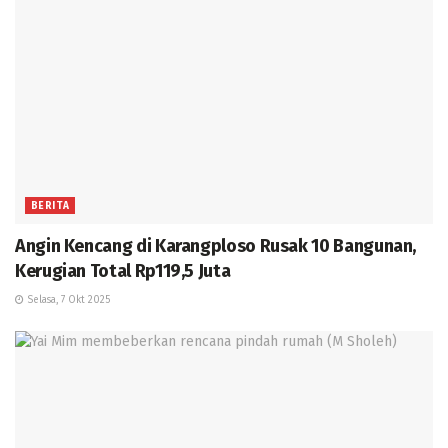
BERITA
Angin Kencang di Karangploso Rusak 10 Bangunan,
Kerugian Total Rp119,5 Juta
Selasa, 7 Okt 2025