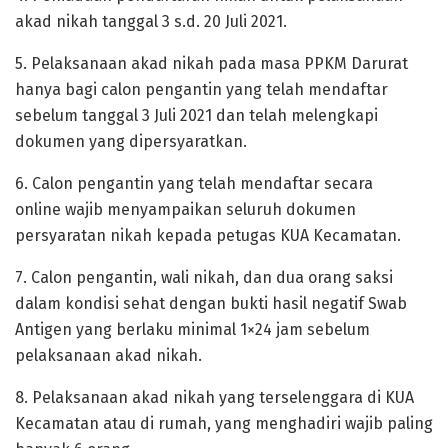
akad nikah tanggal 3 s.d. 20 Juli 2021.
5. Pelaksanaan akad nikah pada masa PPKM Darurat
hanya bagi calon pengantin yang telah mendaftar
sebelum tanggal 3 Juli 2021 dan telah melengkapi
dokumen yang dipersyaratkan.
6. Calon pengantin yang telah mendaftar secara
online wajib menyampaikan seluruh dokumen
persyaratan nikah kepada petugas KUA Kecamatan.
7. Calon pengantin, wali nikah, dan dua orang saksi
dalam kondisi sehat dengan bukti hasil negatif Swab
Antigen yang berlaku minimal 1×24 jam sebelum
pelaksanaan akad nikah.
8. Pelaksanaan akad nikah yang terselenggara di KUA
Kecamatan atau di rumah, yang menghadiri wajib paling