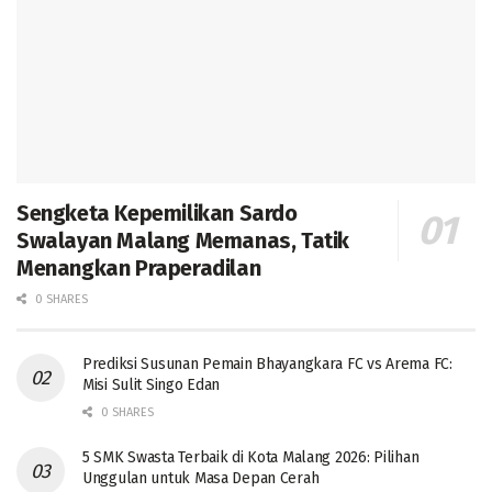
Sengketa Kepemilikan Sardo
Swalayan Malang Memanas, Tatik
Menangkan Praperadilan
0 SHARES
Prediksi Susunan Pemain Bhayangkara FC vs Arema FC:
Misi Sulit Singo Edan
0 SHARES
5 SMK Swasta Terbaik di Kota Malang 2026: Pilihan
Unggulan untuk Masa Depan Cerah