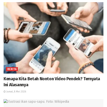
BERITA
Kenapa Kita Betah Nonton Video Pendek? Ternyata
Ini Alasannya
Jumat, 8 Mei 2026