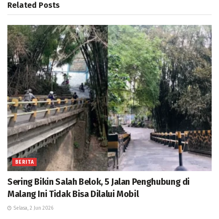
Related
Posts
BERITA
Sering Bikin Salah Belok, 5 Jalan Penghubung di
Malang Ini Tidak Bisa Dilalui Mobil
Selasa, 2 Jun 2026