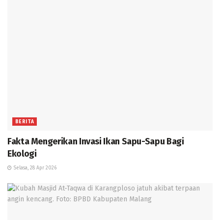
BERITA
Fakta Mengerikan Invasi Ikan Sapu-Sapu Bagi
Ekologi
Selasa, 28 Apr 2026