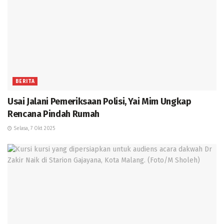
BERITA
Usai Jalani Pemeriksaan Polisi, Yai Mim Ungkap
Rencana Pindah Rumah
Selasa, 7 Okt 2025