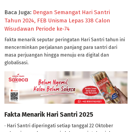
Baca Juga:
Dengan Semangat Hari Santri
Tahun 2024, FEB Unisma Lepas 338 Calon
Wisudawan Periode ke-74
Fakta menarik seputar peringatan Hari Santri tahun ini
mencerminkan perjalanan panjang para santri dari
masa perjuangan hingga menuju era digital dan
globalisasi.
Fakta Menarik Hari Santri 2025
· Hari Santri diperingati setiap tanggal 22 Oktober