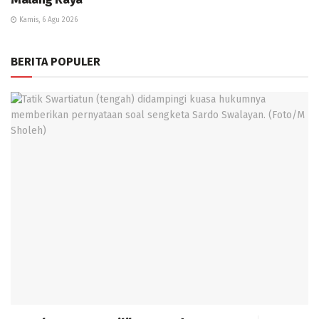
Kamis, 6 Agu 2026
BERITA POPULER