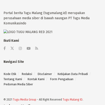
Portal berita Tugu Malang (tugumalang.id) merupakan
perusahaan media siber di bawah naungan PT Tugu Media
Komunikasindo
Ikuti Kami
Navigasi Site
Kode Etik
Redaksi
Disclaimer
Kebijakan Data Pribadi
Tentang Kami
Kontak Kami
Form Pengaduan
Pedoman Media Siber
© 2021
Tugu Media Group
- All Right Reserved
Tugu Malang ID
.