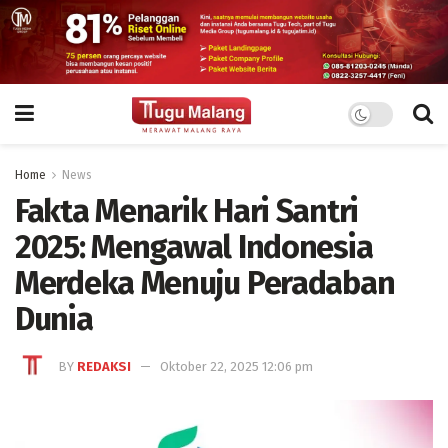
Home
News
Fakta Menarik Hari Santri
2025: Mengawal Indonesia
Merdeka Menuju Peradaban
Dunia
BY
REDAKSI
Oktober 22, 2025 12:06 pm