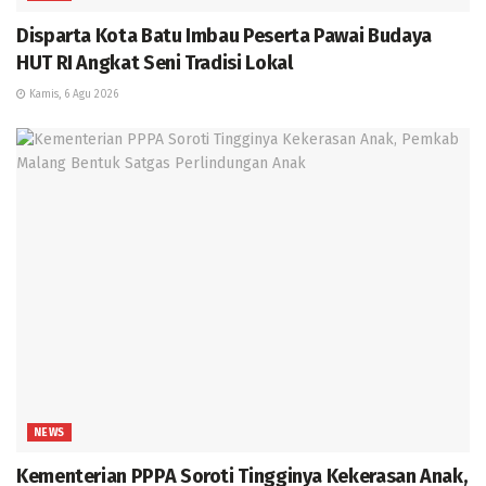
Disparta Kota Batu Imbau Peserta Pawai Budaya
HUT RI Angkat Seni Tradisi Lokal
Kamis, 6 Agu 2026
NEWS
Kementerian PPPA Soroti Tingginya Kekerasan Anak,