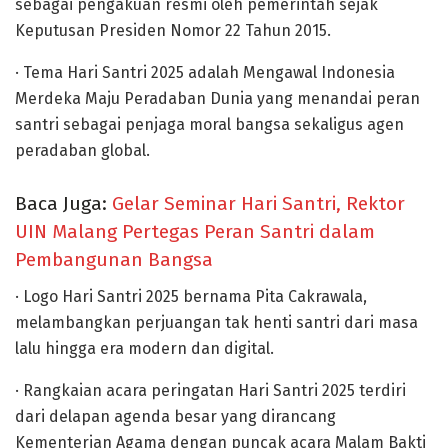
sebagai pengakuan resmi oleh pemerintah sejak
Keputusan Presiden Nomor 22 Tahun 2015.
· Tema Hari Santri 2025 adalah Mengawal Indonesia
Merdeka Maju Peradaban Dunia yang menandai peran
santri sebagai penjaga moral bangsa sekaligus agen
peradaban global.
Baca Juga:
Gelar Seminar Hari Santri, Rektor
UIN Malang Pertegas Peran Santri dalam
Pembangunan Bangsa
· Logo Hari Santri 2025 bernama Pita Cakrawala,
melambangkan perjuangan tak henti santri dari masa
lalu hingga era modern dan digital.
· Rangkaian acara peringatan Hari Santri 2025 terdiri
dari delapan agenda besar yang dirancang
Kementerian Agama dengan puncak acara Malam Bakti