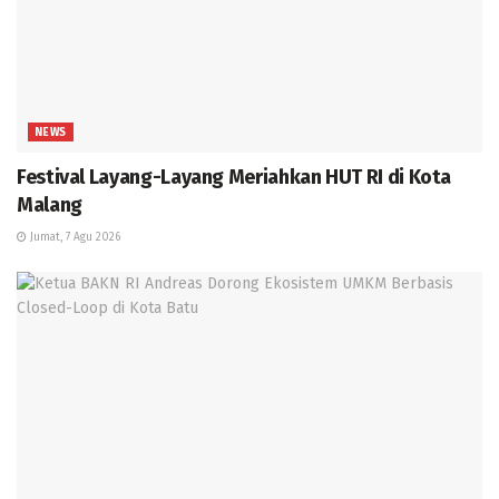
NEWS
Festival Layang-Layang Meriahkan HUT RI di Kota
Malang
Jumat, 7 Agu 2026