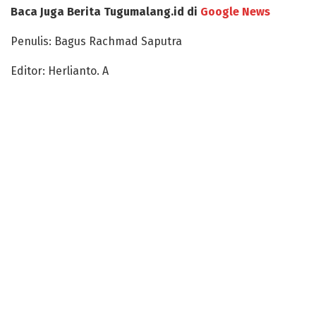
Baca Juga Berita Tugumalang.id di
Google News
Penulis: Bagus Rachmad Saputra
Editor: Herlianto. A