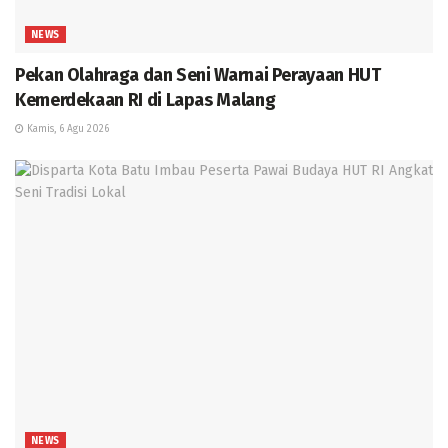
NEWS
Pekan Olahraga dan Seni Warnai Perayaan HUT
Kemerdekaan RI di Lapas Malang
Kamis, 6 Agu 2026
NEWS