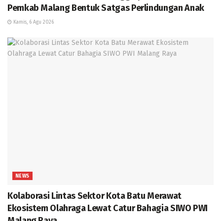
Pemkab Malang Bentuk Satgas Perlindungan Anak
Kamis, 6 Agu 2026
NEWS
Kolaborasi Lintas Sektor Kota Batu Merawat
Ekosistem Olahraga Lewat Catur Bahagia SIWO PWI
Malang Raya