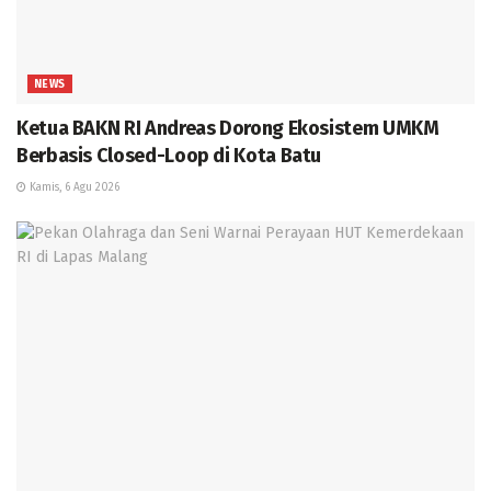
NEWS
Ketua BAKN RI Andreas Dorong Ekosistem UMKM
Berbasis Closed-Loop di Kota Batu
Kamis, 6 Agu 2026