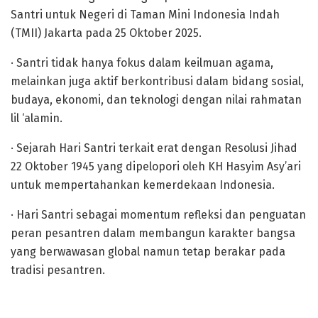
Santri untuk Negeri di Taman Mini Indonesia Indah
(TMII) Jakarta pada 25 Oktober 2025.
· Santri tidak hanya fokus dalam keilmuan agama,
melainkan juga aktif berkontribusi dalam bidang sosial,
budaya, ekonomi, dan teknologi dengan nilai rahmatan
lil ‘alamin.
· Sejarah Hari Santri terkait erat dengan Resolusi Jihad
22 Oktober 1945 yang dipelopori oleh KH Hasyim Asy’ari
untuk mempertahankan kemerdekaan Indonesia.
· Hari Santri sebagai momentum refleksi dan penguatan
peran pesantren dalam membangun karakter bangsa
yang berwawasan global namun tetap berakar pada
tradisi pesantren.