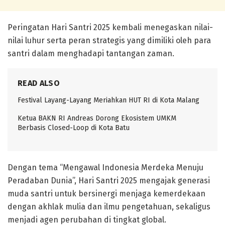
Peringatan Hari Santri 2025 kembali menegaskan nilai-
nilai luhur serta peran strategis yang dimiliki oleh para
santri dalam menghadapi tantangan zaman.
READ ALSO
Festival Layang-Layang Meriahkan HUT RI di Kota Malang
Ketua BAKN RI Andreas Dorong Ekosistem UMKM
Berbasis Closed-Loop di Kota Batu
Dengan tema “Mengawal Indonesia Merdeka Menuju
Peradaban Dunia”, Hari Santri 2025 mengajak generasi
muda santri untuk bersinergi menjaga kemerdekaan
dengan akhlak mulia dan ilmu pengetahuan, sekaligus
menjadi agen perubahan di tingkat global.