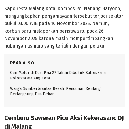
Kapolresta Malang Kota, Kombes Pol Nanang Haryono,
mengungkapkan penganiayaan tersebut terjadi sekitar
pukul 03.00 WIB pada 16 November 2025. Namun,
korban baru melaporkan peristiwa itu pada 26
November 2025 karena masih mempertimbangkan
hubungan asmara yang terjalin dengan pelaku.
READ ALSO
Curi Motor di Kos, Pria 27 Tahun Dibekuk Satreskrim
Polresta Malang Kota
Warga Sumberbrantas Resah, Pencurian Kentang
Berlangsung Dua Pekan
Cemburu Saweran Picu Aksi Kekerasanc DJ
di Malang