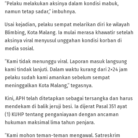
“Pelaku melakukan aksinya dalam kondisi mabuk,
namun tetap sadar,” imbuhnya.
Usai kejadian, pelaku sempat melarikan diri ke wilayah
Blimbing, Kota Malang. Ia mulai merasa khawatir setelah
aksinya viral menyusul unggahan kondisi korban di
media sosial.
“Kami tidak menunggu viral. Laporan masuk langsung
kami tindak lanjuti. Dalam waktu kurang dari 2×24 jam
pelaku sudah kami amankan sebelum sempat
meninggalkan Kota Malang,” tegasnya.
Kini, APH telah ditetapkan sebagai tersangka dan harus
mendekam di balik jeruji besi. Ia dijerat Pasal 351 ayat
(1) KUHP tentang penganiayaan dengan ancaman
hukuman maksimal lima tahun penjara.
“Kami mohon teman-teman mengawal. Satreskrim