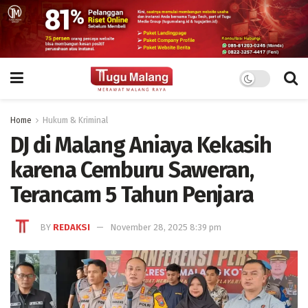
Home
Hukum & Kriminal
DJ di Malang Aniaya Kekasih
karena Cemburu Saweran,
Terancam 5 Tahun Penjara
BY
REDAKSI
November 28, 2025 8:39 pm