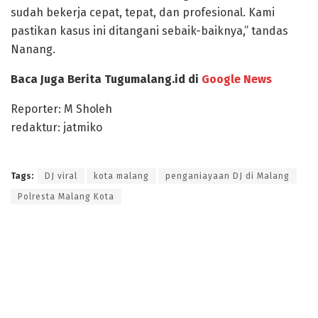
sudah bekerja cepat, tepat, dan profesional. Kami
pastikan kasus ini ditangani sebaik-baiknya,” tandas
Nanang.
Baca Juga Berita Tugumalang.id di
Google News
Reporter: M Sholeh
redaktur: jatmiko
Tags:
DJ viral
kota malang
penganiayaan DJ di Malang
Polresta Malang Kota