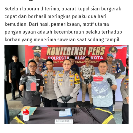
Setelah laporan diterima, aparat kepolisian bergerak
cepat dan berhasil meringkus pelaku dua hari
kemudian. Dari hasil pemeriksaan, motif utama
penganiayaan adalah kecemburuan pelaku terhadap
korban yang menerima saweran saat sedang tampil.