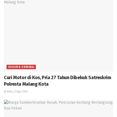
HUKUM & KRIMINAL
Curi Motor di Kos, Pria 27 Tahun Dibekuk Satreskrim
Polresta Malang Kota
Rabu, 5 Agu 2026