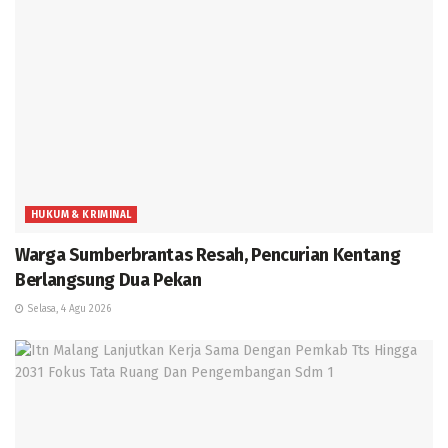
HUKUM & KRIMINAL
Warga Sumberbrantas Resah, Pencurian Kentang
Berlangsung Dua Pekan
Selasa, 4 Agu 2026