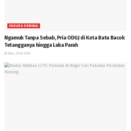
HUKUM & KRIMINAL
Ngamuk Tanpa Sebab, Pria ODGJ di Kota Batu Bacok
Tetangganya hingga Luka Parah
Rabu, 29 Jul 2026