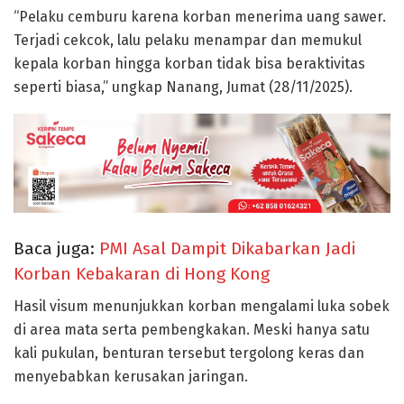
“Pelaku cemburu karena korban menerima uang sawer.
Terjadi cekcok, lalu pelaku menampar dan memukul
kepala korban hingga korban tidak bisa beraktivitas
seperti biasa,” ungkap Nanang, Jumat (28/11/2025).
Baca juga:
PMI Asal Dampit Dikabarkan Jadi
Korban Kebakaran di Hong Kong
Hasil visum menunjukkan korban mengalami luka sobek
di area mata serta pembengkakan. Meski hanya satu
kali pukulan, benturan tersebut tergolong keras dan
menyebabkan kerusakan jaringan.