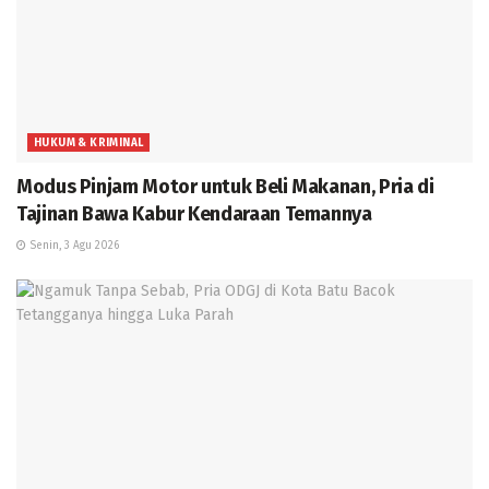
HUKUM & KRIMINAL
Modus Pinjam Motor untuk Beli Makanan, Pria di
Tajinan Bawa Kabur Kendaraan Temannya
Senin, 3 Agu 2026