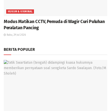
HUKUM & KRIMINAL
Modus Matikan CCTV, Pemuda di Wagir Curi Puluhan
Peralatan Pancing
Rabu, 29 Jul 2026
BERITA POPULER