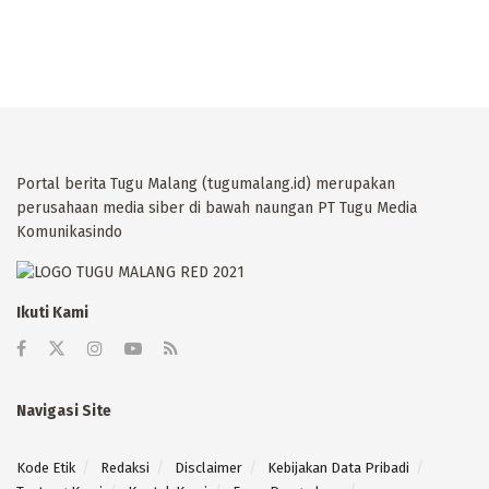
Portal berita Tugu Malang (tugumalang.id) merupakan
perusahaan media siber di bawah naungan PT Tugu Media
Komunikasindo
Ikuti Kami
Navigasi Site
Kode Etik
Redaksi
Disclaimer
Kebijakan Data Pribadi