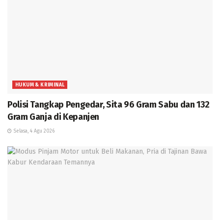
HUKUM & KRIMINAL
Polisi Tangkap Pengedar, Sita 96 Gram Sabu dan 132
Gram Ganja di Kepanjen
Selasa, 4 Agu 2026