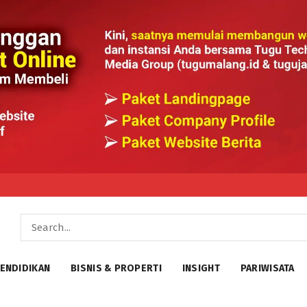
ENDIDIKAN
BISNIS & PROPERTI
INSIGHT
PARIWISATA