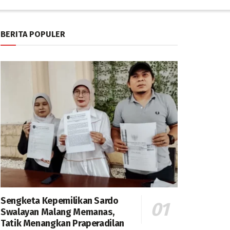
BERITA POPULER
Sengketa Kepemilikan Sardo
Swalayan Malang Memanas,
Tatik Menangkan Praperadilan