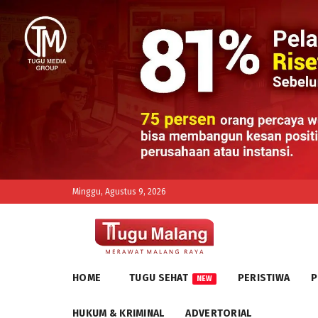
Minggu, Agustus 9, 2026
HOME
TUGU SEHAT
PERISTIWA
P
NEW
HUKUM & KRIMINAL
ADVERTORIAL