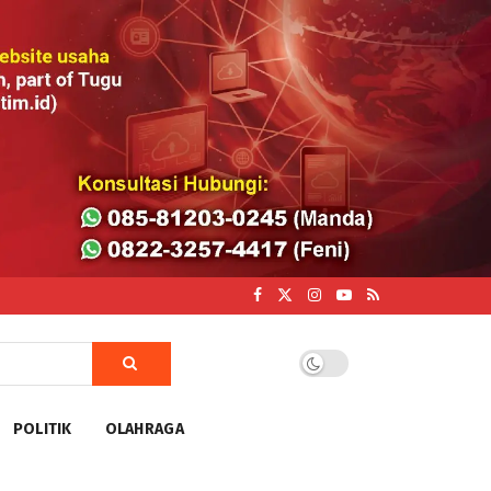
POLITIK
OLAHRAGA