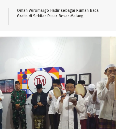
Omah Wiromargo Hadir sebagai Rumah Baca
Gratis di Sekitar Pasar Besar Malang