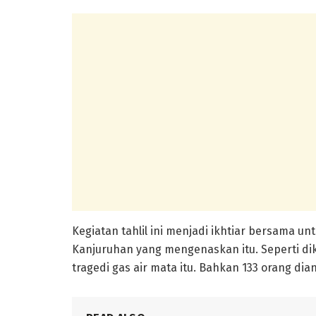
Kegiatan tahlil ini menjadi ikhtiar bersama u
Kanjuruhan yang mengenaskan itu. Seperti dik
tragedi gas air mata itu. Bahkan 133 orang di