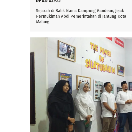
READ ALSO
Sejarah di Balik Nama Kampung Gandean, Jejak
Permukiman Abdi Pemerintahan di Jantung Kota
Malang